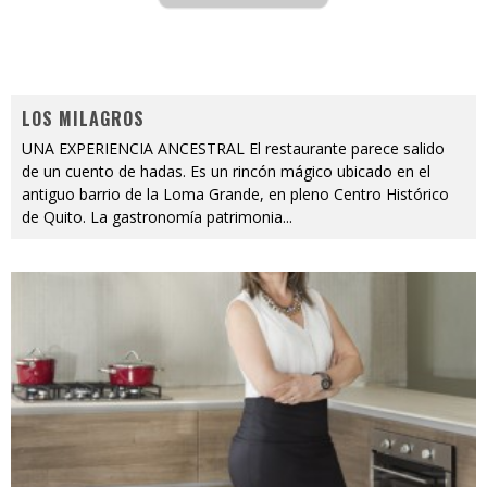
LOS MILAGROS
UNA EXPERIENCIA ANCESTRAL El restaurante parece salido
de un cuento de hadas. Es un rincón mágico ubicado en el
antiguo barrio de la Loma Grande, en pleno Centro Histórico
de Quito. La gastronomía patrimonia
...