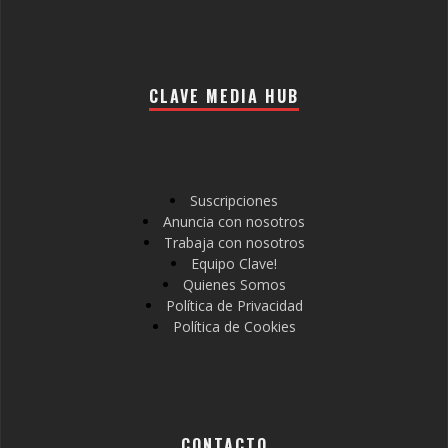
CLAVE MEDIA HUB
Suscripciones
Anuncia con nosotros
Trabaja con nosotros
Equipo Clave!
Quienes Somos
Política de Privacidad
Política de Cookies
CONTACTO