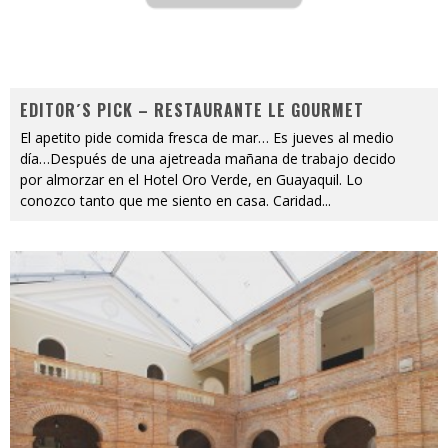
EDITOR´S PICK – RESTAURANTE LE GOURMET
El apetito pide comida fresca de mar… Es jueves al medio
día…Después de una ajetreada mañana de trabajo decido
por almorzar en el Hotel Oro Verde, en Guayaquil. Lo
conozco tanto que me siento en casa. Caridad
...