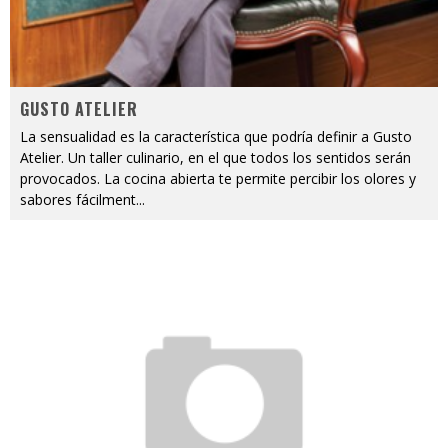
GUSTO ATELIER
La sensualidad es la característica que podría definir a Gusto
Atelier. Un taller culinario, en el que todos los sentidos serán
provocados. La cocina abierta te permite percibir los olores y
sabores fácilment
...