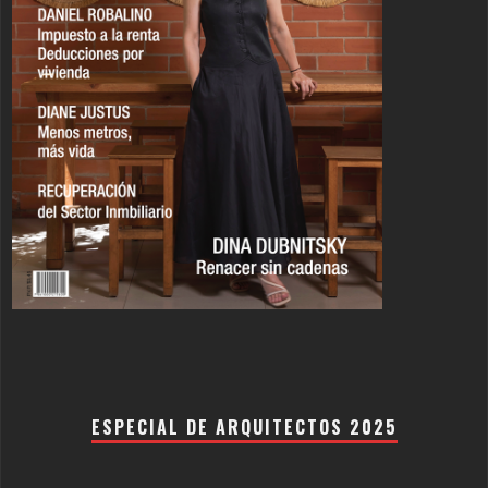
ESPECIAL DE ARQUITECTOS 2025