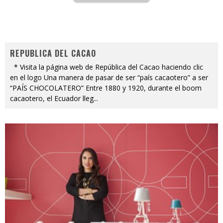
REPUBLICA DEL CACAO
* Visita la página web de República del Cacao haciendo clic
en el logo Una manera de pasar de ser “país cacaotero” a ser
“PAÍS CHOCOLATERO” Entre 1880 y 1920, durante el boom
cacaotero, el Ecuador lleg
...