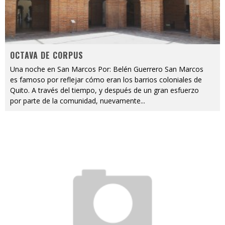
OCTAVA DE CORPUS
Una noche en San Marcos Por: Belén Guerrero San Marcos
es famoso por reflejar cómo eran los barrios coloniales de
Quito. A través del tiempo, y después de un gran esfuerzo
por parte de la comunidad, nuevamente
...