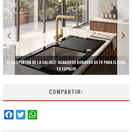
EL DESPERTAR DE LA CALIDEZ: ACABADOS DORADOS DE FV PARA ELEVAR
TU ESPACIO
COMPARTIR:
Facebook
Twitter
WhatsApp