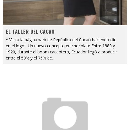
EL TALLER DEL CACAO
* Visita la página web de República del Cacao haciendo clic
en el logo Un nuevo concepto en chocolate Entre 1880 y
1920, durante el boom cacaotero, Ecuador llegó a producir
entre el 50% y el 75% de
...