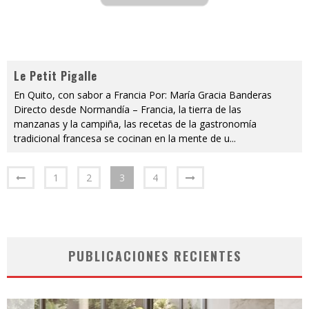
Le Petit Pigalle
En Quito, con sabor a Francia Por: María Gracia Banderas
Directo desde Normandía – Francia, la tierra de las
manzanas y la campiña, las recetas de la gastronomía
tradicional francesa se cocinan en la mente de u
...
1
2
3
4
PUBLICACIONES RECIENTES