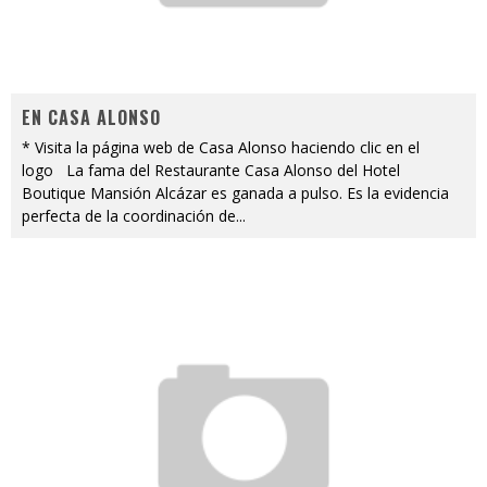
EN CASA ALONSO
* Visita la página web de Casa Alonso haciendo clic en el
logo La fama del Restaurante Casa Alonso del Hotel
Boutique Mansión Alcázar es ganada a pulso. Es la evidencia
perfecta de la coordinación de
...