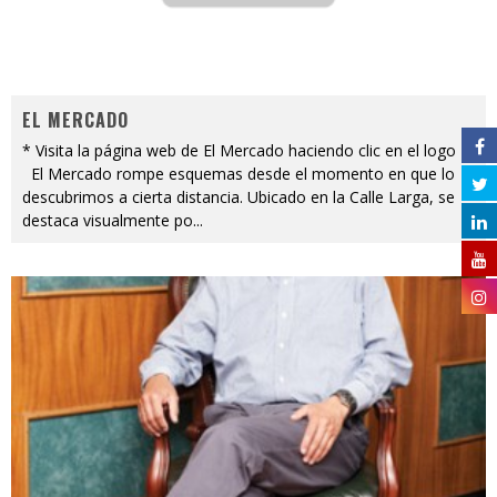
EL MERCADO
* Visita la página web de El Mercado haciendo clic en el logo
El Mercado rompe esquemas desde el momento en que lo
descubrimos a cierta distancia. Ubicado en la Calle Larga, se
destaca visualmente po
...