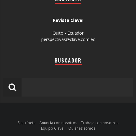
Revista Clave!
Quito - Ecuador
perspectivas@clave.com.ec
BUSCADOR
Suscríbete
Anuncia con nosotros
Trabaja con nosotros
Equipo Clave!
Quiénes somos