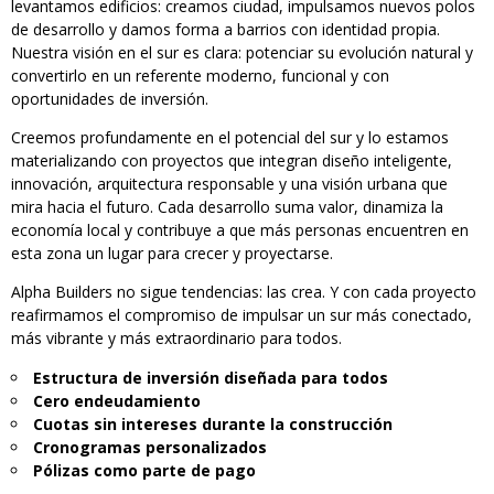
levantamos edificios: creamos ciudad, impulsamos nuevos polos
de desarrollo y damos forma a barrios con identidad propia.
Nuestra visión en el sur es clara: potenciar su evolución natural y
convertirlo en un referente moderno, funcional y con
oportunidades de inversión.
Creemos profundamente en el potencial del sur y lo estamos
materializando con proyectos que integran diseño inteligente,
innovación, arquitectura responsable y una visión urbana que
mira hacia el futuro. Cada desarrollo suma valor, dinamiza la
economía local y contribuye a que más personas encuentren en
esta zona un lugar para crecer y proyectarse.
Alpha Builders no sigue tendencias: las crea. Y con cada proyecto
reafirmamos el compromiso de impulsar un sur más conectado,
más vibrante y más extraordinario para todos.
Estructura de inversión diseñada para todos
Cero endeudamiento
Cuotas sin intereses durante la construcción
Cronogramas personalizados
Pólizas como parte de pago