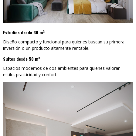
Estudios desde 30 m²
Diseño compacto y funcional para quienes buscan su primera
inversión o un producto altamente rentable.
Suites desde 50 m²
Espacios modernos de dos ambientes para quienes valoran
estilo, practicidad y confort.