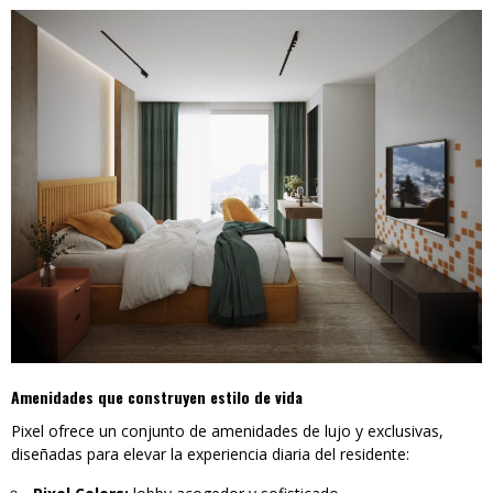
Amenidades que construyen estilo de vida
Pixel ofrece un conjunto de amenidades de lujo y exclusivas,
diseñadas para elevar la experiencia diaria del residente: