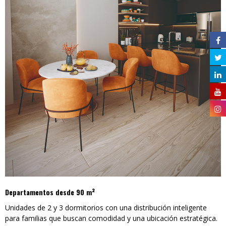
Departamentos desde 90 m²
Unidades de 2 y 3 dormitorios con una distribución inteligente
para familias que buscan comodidad y una ubicación estratégica.