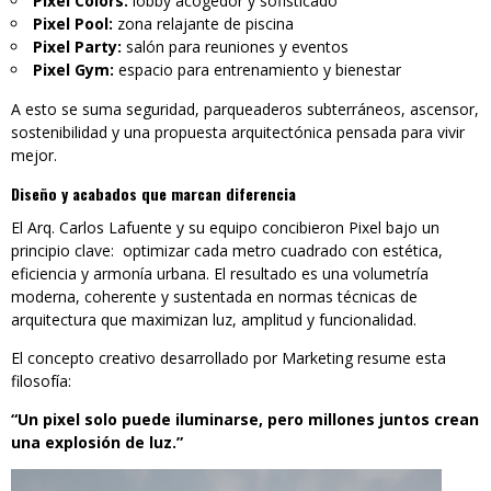
Pixel Colors:
lobby acogedor y sofisticado
Pixel Pool:
zona relajante de piscina
Pixel Party:
salón para reuniones y eventos
Pixel Gym:
espacio para entrenamiento y bienestar
A esto se suma seguridad, parqueaderos subterráneos, ascensor,
sostenibilidad y una propuesta arquitectónica pensada para vivir
mejor.
Diseño y acabados que marcan diferencia
El Arq. Carlos Lafuente y su equipo concibieron Pixel bajo un
principio clave: optimizar cada metro cuadrado con estética,
eficiencia y armonía urbana. El resultado es una volumetría
moderna, coherente y sustentada en normas técnicas de
arquitectura que maximizan luz, amplitud y funcionalidad.
El concepto creativo desarrollado por Marketing resume esta
filosofía:
“Un pixel solo puede iluminarse, pero millones juntos crean
una explosión de luz.”