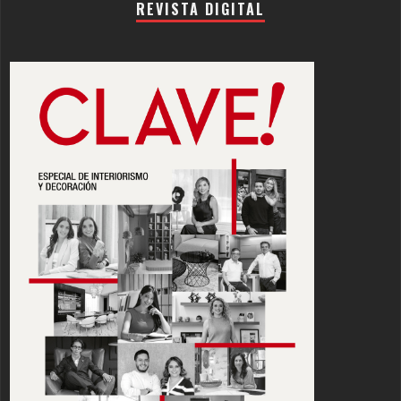
REVISTA DIGITAL