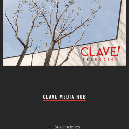
CLAVE MEDIA HUB
Suscripciones