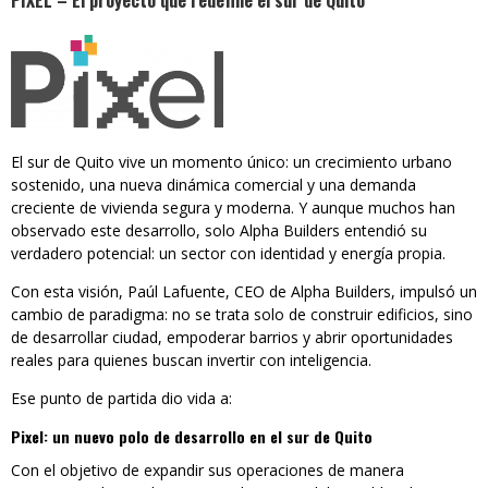
PIXEL – El proyecto que redefine el sur de Quito
El sur de Quito vive un momento único: un crecimiento urbano
sostenido, una nueva dinámica comercial y una demanda
creciente de vivienda segura y moderna. Y aunque muchos han
observado este desarrollo, solo Alpha Builders entendió su
verdadero potencial: un sector con identidad y energía propia.
Con esta visión, Paúl Lafuente, CEO de Alpha Builders, impulsó un
cambio de paradigma: no se trata solo de construir edificios, sino
de desarrollar ciudad, empoderar barrios y abrir oportunidades
reales para quienes buscan invertir con inteligencia.
Ese punto de partida dio vida a:
Pixel: un nuevo polo de desarrollo en el sur de Quito
Con el objetivo de expandir sus operaciones de manera