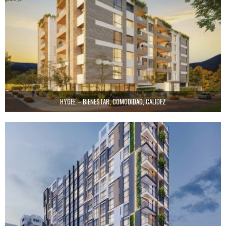
HYGEE – BIENESTAR, COMODIDAD, CALIDEZ