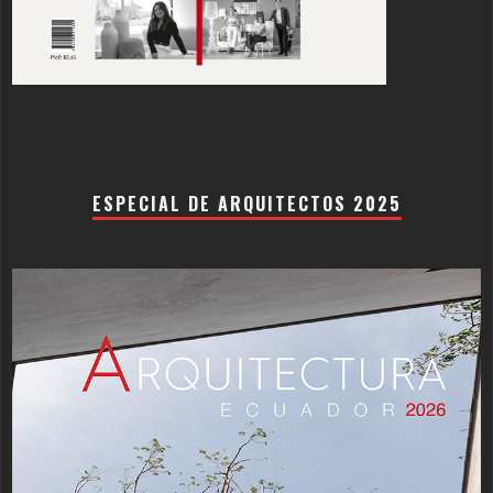
ESPECIAL DE ARQUITECTOS 2025