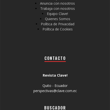
Anuncia con nosotros
Trabaja con nosotros
Equipo Clave!
Quienes Somos
Política de Privacidad
Política de Cookies
CONTACTO
Revista Clave!
Quito - Ecuador
perspectivas@clave.com.ec
BUSCADOR