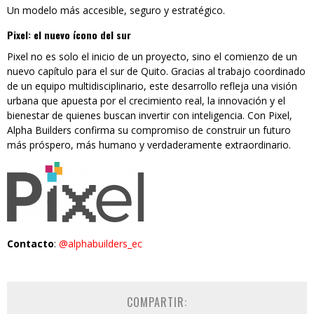
Un modelo más accesible, seguro y estratégico.
Pixel: el nuevo ícono del sur
Pixel no es solo el inicio de un proyecto, sino el comienzo de un
nuevo capítulo para el sur de Quito. Gracias al trabajo coordinado
de un equipo multidisciplinario, este desarrollo refleja una visión
urbana que apuesta por el crecimiento real, la innovación y el
bienestar de quienes buscan invertir con inteligencia. Con Pixel,
Alpha Builders confirma su compromiso de construir un futuro
más próspero, más humano y verdaderamente extraordinario.
Contacto
:
@alp
habuilders_ec
COMPARTIR: