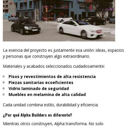
La esencia del proyecto es justamente esa unión: ideas, espacios
y personas que construyen algo extraordinario.
Materiales y acabados seleccionados cuidadosamente:
Pisos y revestimientos de alta resistencia
Piezas sanitarias ecoeficientes
Vidrio laminado de seguridad
Muebles en melamina de alta calidad
Cada unidad combina estilo, durabilidad y eficiencia.
¿Por qué Alpha Builders es diferente?
Mientras otros construyen, Alpha transforma. No solo