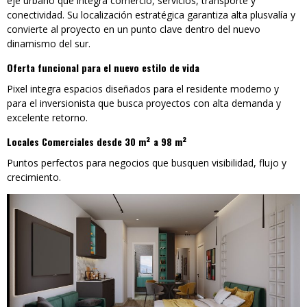
eje urbano que integra comercio, servicios, transporte y
conectividad. Su localización estratégica garantiza alta plusvalía y
convierte al proyecto en un punto clave dentro del nuevo
dinamismo del sur.
Oferta funcional para el nuevo estilo de vida
Pixel integra espacios diseñados para el residente moderno y
para el inversionista que busca proyectos con alta demanda y
excelente retorno.
Locales Comerciales desde 30 m² a 98 m²
Puntos perfectos para negocios que busquen visibilidad, flujo y
crecimiento.