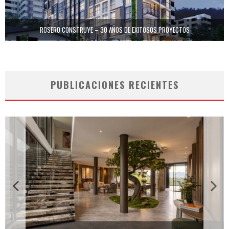
ROSERO CONSTRUYE – 30 AÑOS DE EXITOSOS PROYECTOS
PUBLICACIONES RECIENTES