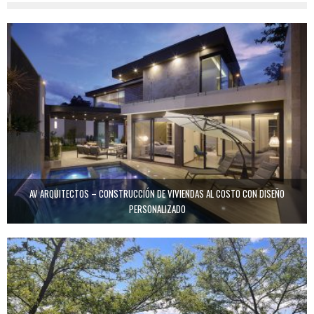
AV ARQUITECTOS – CONSTRUCCIÓN DE VIVIENDAS AL COSTO CON DISEÑO
PERSONALIZADO