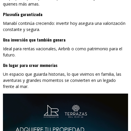
quienes más amas.
Plusvalía garantizada
Manabí continúa creciendo: invertir hoy asegura una valorización
constante y segura.
Una inversión que también genera
Ideal para rentas vacionales, Airbnb o como patrimonio para el
futuro.
Un lugar para crear memorias
Un espacio que guiarda historias, lo que vivimos en familia, las
aventuras y grandes momentos se convierten en un legado
frente al mar.