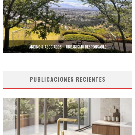
ANDINO & ASOCIADOS – URBANISMO RESPONSABLE
PUBLICACIONES RECIENTES