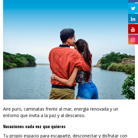
Aire puro, caminatas frente al mar, energía renovada y un
entorno que invita a la paz y al descanso.
Vacaciones cada vez que quieres
Tu propio espacio para escaparte, desconectar y disfrutar con