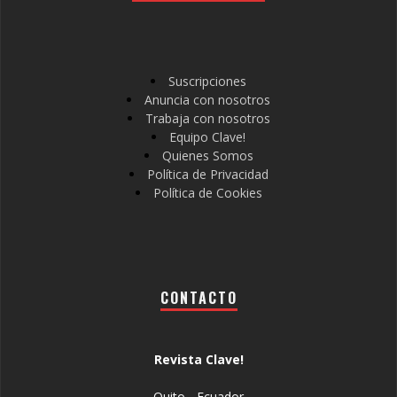
Suscripciones
Anuncia con nosotros
Trabaja con nosotros
Equipo Clave!
Quienes Somos
Política de Privacidad
Política de Cookies
CONTACTO
Revista Clave!
Quito - Ecuador