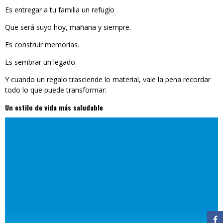
Es entregar a tu familia un refugio
Que será suyo hoy, mañana y siempre.
Es construir memorias.
Es sembrar un legado.
Y cuando un regalo trasciende lo material, vale la pena recordar
todo lo que puede transformar:
Un estilo de vida más saludable