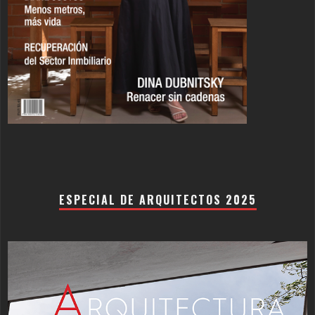
ESPECIAL DE ARQUITECTOS 2025