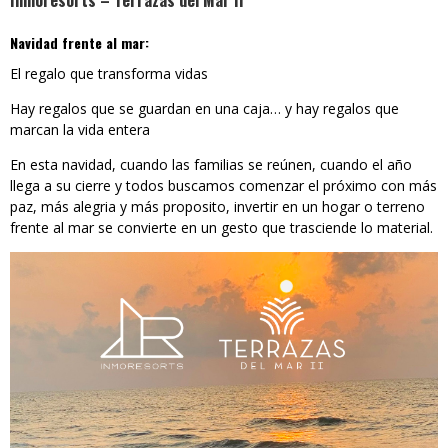
Inmoresorts – Terrazas del Mar II
Navidad frente al mar:
El regalo que transforma vidas
Hay regalos que se guardan en una caja… y hay regalos que
marcan la vida entera
En esta navidad, cuando las familias se reúnen, cuando el año
llega a su cierre y todos buscamos comenzar el próximo con más
paz, más alegria y más proposito, invertir en un hogar o terreno
frente al mar se convierte en un gesto que trasciende lo material.