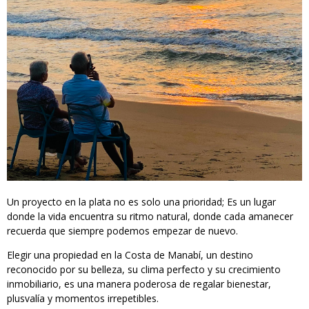
Un proyecto en la plata no es solo una prioridad; Es un lugar
donde la vida encuentra su ritmo natural, donde cada amanecer
recuerda que siempre podemos empezar de nuevo.
Elegir una propiedad en la Costa de Manabí, un destino
reconocido por su belleza, su clima perfecto y su crecimiento
inmobiliario, es una manera poderosa de regalar bienestar,
plusvalía y momentos irrepetibles.