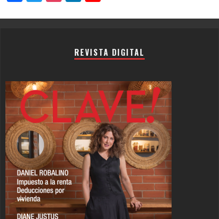
Channel
REVISTA DIGITAL