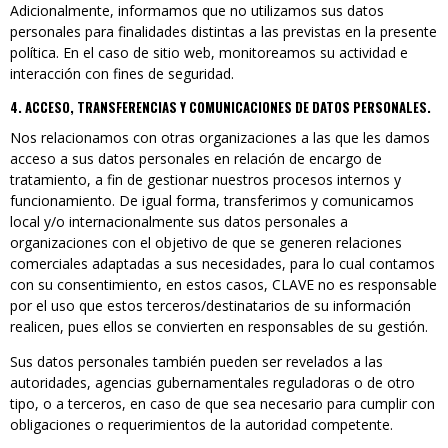
Adicionalmente, informamos que no utilizamos sus datos
personales para finalidades distintas a las previstas en la presente
política. En el caso de sitio web, monitoreamos su actividad e
interacción con fines de seguridad.
4. ACCESO, TRANSFERENCIAS Y COMUNICACIONES DE DATOS PERSONALES.
Nos relacionamos con otras organizaciones a las que les damos
acceso a sus datos personales en relación de encargo de
tratamiento, a fin de gestionar nuestros procesos internos y
funcionamiento. De igual forma, transferimos y comunicamos
local y/o internacionalmente sus datos personales a
organizaciones con el objetivo de que se generen relaciones
comerciales adaptadas a sus necesidades, para lo cual contamos
con su consentimiento, en estos casos, CLAVE no es responsable
por el uso que estos terceros/destinatarios de su información
realicen, pues ellos se convierten en responsables de su gestión.
Sus datos personales también pueden ser revelados a las
autoridades, agencias gubernamentales reguladoras o de otro
tipo, o a terceros, en caso de que sea necesario para cumplir con
obligaciones o requerimientos de la autoridad competente.