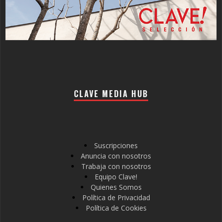
CLAVE MEDIA HUB
Suscripciones
Anuncia con nosotros
Trabaja con nosotros
Equipo Clave!
Quienes Somos
Política de Privacidad
Política de Cookies