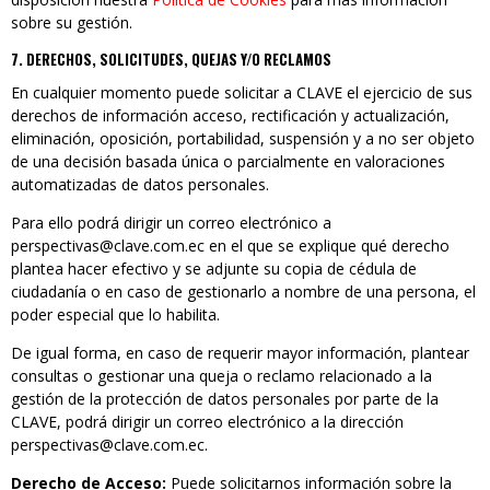
sobre su gestión.
7. DERECHOS, SOLICITUDES, QUEJAS Y/O RECLAMOS
En cualquier momento puede solicitar a CLAVE el ejercicio de sus
derechos de información acceso, rectificación y actualización,
eliminación, oposición, portabilidad, suspensión y a no ser objeto
de una decisión basada única o parcialmente en valoraciones
automatizadas de datos personales.
Para ello podrá dirigir un correo electrónico a
perspectivas@clave.com.ec en el que se explique qué derecho
plantea hacer efectivo y se adjunte su copia de cédula de
ciudadanía o en caso de gestionarlo a nombre de una persona, el
poder especial que lo habilita.
De igual forma, en caso de requerir mayor información, plantear
consultas o gestionar una queja o reclamo relacionado a la
gestión de la protección de datos personales por parte de la
CLAVE, podrá dirigir un correo electrónico a la dirección
perspectivas@clave.com.ec.
Derecho de Acceso:
Puede solicitarnos información sobre la