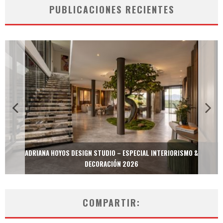
PUBLICACIONES RECIENTES
ADRIANA HOYOS DESIGN STUDIO – ESPECIAL INTERIORISMO &
DECORACIÓN 2026
COMPARTIR: