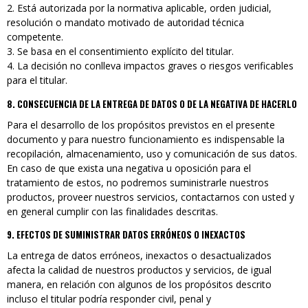
Está autorizada por la normativa aplicable, orden judicial,
resolución o mandato motivado de autoridad técnica
competente.
Se basa en el consentimiento explícito del titular.
La decisión no conlleva impactos graves o riesgos verificables
para el titular.
8. CONSECUENCIA DE LA ENTREGA DE DATOS O DE LA NEGATIVA DE HACERLO
Para el desarrollo de los propósitos previstos en el presente
documento y para nuestro funcionamiento es indispensable la
recopilación, almacenamiento, uso y comunicación de sus datos.
En caso de que exista una negativa u oposición para el
tratamiento de estos, no podremos suministrarle nuestros
productos, proveer nuestros servicios, contactarnos con usted y
en general cumplir con las finalidades descritas.
9. EFECTOS DE SUMINISTRAR DATOS ERRÓNEOS O INEXACTOS
La entrega de datos erróneos, inexactos o desactualizados
afecta la calidad de nuestros productos y servicios, de igual
manera, en relación con algunos de los propósitos descrito
incluso el titular podría responder civil, penal y