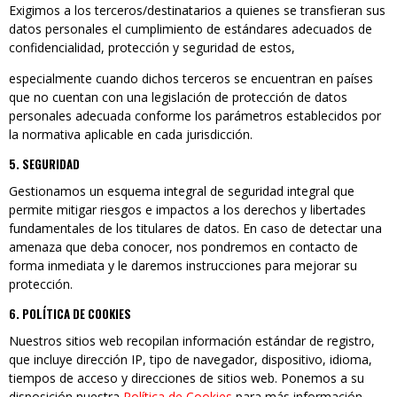
Exigimos a los terceros/destinatarios a quienes se transfieran sus
datos personales el cumplimiento de estándares adecuados de
confidencialidad, protección y seguridad de estos,
especialmente cuando dichos terceros se encuentran en países
que no cuentan con una legislación de protección de datos
personales adecuada conforme los parámetros establecidos por
la normativa aplicable en cada jurisdicción.
5. SEGURIDAD
Gestionamos un esquema integral de seguridad integral que
permite mitigar riesgos e impactos a los derechos y libertades
fundamentales de los titulares de datos. En caso de detectar una
amenaza que deba conocer, nos pondremos en contacto de
forma inmediata y le daremos instrucciones para mejorar su
protección.
6. POLÍTICA DE COOKIES
Nuestros sitios web recopilan información estándar de registro,
que incluye dirección IP, tipo de navegador, dispositivo, idioma,
tiempos de acceso y direcciones de sitios web. Ponemos a su
disposición nuestra
Política de Cookies
para más información