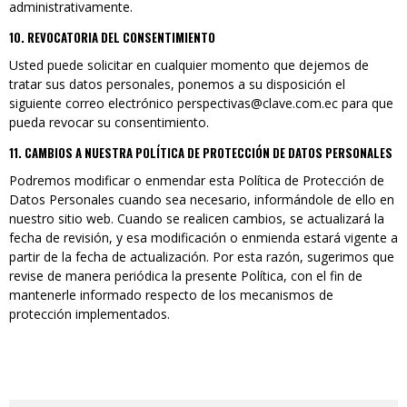
administrativamente.
10. REVOCATORIA DEL CONSENTIMIENTO
Usted puede solicitar en cualquier momento que dejemos de
tratar sus datos personales, ponemos a su disposición el
siguiente correo electrónico perspectivas@clave.com.ec para que
pueda revocar su consentimiento.
11. CAMBIOS A NUESTRA POLÍTICA DE PROTECCIÓN DE DATOS PERSONALES
Podremos modificar o enmendar esta Política de Protección de
Datos Personales cuando sea necesario, informándole de ello en
nuestro sitio web. Cuando se realicen cambios, se actualizará la
fecha de revisión, y esa modificación o enmienda estará vigente a
partir de la fecha de actualización. Por esta razón, sugerimos que
revise de manera periódica la presente Política, con el fin de
mantenerle informado respecto de los mecanismos de
protección implementados.