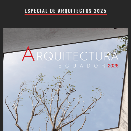
ESPECIAL DE ARQUITECTOS 2025