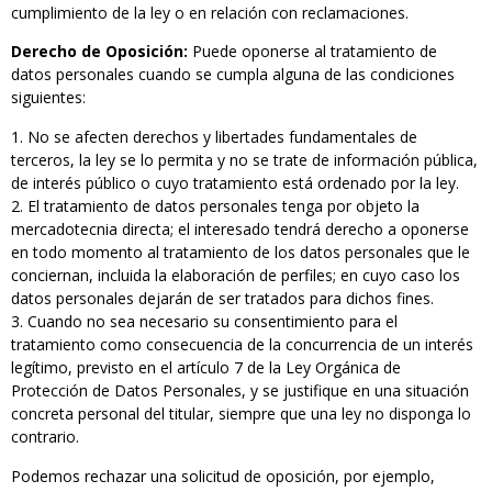
cumplimiento de la ley o en relación con reclamaciones.
Derecho de Oposición:
Puede oponerse al tratamiento de
datos personales cuando se cumpla alguna de las condiciones
siguientes:
No se afecten derechos y libertades fundamentales de
terceros, la ley se lo permita y no se trate de información pública,
de interés público o cuyo tratamiento está ordenado por la ley.
El tratamiento de datos personales tenga por objeto la
mercadotecnia directa; el interesado tendrá derecho a oponerse
en todo momento al tratamiento de los datos personales que le
conciernan, incluida la elaboración de perfiles; en cuyo caso los
datos personales dejarán de ser tratados para dichos fines.
Cuando no sea necesario su consentimiento para el
tratamiento como consecuencia de la concurrencia de un interés
legítimo, previsto en el artículo 7 de la Ley Orgánica de
Protección de Datos Personales, y se justifique en una situación
concreta personal del titular, siempre que una ley no disponga lo
contrario.
Podemos rechazar una solicitud de oposición, por ejemplo,