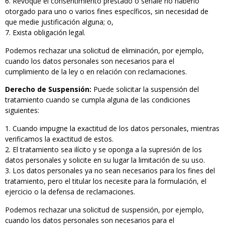
Revoque el consentimiento prestado o señale no haberlo
otorgado para uno o varios fines específicos, sin necesidad de
que medie justificación alguna; o,
Exista obligación legal.
Podemos rechazar una solicitud de eliminación, por ejemplo,
cuando los datos personales son necesarios para el
cumplimiento de la ley o en relación con reclamaciones.
Derecho de Suspensión:
Puede solicitar la suspensión del
tratamiento cuando se cumpla alguna de las condiciones
siguientes:
Cuando impugne la exactitud de los datos personales, mientras
verificamos la exactitud de estos.
El tratamiento sea ilícito y se oponga a la supresión de los
datos personales y solicite en su lugar la limitación de su uso.
Los datos personales ya no sean necesarios para los fines del
tratamiento, pero el titular los necesite para la formulación, el
ejercicio o la defensa de reclamaciones.
Podemos rechazar una solicitud de suspensión, por ejemplo,
cuando los datos personales son necesarios para el