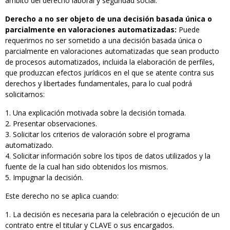
ámbito del derecho laboral y seguridad social.
Derecho a no ser objeto de una decisión basada única o
parcialmente en valoraciones automatizadas:
Puede
requerirnos no ser sometido a una decisión basada única o
parcialmente en valoraciones automatizadas que sean producto
de procesos automatizados, incluida la elaboración de perfiles,
que produzcan efectos jurídicos en el que se atente contra sus
derechos y libertades fundamentales, para lo cual podrá
solicitarnos:
Una explicación motivada sobre la decisión tomada.
Presentar observaciones.
Solicitar los criterios de valoración sobre el programa
automatizado.
Solicitar información sobre los tipos de datos utilizados y la
fuente de la cual han sido obtenidos los mismos.
Impugnar la decisión.
Este derecho no se aplica cuando:
La decisión es necesaria para la celebración o ejecución de un
contrato entre el titular y CLAVE o sus encargados.