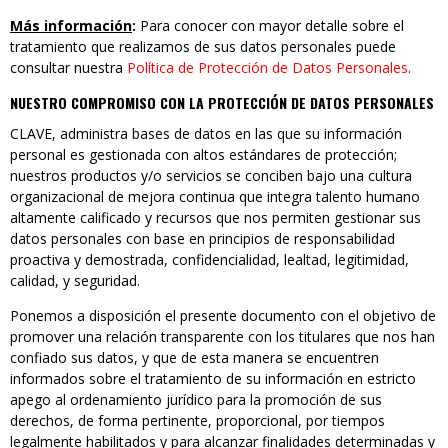
Más información
:
Para conocer con mayor detalle sobre el
tratamiento que realizamos de sus datos personales puede
consultar nuestra
Política de Protección de Datos Personales
.
NUESTRO COMPROMISO CON LA PROTECCIÓN DE DATOS PERSONALES
CLAVE, administra bases de datos en las que su información
personal es gestionada con altos estándares de protección;
nuestros productos y/o servicios se conciben bajo una cultura
organizacional de mejora continua que integra talento humano
altamente calificado y recursos que nos permiten gestionar sus
datos personales con base en principios de responsabilidad
proactiva y demostrada, confidencialidad, lealtad, legitimidad,
calidad, y seguridad.
Ponemos a disposición el presente documento con el objetivo de
promover una relación transparente con los titulares que nos han
confiado sus datos, y que de esta manera se encuentren
informados sobre el tratamiento de su información en estricto
apego al ordenamiento jurídico para la promoción de sus
derechos, de forma pertinente, proporcional, por tiempos
legalmente habilitados y para alcanzar finalidades determinadas y