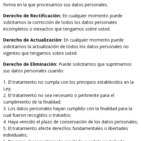
forma en la que procesamos sus datos personales.
Derecho de Rectificación:
En cualquier momento puede
solicitarnos la corrección de todos los datos personales
incompletos o inexactos que tengamos sobre usted.
Derecho de Actualización:
En cualquier momento puede
solicitarnos la actualización de todos los datos personales no
vigentes que tengamos sobre usted.
Derecho de Eliminación:
Puede solicitarnos que suprimamos
sus datos personales cuando:
El tratamiento no cumpla con los principios establecidos en la
Ley;
El tratamiento no sea necesario o pertinente para el
cumplimiento de la finalidad;
Los datos personales hayan cumplido con la finalidad para la
cual fueron recogidos o tratados;
Haya vencido el plazo de conservación de los datos personales;
El tratamiento afecte derechos fundamentales o libertades
individuales;