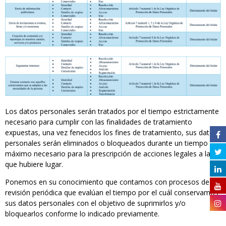
Los datos personales serán tratados por el tiempo estrictamente
necesario para cumplir con las finalidades de tratamiento
expuestas, una vez fenecidos los fines de tratamiento, sus datos
personales serán eliminados o bloqueados durante un tiempo
máximo necesario para la prescripción de acciones legales a las
que hubiere lugar.
Ponemos en su conocimiento que contamos con procesos de
revisión periódica que evalúan el tiempo por el cuál conservamos
sus datos personales con el objetivo de suprimirlos y/o
bloquearlos conforme lo indicado previamente.