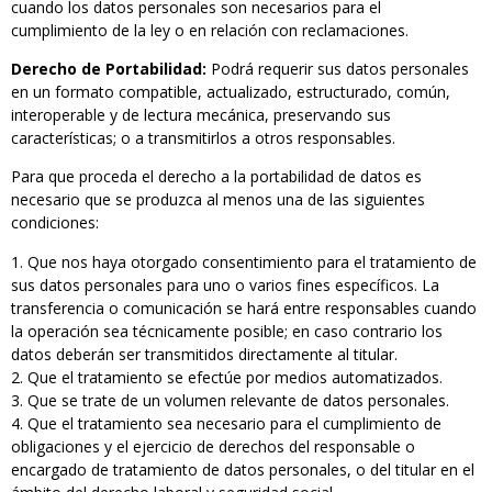
cuando los datos personales son necesarios para el
cumplimiento de la ley o en relación con reclamaciones.
Derecho de Portabilidad:
Podrá requerir sus datos personales
en un formato compatible, actualizado, estructurado, común,
interoperable y de lectura mecánica, preservando sus
características; o a transmitirlos a otros responsables.
Para que proceda el derecho a la portabilidad de datos es
necesario que se produzca al menos una de las siguientes
condiciones:
Que nos haya otorgado consentimiento para el tratamiento de
sus datos personales para uno o varios fines específicos. La
transferencia o comunicación se hará entre responsables cuando
la operación sea técnicamente posible; en caso contrario los
datos deberán ser transmitidos directamente al titular.
Que el tratamiento se efectúe por medios automatizados.
Que se trate de un volumen relevante de datos personales.
Que el tratamiento sea necesario para el cumplimiento de
obligaciones y el ejercicio de derechos del responsable o
encargado de tratamiento de datos personales, o del titular en el