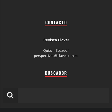
CONTACTO
Revista Clave!
Quito - Ecuador
perspectivas@clave.com.ec
BUSCADOR