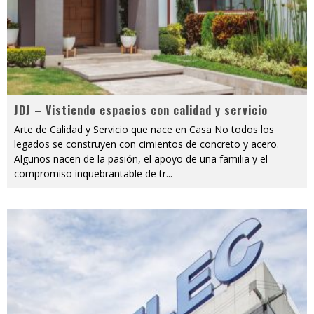
JDJ – Vistiendo espacios con calidad y servicio
Arte de Calidad y Servicio que nace en Casa No todos los
legados se construyen con cimientos de concreto y acero.
Algunos nacen de la pasión, el apoyo de una familia y el
compromiso inquebrantable de tr
...