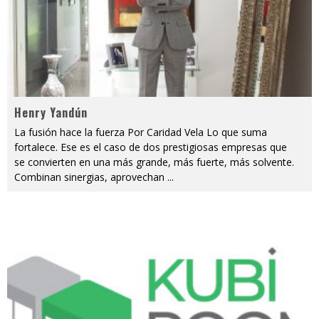
Henry Yandún
La fusión hace la fuerza Por Caridad Vela Lo que suma
fortalece. Ese es el caso de dos prestigiosas empresas que
se convierten en una más grande, más fuerte, más solvente.
Combinan sinergias, aprovechan
...