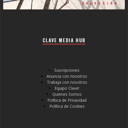
CLAVE MEDIA HUB
Suscripciones
Anuncia con nosotros
Trabaja con nosotros
Equipo Clave!
Quienes Somos
Política de Privacidad
Política de Cookies