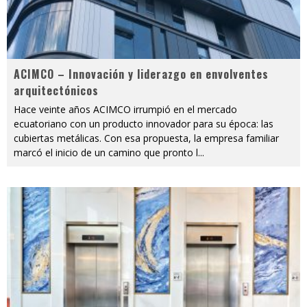
ACIMCO – Innovación y liderazgo en envolventes
arquitectónicos
Hace veinte años ACIMCO irrumpió en el mercado
ecuatoriano con un producto innovador para su época: las
cubiertas metálicas. Con esa propuesta, la empresa familiar
marcó el inicio de un camino que pronto l
...