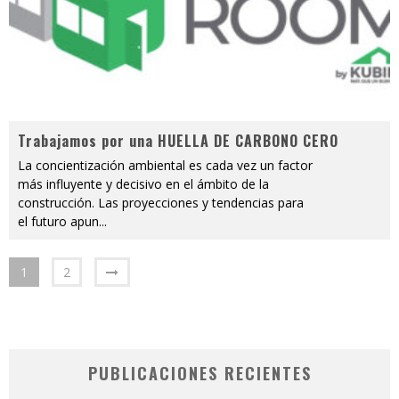
Trabajamos por una HUELLA DE CARBONO CERO
La concientización ambiental es cada vez un factor
más influyente y decisivo en el ámbito de la
construcción. Las proyecciones y tendencias para
el futuro apun
...
1
2
PUBLICACIONES RECIENTES