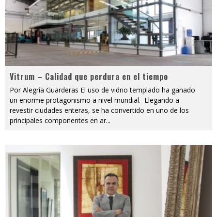
Vitrum – Calidad que perdura en el tiempo
Por Alegría Guarderas El uso de vidrio templado ha ganado
un enorme protagonismo a nivel mundial. Llegando a
revestir ciudades enteras, se ha convertido en uno de los
principales componentes en ar
...