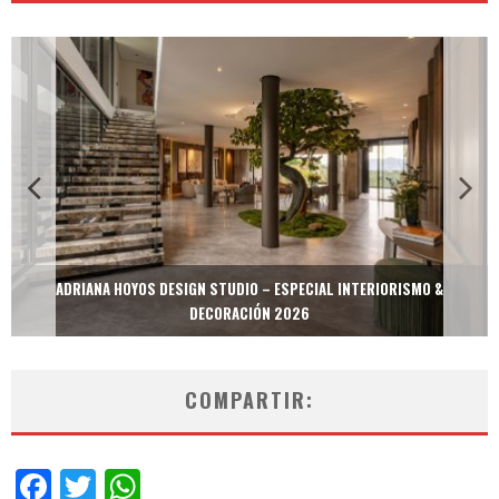
ADRIANA HOYOS DESIGN STUDIO – ESPECIAL INTERIORISMO &
DECORACIÓN 2026
COMPARTIR:
Facebook
Twitter
WhatsApp