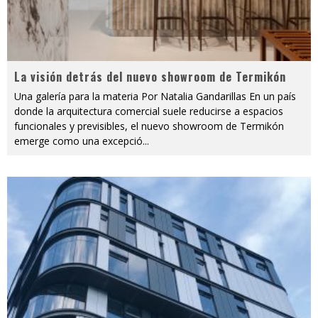
La visión detrás del nuevo showroom de Termikón
Una galería para la materia Por Natalia Gandarillas En un país
donde la arquitectura comercial suele reducirse a espacios
funcionales y previsibles, el nuevo showroom de Termikón
emerge como una excepció
...