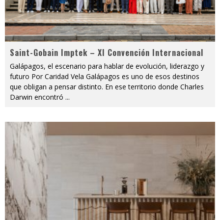
Saint-Gobain Imptek – XI Convención Internacional
Galápagos, el escenario para hablar de evolución, liderazgo y
futuro Por Caridad Vela Galápagos es uno de esos destinos
que obligan a pensar distinto. En ese territorio donde Charles
Darwin encontró
...