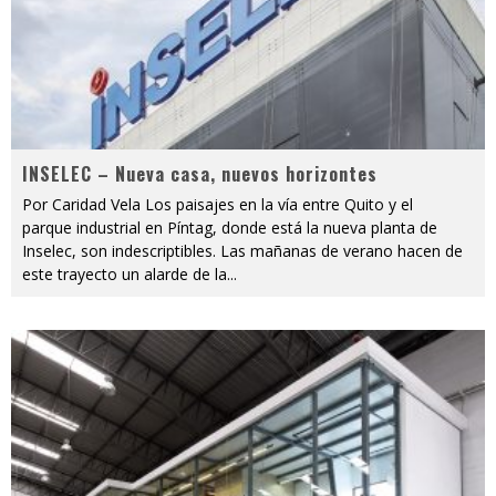
INSELEC – Nueva casa, nuevos horizontes
Por Caridad Vela Los paisajes en la vía entre Quito y el
parque industrial en Píntag, donde está la nueva planta de
Inselec, son indescriptibles. Las mañanas de verano hacen de
este trayecto un alarde de la
...