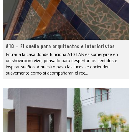
A10 – El sueño para arquitectos e interioristas
Entrar a la casa donde funciona A10 LAB es sumergirse en
un showroom vivo, pensado para despertar los sentidos e
inspirar sueños. A nuestro paso las luces se encienden
suavemente como si acompañaran el rec
...