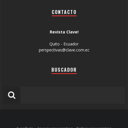
CONTACTO
Revista Clave!
Quito - Ecuador
perspectivas@clave.com.ec
BUSCADOR