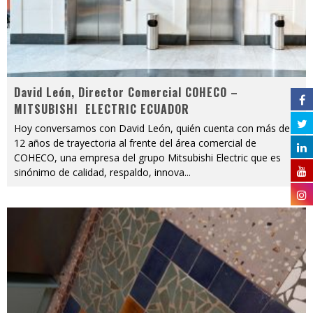
David León, Director Comercial COHECO –
MITSUBISHI ELECTRIC ECUADOR
Hoy conversamos con David León, quién cuenta con más de
12 años de trayectoria al frente del área comercial de
COHECO, una empresa del grupo Mitsubishi Electric que es
sinónimo de calidad, respaldo, innova
...