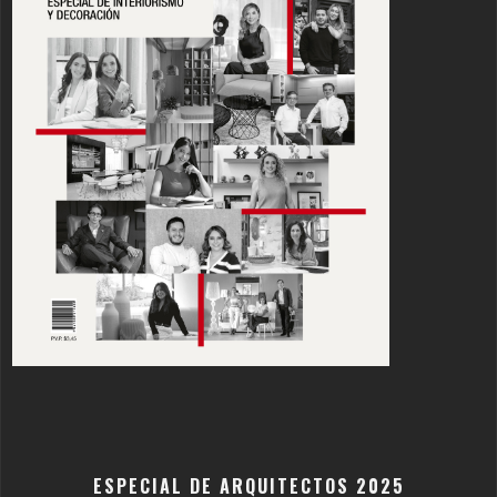
ESPECIAL DE ARQUITECTOS 2025