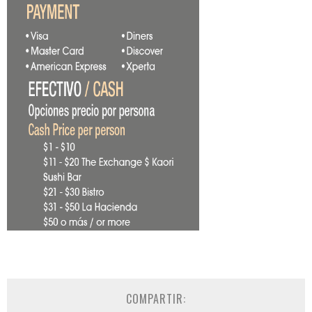
COMPARTIR: