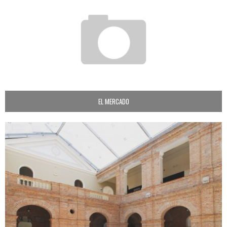
EL MERCADO