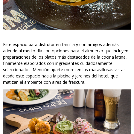
Este espacio para disfrutar en familia y con amigos además
atiende al medio día con opciones para el almuerzo que incluyen
preparaciones de los platos más destacados de la cocina latina,
finamente elaborados con ingredientes cuidadosamente
seleccionados. Mención aparte merecen las maravillosas vistas
desde este espacio hacia la piscina y jardines del hotel, que
matizan el ambiente con aires de frescura.