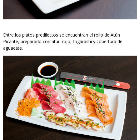
Entre los platos predilectos se encuentran el rollo de Atún
Picante, preparado con atún rojo, togarashi y cobertura de
aguacate.