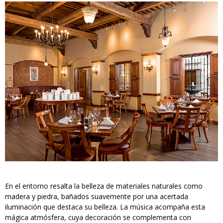
En el entorno resalta la belleza de materiales naturales como
madera y piedra, bañados suavemente por una acertada
iluminación que destaca su belleza. La música acompaña esta
mágica atmósfera, cuya decoración se complementa con