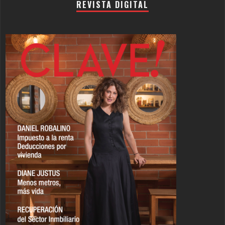
REVISTA DIGITAL