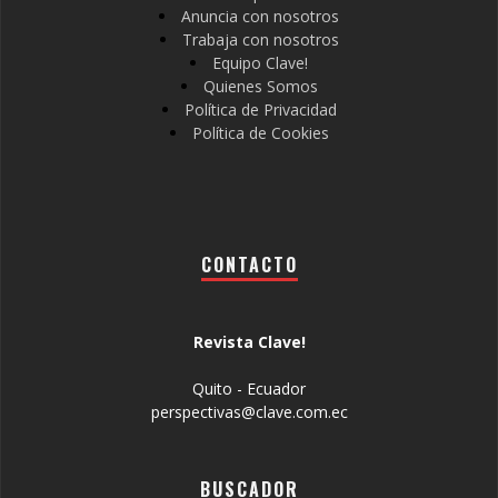
Anuncia con nosotros
Trabaja con nosotros
Equipo Clave!
Quienes Somos
Política de Privacidad
Política de Cookies
CONTACTO
Revista Clave!
Quito - Ecuador
perspectivas@clave.com.ec
BUSCADOR