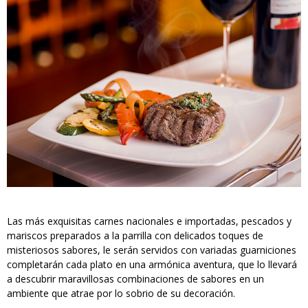
Las más exquisitas carnes nacionales e importadas, pescados y
mariscos preparados a la parrilla con delicados toques de
misteriosos sabores, le serán servidos con variadas guarniciones
completarán cada plato en una armónica aventura, que lo llevará
a descubrir maravillosas combinaciones de sabores en un
ambiente que atrae por lo sobrio de su decoración.