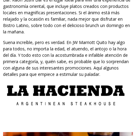
gastronomía oriental, que incluye platos creados con productos
locales en magníficas presentaciones. Si el ánimo está más
relajado y la ocasión es familiar, nada mejor que disfrutar en
Bistro Latino, sobre todo con el delicioso brunch un domingo en
la mañana.
Suena increíble, pero es verdad. En JW Marriott Quito hay algo
para todos, no importa la edad, el atuendo, el antojo o la hora
del día. Y todo esto con la acostumbrada e infalible atención de
primera categoría, y, quién sabe, es probable que lo sorprendan
con alguna de sus interesantes promociones. Aquí algunos
detalles para que empiece a estimular su paladar.