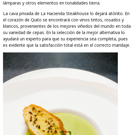
lámparas y otros elementos en tonalidades tierra.
La cava privada de La Hacienda Steakhouse lo dejará atónito. En
el corazón de Quito se encontrará con vinos tintos, rosados y
blancos, provenientes de los mejores viñedos del mundo en toda
su variedad de cepas. En la selección de la mejor alternativa lo
ayudará un experto para que su experiencia sea completa, pues
es evidente que la satisfacción total está en el correcto maridaje.