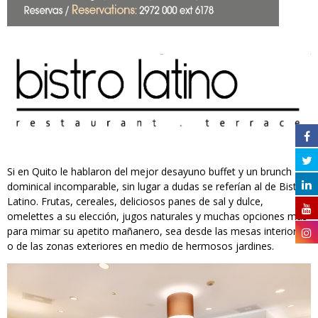
Si en Quito le hablaron del mejor desayuno buffet y un brunch
dominical incomparable, sin lugar a dudas se referían al de Bistro
Latino. Frutas, cereales, deliciosos panes de sal y dulce,
omelettes a su elección, jugos naturales y muchas opciones más
para mimar su apetito mañanero, sea desde las mesas interiores
o de las zonas exteriores en medio de hermosos jardines.