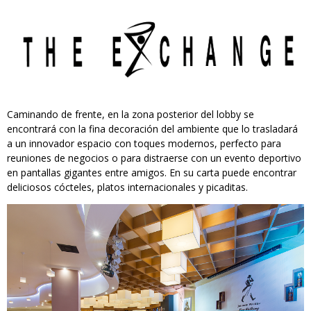
Caminando de frente, en la zona posterior del lobby se
encontrará con la fina decoración del ambiente que lo trasladará
a un innovador espacio con toques modernos, perfecto para
reuniones de negocios o para distraerse con un evento deportivo
en pantallas gigantes entre amigos. En su carta puede encontrar
deliciosos cócteles, platos internacionales y picaditas.