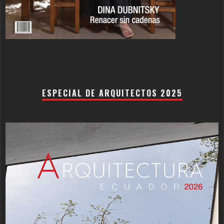
ESPECIAL DE ARQUITECTOS 2025