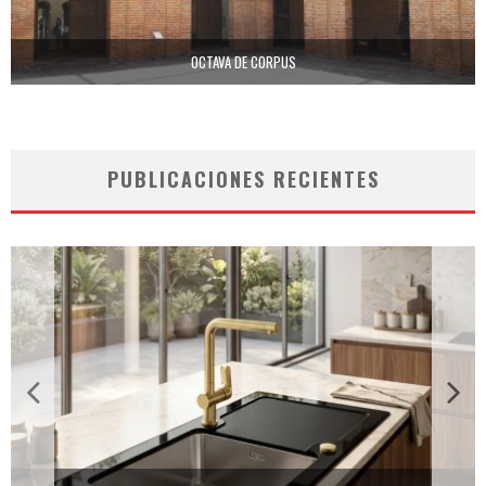
OCTAVA DE CORPUS
PUBLICACIONES RECIENTES