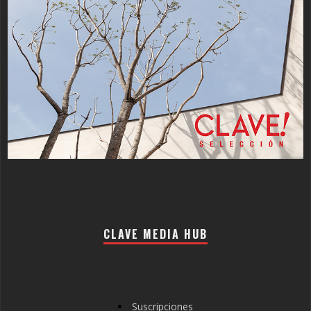
CLAVE MEDIA HUB
Suscripciones