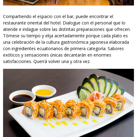
Compartiendo el espacio con el bar, puede encontrar el
restaurante oriental del hotel. Dialogue con el personal que lo
atiende e indague sobre las distintas preparaciones que ofrecen.
Tómese su tiempo y elija acertadamente porque cada plato es
una celebración de la cultura gastronómica japonesa elaborada
con ingredientes ecuatorianos de primera categoría. Sabores
exóticos y sensaciones únicas decantarán en enormes
satisfacciones. Querrá volver una y otra vez.