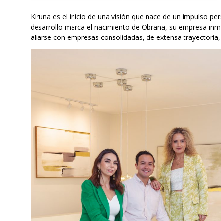
Kiruna es el inicio de una visión que nace de un impulso pe
desarrollo marca el nacimiento de Obrana, su empresa inmob
aliarse con empresas consolidadas, de extensa trayectoria,