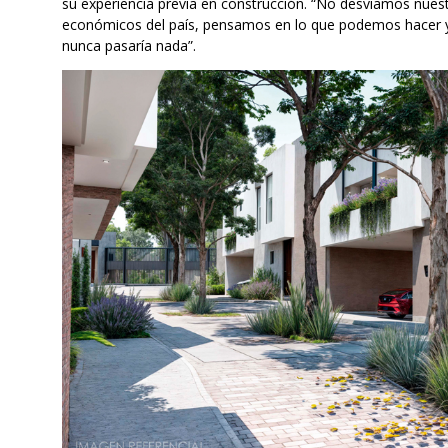
su experiencia previa en construcción. “No desviamos nues
económicos del país, pensamos en lo que podemos hacer 
nunca pasaría nada”.