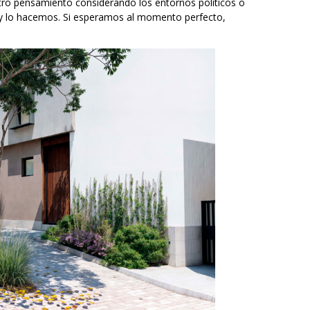
tro pensamiento considerando los entornos políticos o
y lo hacemos. Si esperamos al momento perfecto,