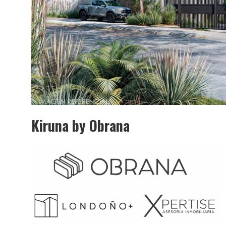
Kiruna by Obrana