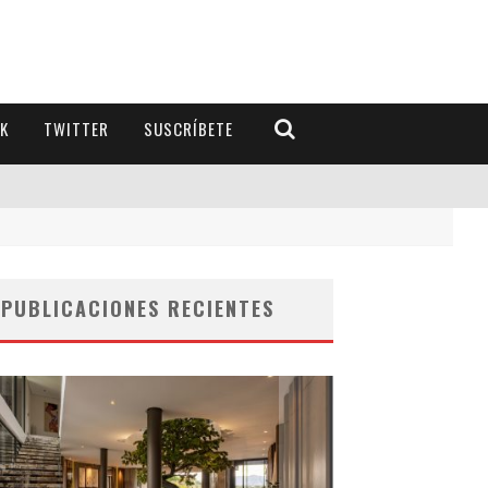
K
TWITTER
SUSCRÍBETE
PUBLICACIONES RECIENTES