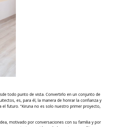
sde todo punto de vista. Convertirlo en un conjunto de
tectos, es, para él, la manera de honrar la confianza y
 el futuro. “Kiruna no es solo nuestro primer proyecto,
 idea, motivado por conversaciones con su familia y por