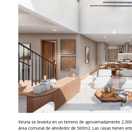
Kiruna se levanta en un terreno de aproximadamente 2.300m
área comunal de alrededor de 500m2. Las casas tienen entr