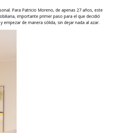
rsonal. Para Patricio Moreno, de apenas 27 años, este
iliaria, importante primer paso para el que decidió
 y empezar de manera sólida, sin dejar nada al azar.