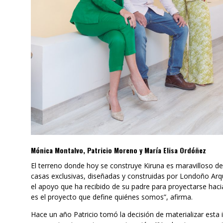
Mónica Montalvo, Patricio Moreno y María Elisa Ordóñez
El terreno donde hoy se construye Kiruna es maravilloso de
casas exclusivas, diseñadas y construidas por Londoño Arqui
el apoyo que ha recibido de su padre para proyectarse hacia
es el proyecto que define quiénes somos”, afirma.
Hace un año Patricio tomó la decisión de materializar esta