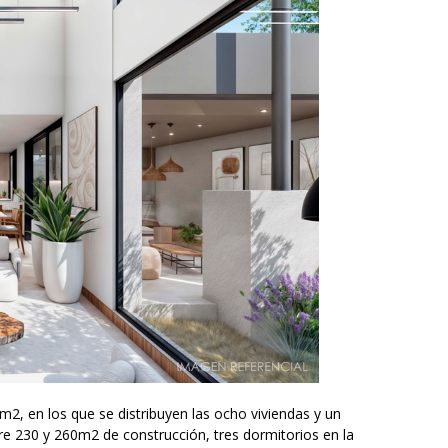
2, en los que se distribuyen las ocho viviendas y un
e 230 y 260m2 de construcción, tres dormitorios en la