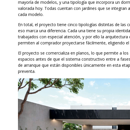
mayoría de modelos, y una tipología que incorpora un dormi
valorada hoy. Todas cuentan con jardines que se integran a 
cada modelo.
En total, el proyecto tiene cinco tipologías distintas de las
eso marca una diferencia. Cada una tiene su propia identida
trabajados con especial atención, y por ello la arquitectu
permiten al comprador proyectarse fácilmente, eligiendo el 
El proyecto se comercializa en planos, lo que permite a lo
espacios antes de que el sistema constructivo entre a fases
de arranque que están disponibles únicamente en esta etap
preventa.