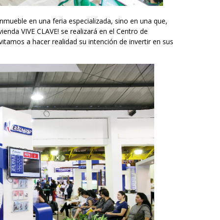
nmueble en una feria especializada, sino en una que,
vienda VIVE CLAVE! se realizará en el Centro de
itamos a hacer realidad su intención de invertir en sus