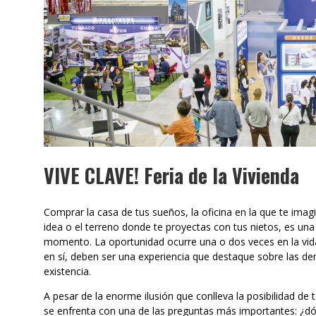
VIVE CLAVE! Feria de la Vivienda
Comprar la casa de tus sueños, la oficina en la que te imag
idea o el terreno donde te proyectas con tus nietos, es u
momento. La oportunidad ocurre una o dos veces en la vida
en sí, deben ser una experiencia que destaque sobre las 
existencia.
A pesar de la enorme ilusión que conlleva la posibilidad de
se enfrenta con una de las preguntas más importantes: ¿