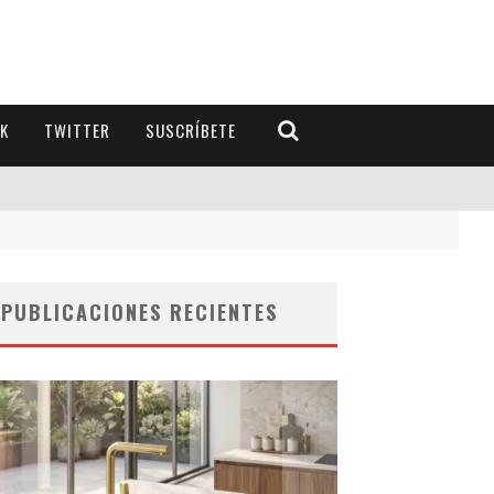
K
TWITTER
SUSCRÍBETE
PUBLICACIONES RECIENTES