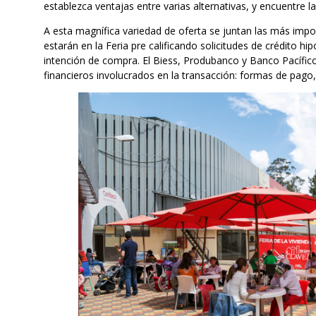
establezca ventajas entre varias alternativas, y encuentre 
A esta magnífica variedad de oferta se juntan las más impor
estarán en la Feria pre calificando solicitudes de crédito hi
intención de compra. El Biess, Produbanco y Banco Pacífic
financieros involucrados en la transacción: formas de pago, 