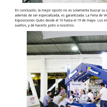
En conclusión, la mejor opción no es solamente buscar su i
además de ser especializada, es garantizada. La Feria de Vi
Exposiciones Quito desde el 10 hasta el 19 de mayo. Los inv
sueños, y de hacerlo junto a nosotros.