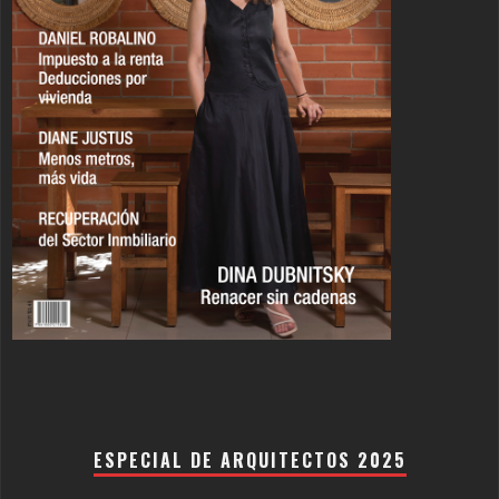
ESPECIAL DE ARQUITECTOS 2025