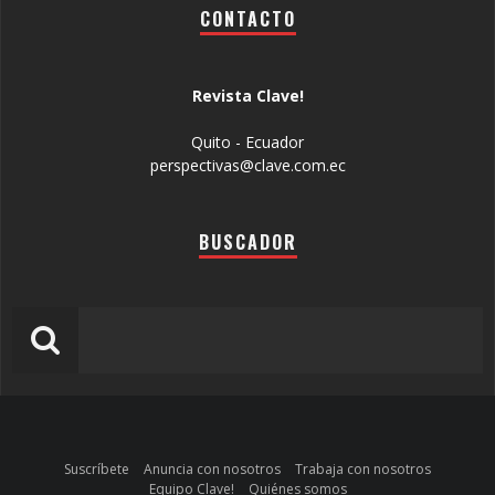
CONTACTO
Revista Clave!
Quito - Ecuador
perspectivas@clave.com.ec
BUSCADOR
Suscríbete
Anuncia con nosotros
Trabaja con nosotros
Equipo Clave!
Quiénes somos