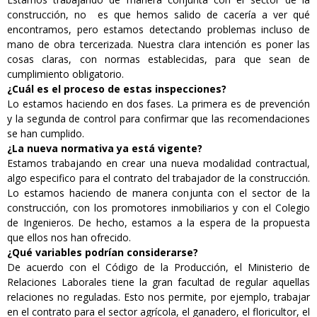
construcción, no es que hemos salido de cacería a ver qué
encontramos, pero estamos detectando problemas incluso de
mano de obra tercerizada. Nuestra clara intención es poner las
cosas claras, con normas establecidas, para que sean de
cumplimiento obligatorio.
¿Cuál es el proceso de estas inspecciones?
Lo estamos haciendo en dos fases. La primera es de prevención
y la segunda de control para confirmar que las recomendaciones
se han cumplido.
¿La nueva normativa ya está vigente?
Estamos trabajando en crear una nueva modalidad contractual,
algo especifico para el contrato del trabajador de la construcción.
Lo estamos haciendo de manera conjunta con el sector de la
construcción, con los promotores inmobiliarios y con el Colegio
de Ingenieros. De hecho, estamos a la espera de la propuesta
que ellos nos han ofrecido.
¿Qué variables podrían considerarse?
De acuerdo con el Código de la Producción, el Ministerio de
Relaciones Laborales tiene la gran facultad de regular aquellas
relaciones no reguladas. Esto nos permite, por ejemplo, trabajar
en el contrato para el sector agrícola, el ganadero, el floricultor, el