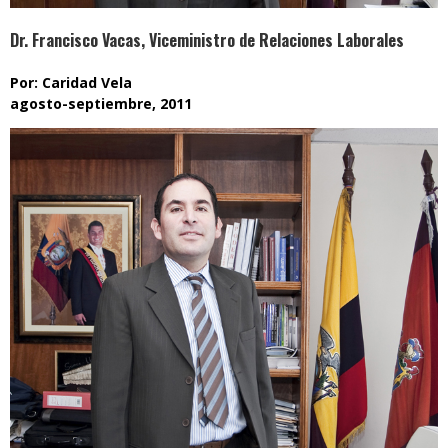
Dr. Francisco Vacas, Viceministro de Relaciones Laborales
Por: Caridad Vela
agosto-septiembre, 2011