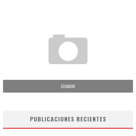
ECUADOR
PUBLICACIONES RECIENTES