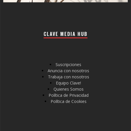
CLAVE MEDIA HUB
Suscripciones
Anuncia con nosotros
Trabaja con nosotros
Equipo Clave!
Quienes Somos
Política de Privacidad
Política de Cookies