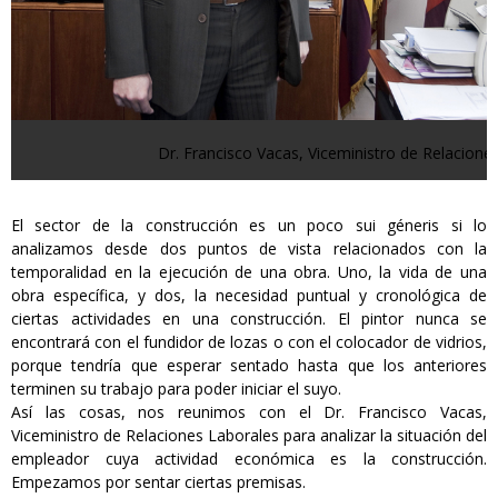
Dr. Francisco Vacas, Viceministro de Relacione
El sector de la construcción es un poco sui géneris si lo
analizamos desde dos puntos de vista relacionados con la
temporalidad en la ejecución de una obra. Uno, la vida de una
obra específica, y dos, la necesidad puntual y cronológica de
ciertas actividades en una construcción. El pintor nunca se
encontrará con el fundidor de lozas o con el colocador de vidrios,
porque tendría que esperar sentado hasta que los anteriores
terminen su trabajo para poder iniciar el suyo.
Así las cosas, nos reunimos con el Dr. Francisco Vacas,
Viceministro de Relaciones Laborales para analizar la situación del
empleador cuya actividad económica es la construcción.
Empezamos por sentar ciertas premisas.