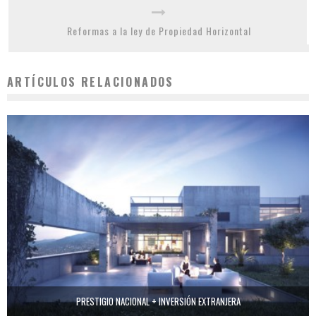
Reformas a la ley de Propiedad Horizontal
ARTÍCULOS RELACIONADOS
PRESTIGIO NACIONAL + INVERSIÓN EXTRANJERA