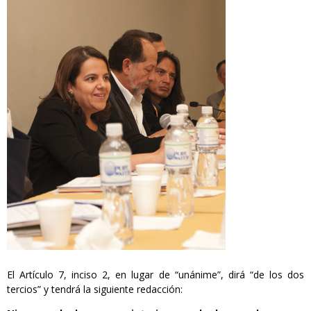
El Artículo 7, inciso 2, en lugar de “unánime”, dirá “de los dos
tercios” y tendrá la siguiente redacción: