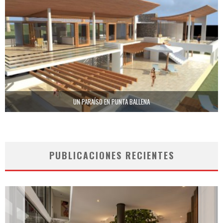
UN PARAÍSO EN PUNTA BALLENA
PUBLICACIONES RECIENTES