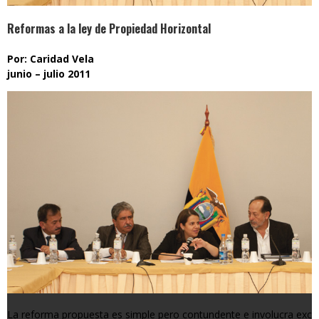
Reformas a la ley de Propiedad Horizontal
Por: Caridad Vela
junio – julio 2011
La reforma propuesta es simple pero contundente e involucra exclu