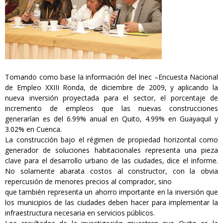
Tomando como base la información del Inec –Encuesta Nacional
de Empleo XXIII Ronda, de diciembre de 2009, y aplicando la
nueva inversión proyectada para el sector, el porcentaje de
incremento de empleos que las nuevas construcciones
generarían es del 6.99% anual en Quito, 4.99% en Guayaquil y
3.02% en Cuenca.
La construcción bajo el régimen de propiedad horizontal como
generador de soluciones habitacionales representa una pieza
clave para el desarrollo urbano de las ciudades, dice el informe.
No solamente abarata costos al constructor, con la obvia
repercusión de menores precios al comprador, sino
que también representa un ahorro importante en la inversión que
los municipios de las ciudades deben hacer para implementar la
infraestructura necesaria en servicios públicos.