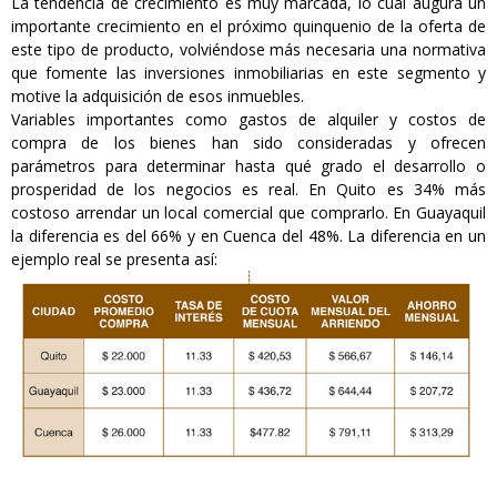
La tendencia de crecimiento es muy marcada, lo cual augura un
importante crecimiento en el próximo quinquenio de la oferta de
este tipo de producto, volviéndose más necesaria una normativa
que fomente las inversiones inmobiliarias en este segmento y
motive la adquisición de esos inmuebles.
Variables importantes como gastos de alquiler y costos de
compra de los bienes han sido consideradas y ofrecen
parámetros para determinar hasta qué grado el desarrollo o
prosperidad de los negocios es real. En Quito es 34% más
costoso arrendar un local comercial que comprarlo. En Guayaquil
la diferencia es del 66% y en Cuenca del 48%. La diferencia en un
ejemplo real se presenta así: