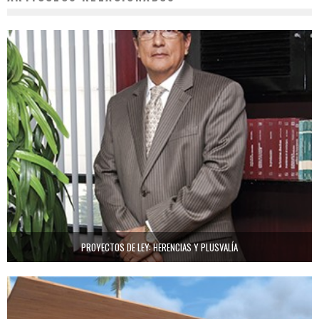
PROYECTOS DE LEY: HERENCIAS Y PLUSVALÍA