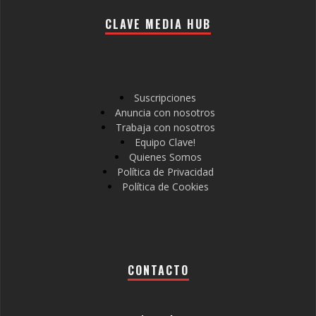
CLAVE MEDIA HUB
Suscripciones
Anuncia con nosotros
Trabaja con nosotros
Equipo Clave!
Quienes Somos
Política de Privacidad
Política de Cookies
CONTACTO