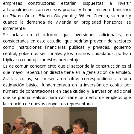
empresas constructoras estarían dispuestas a invertir
adicionalmente, con recursos propios y financiamiento bancario,
un 7% en Quito, 5% en Guayaquil y 3% en Cuenca, siempre y
cuando la demanda de vivienda en propiedad horizontal se
incremente.
Se aclara en el informe que inversiones adicionales, no
consideradas en este estudio, que podrían provenir de sectores
como instituciones financieras públicas y privadas, gobierno
central, gobiernos seccionales y los mismos ciudadanos, podrían
triplicar o cuadruplicar estos porcentajes.
Es de común conocimiento que el sector de la construcción es el
que mayor repercusión directa tiene en la generación de empleo.
Así las cosas, se presentaron cifras correspondientes a una
estimación básica, fundamentada en la inversión de capital por
número de contrataciones en cada ciudad y la inversión adicional
que se podría realizar, para calcular el aumento de empleos que
la creación de nuevos proyectos representaría.