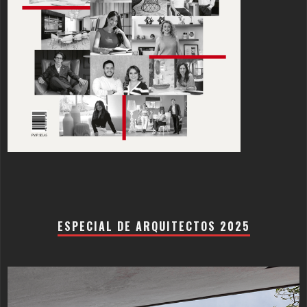
ESPECIAL DE ARQUITECTOS 2025