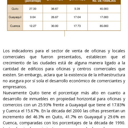
Los indicadores para el sector de venta de oficinas y locales
comerciales que fueron presentados, establecen que el
crecimiento de las ciudades está de alguna manera ligado a la
cantidad de edificios para oficinas y centros comerciales que
existen. Sin embargo, aclara que la existencia de la infraestructura
no asegura por sí sola el desarrollo económico de comerciantes y
empresarios.
Nuevamente Quito tiene el porcentaje más alto en cuanto a
desarrollo de inmuebles en propiedad horizontal para oficinas y
comercios con un 25.93% frente a Guayaquil que tiene el 17.83%
y Cuenca el 15.67%. En la década del 2000 las cifras presentan un
incremento del 46.3% en Quito, 41.7% en Guayaquil y 29.6% en
Cuenca, comparadas con los porcentajes de la década de 1990.