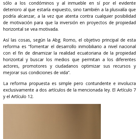
sólo a los condóminos y al inmueble en sí por el evidente
deterioro al que estaría expuesto, sino también a la plusvalía que
podría alcanzar, a la vez que atenta contra cualquier posibilidad
de motivación para que la inversión en proyectos de propiedad
horizontal se vea motivada.
Así las cosas, según la Abg. Romo, el objetivo principal de esta
reforma es “fomentar el desarrollo inmobiliario a nivel nacional
con el fin de dinamizar la realidad ecuatoriana de la propiedad
horizontal y buscar los medios que permitan a los diferentes
actores, promotores y ciudadanos optimizar sus recursos y
mejorar sus condiciones de vida”.
La reforma propuesta es simple pero contundente e involucra
exclusivamente a dos artículos de la mencionada ley. El Artículo 7
y el Artículo 12.