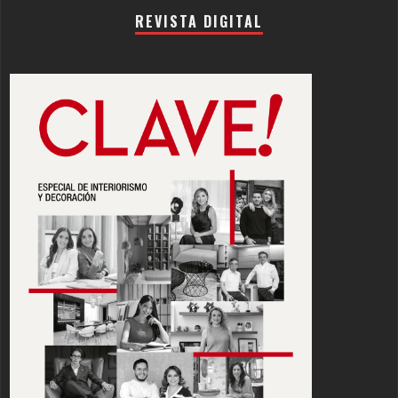
REVISTA DIGITAL