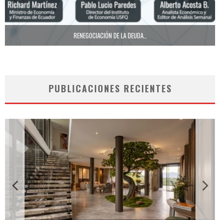
RENEGOCIACIÓN DE LA DEUDA…
PUBLICACIONES RECIENTES