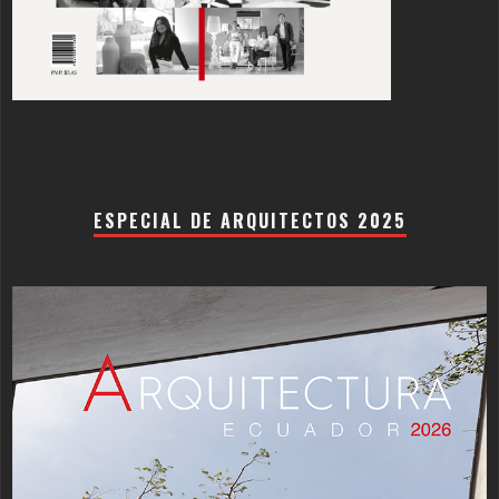
ESPECIAL DE ARQUITECTOS 2025