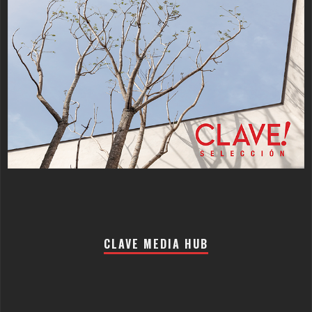
CLAVE MEDIA HUB