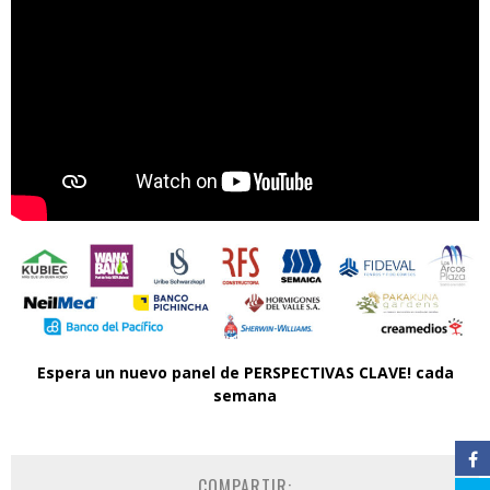
Espera un nuevo panel de PERSPECTIVAS CLAVE! cada
semana
COMPARTIR: