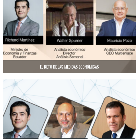
EL RETO DE LAS MEDIDAS ECONÓMICAS