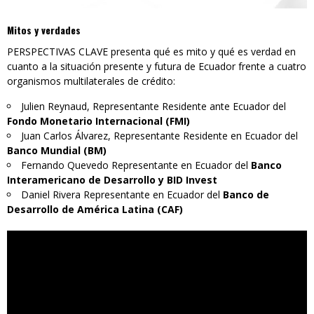
Mitos y verdades
PERSPECTIVAS CLAVE presenta qué es mito y qué es verdad en
cuanto a la situación presente y futura de Ecuador frente a cuatro
organismos multilaterales de crédito:
Julien Reynaud, Representante Residente ante Ecuador del
Fondo Monetario Internacional (FMI)
Juan Carlos Álvarez, Representante Residente en Ecuador del
Banco Mundial (BM)
Fernando Quevedo Representante en Ecuador del
Banco
Interamericano de Desarrollo y BID Invest
Daniel Rivera Representante en Ecuador del
Banco de
Desarrollo de América Latina (CAF)