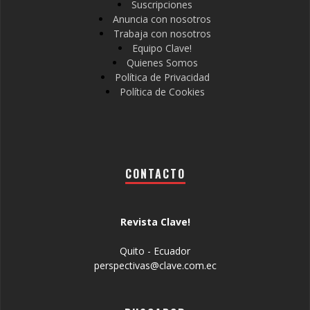
Suscripciones
Anuncia con nosotros
Trabaja con nosotros
Equipo Clave!
Quienes Somos
Política de Privacidad
Política de Cookies
CONTACTO
Revista Clave!
Quito - Ecuador
perspectivas@clave.com.ec