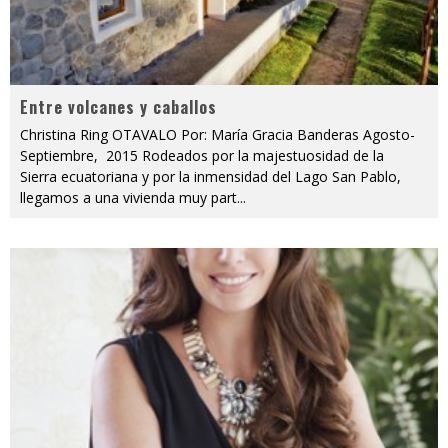
Entre volcanes y caballos
Christina Ring OTAVALO Por: María Gracia Banderas Agosto-
Septiembre, 2015 Rodeados por la majestuosidad de la
Sierra ecuatoriana y por la inmensidad del Lago San Pablo,
llegamos a una vivienda muy part
...