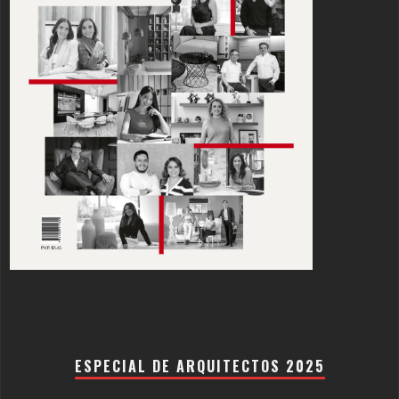
ESPECIAL DE ARQUITECTOS 2025