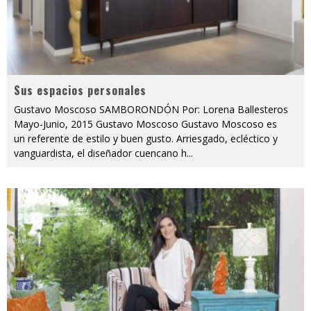
Sus espacios personales
Gustavo Moscoso SAMBORONDÓN Por: Lorena Ballesteros
Mayo-Junio, 2015 Gustavo Moscoso Gustavo Moscoso es
un referente de estilo y buen gusto. Arriesgado, ecléctico y
vanguardista, el diseñador cuencano h
...