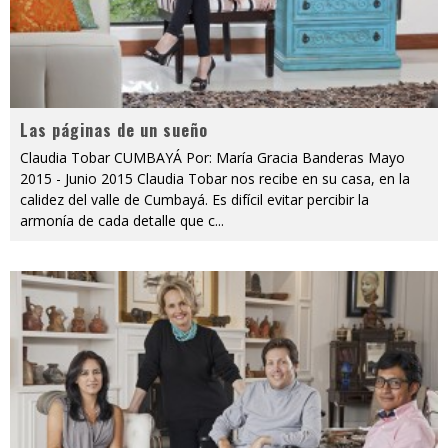
Las páginas de un sueño
Claudia Tobar CUMBAYÁ Por: María Gracia Banderas Mayo
2015 - Junio 2015 Claudia Tobar nos recibe en su casa, en la
calidez del valle de Cumbayá. Es difícil evitar percibir la
armonía de cada detalle que c
...