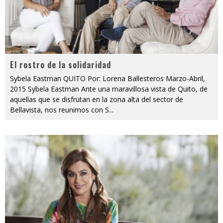
El rostro de la solidaridad
Sybela Eastman QUITO Por: Lorena Ballesteros Marzo-Abril,
2015 Sybela Eastman Ante una maravillosa vista de Quito, de
aquellas que se disfrutan en la zona alta del sector de
Bellavista, nos reunimos con S
...