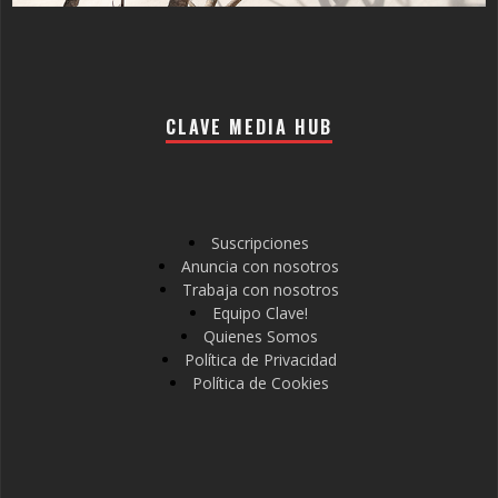
CLAVE MEDIA HUB
Suscripciones
Anuncia con nosotros
Trabaja con nosotros
Equipo Clave!
Quienes Somos
Política de Privacidad
Política de Cookies