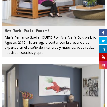
New York, París, Panamá
María Fernanda Stadler QUITO Por: Ana María Buitrón Julio -
Agosto, 2015 Es un regalo contar con la presencia de
expertos en el diseño de interiores y muebles, pues realzan
nuestros espacios y apr
...