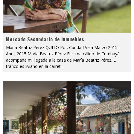
Mercado Secundario de inmuebles
María Beatriz Pérez QUITO Por: Caridad Vela Marzo 2015 -
Abril, 2015 María Beatriz Pérez El clima cálido de Cumbayá
acompaña mi llegada a la casa de María Beatriz Pérez. El
tráfico es liviano en la carret
...