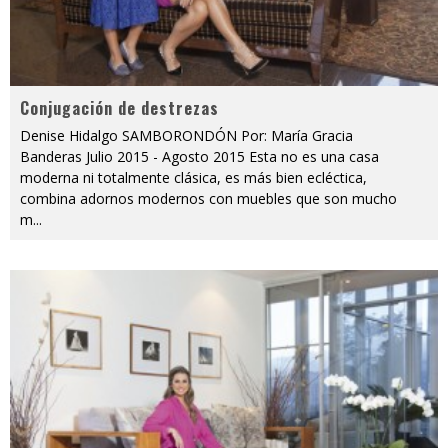
Conjugación de destrezas
Denise Hidalgo SAMBORONDÓN Por: María Gracia
Banderas Julio 2015 - Agosto 2015 Esta no es una casa
moderna ni totalmente clásica, es más bien ecléctica,
combina adornos modernos con muebles que son mucho
m
...