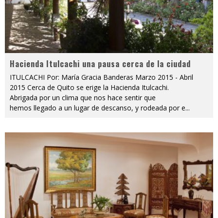
Hacienda Itulcachi una pausa cerca de la ciudad
ITULCACHI Por: María Gracia Banderas Marzo 2015 - Abril
2015 Cerca de Quito se erige la Hacienda Itulcachi.
Abrigada por un clima que nos hace sentir que
hemos llegado a un lugar de descanso, y rodeada por e
...