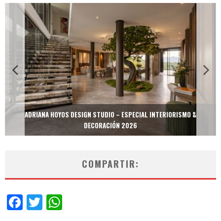
ADRIANA HOYOS DESIGN STUDIO – ESPECIAL INTERIORISMO &
DECORACIÓN 2026
COMPARTIR:
Facebook
Twitter
WhatsApp