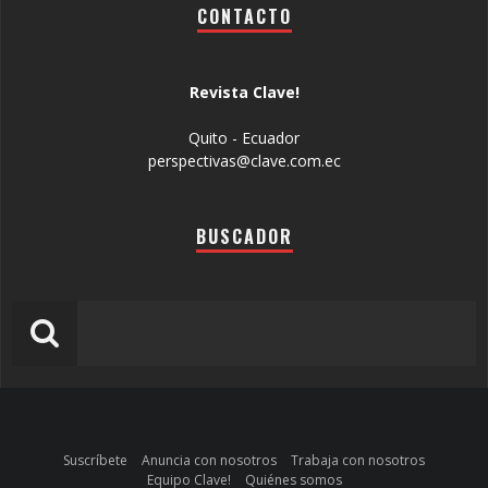
CONTACTO
Revista Clave!
Quito - Ecuador
perspectivas@clave.com.ec
BUSCADOR
Suscríbete
Anuncia con nosotros
Trabaja con nosotros
Equipo Clave!
Quiénes somos