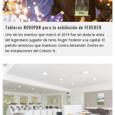
Tableros NOVOPAN para la exhibición de FEDERER
Uno de los eventos que marcó el 2019 fue sin duda la visita
del legendario jugador de tenis Roger Federer a la capital. El
partido amistoso que mantuvo contra Alexander Zverev en
las instalaciones del Coliseo R
...