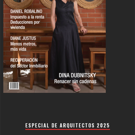
ESPECIAL DE ARQUITECTOS 2025