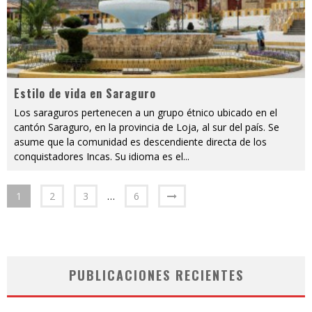
Estilo de vida en Saraguro
Los saraguros pertenecen a un grupo étnico ubicado en el
cantón Saraguro, en la provincia de Loja, al sur del país. Se
asume que la comunidad es descendiente directa de los
conquistadores Incas. Su idioma es el
...
1
2
3
…
6
PUBLICACIONES RECIENTES