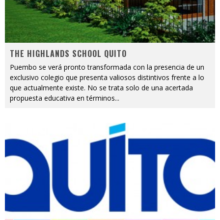
THE HIGHLANDS SCHOOL QUITO
Puembo se verá pronto transformada con la presencia de un
exclusivo colegio que presenta valiosos distintivos frente a lo
que actualmente existe. No se trata solo de una acertada
propuesta educativa en términos
...