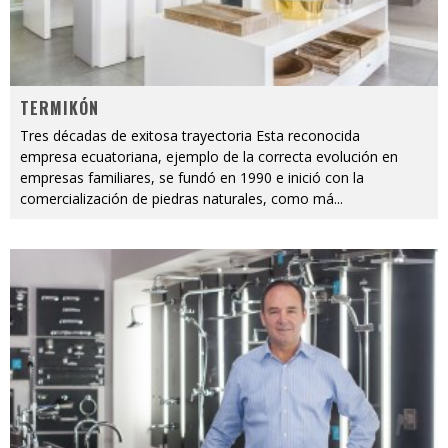
TERMIKÓN
Tres décadas de exitosa trayectoria Esta reconocida
empresa ecuatoriana, ejemplo de la correcta evolución en
empresas familiares, se fundó en 1990 e inició con la
comercialización de piedras naturales, como má
...