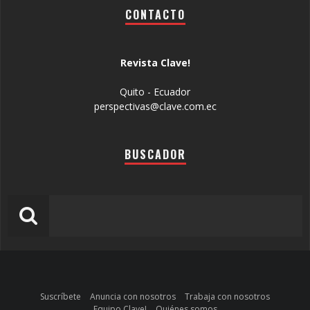
CONTACTO
Revista Clave!
Quito - Ecuador
perspectivas@clave.com.ec
BUSCADOR
Suscríbete
Anuncia con nosotros
Trabaja con nosotros
Equipo Clave!
Quiénes somos