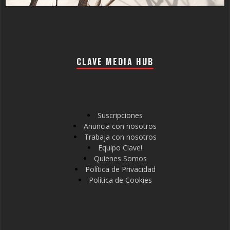
CLAVE MEDIA HUB
Suscripciones
Anuncia con nosotros
Trabaja con nosotros
Equipo Clave!
Quienes Somos
Política de Privacidad
Política de Cookies