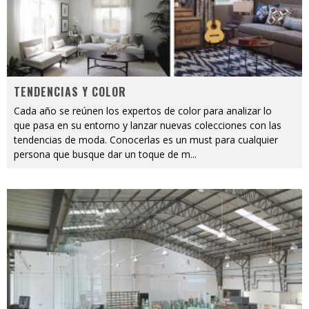
TENDENCIAS Y COLOR
Cada año se reúnen los expertos de color para analizar lo
que pasa en su entorno y lanzar nuevas colecciones con las
tendencias de moda. Conocerlas es un must para cualquier
persona que busque dar un toque de m
...