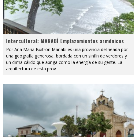
Intercultural: MANABÍ Emplazamientos armónicos
Por Ana María Buitrón Manabí es una provincia delineada por
una geografía generosa, bordada con un sinfín de verdores y
un clima cálido que abriga como la energía de su gente. La
arquitectura de esta prov
...