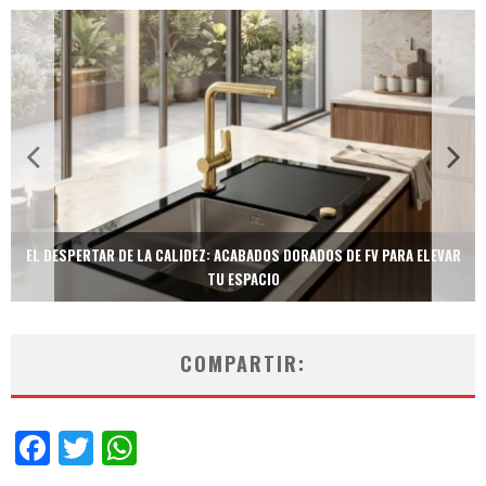
EL DESPERTAR DE LA CALIDEZ: ACABADOS DORADOS DE FV PARA ELEVAR
TU ESPACIO
COMPARTIR:
Facebook
Twitter
WhatsApp