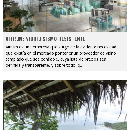
VITRUM: VIDRIO SISMO RESISTENTE
Vitrum es una empresa que surge de la evidente necesidad
que existía en el mercado por tener un proveedor de vidrio
templado que sea confiable, cuya lista de precios sea
definida y transparente, y sobre todo, q
...