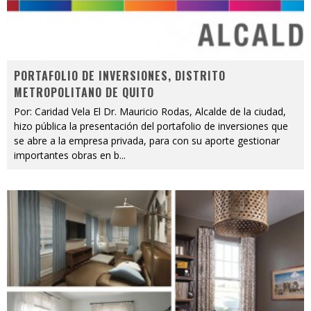
PORTAFOLIO DE INVERSIONES, DISTRITO
METROPOLITANO DE QUITO
Por: Caridad Vela El Dr. Mauricio Rodas, Alcalde de la ciudad,
hizo pública la presentación del portafolio de inversiones que
se abre a la empresa privada, para con su aporte gestionar
importantes obras en b
...