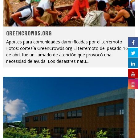
GREENCROWDS.ORG
Aportes para comunidades damnificadas por el terremoto
Fotos: cortesía GreenCrowds.org El terremoto del pasado 16
de abril fue un llamado de atención que provocó una
necesidad de ayuda. Los desastres natu
...