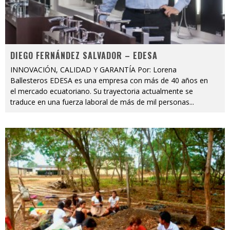
DIEGO FERNÁNDEZ SALVADOR – EDESA
INNOVACIÓN, CALIDAD Y GARANTÍA Por: Lorena
Ballesteros EDESA es una empresa con más de 40 años en
el mercado ecuatoriano. Su trayectoria actualmente se
traduce en una fuerza laboral de más de mil personas
...