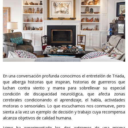
En una conversación profunda conocimos el entretelón de Triada,
que alberga historias que inspiran, historias de guerreros que
luchan contra viento y marea para sobrellevar su especial
condición de discapacidad neurológica, que afecta zonas
cerebrales condicionando el aprendizaje, el habla, actividades
motoras o sensoriales. Lo que escuchamos nos conmueve, pero
sienta a la vez un ejemplo de decisión y trabajo cuya recompensa
alcanza objetivos de calidad humana.
Jaime ha experimentado los dos extremos de una misma