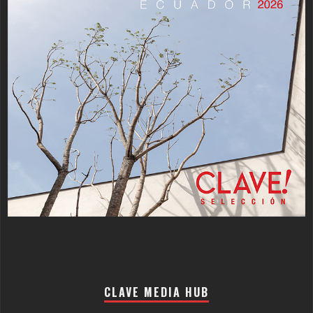
CLAVE MEDIA HUB