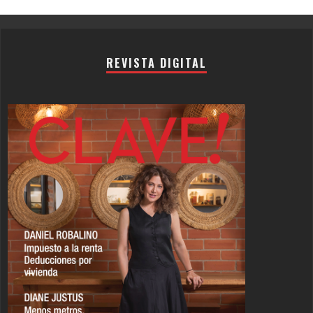
Channel
REVISTA DIGITAL