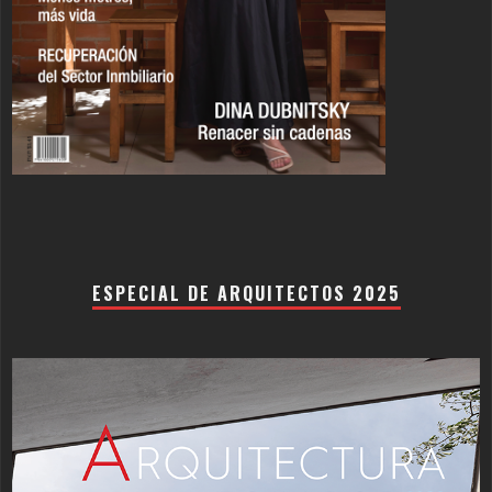
ESPECIAL DE ARQUITECTOS 2025