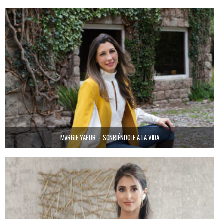
MARGIE YAPUR – SONRIÉNDOLE A LA VIDA