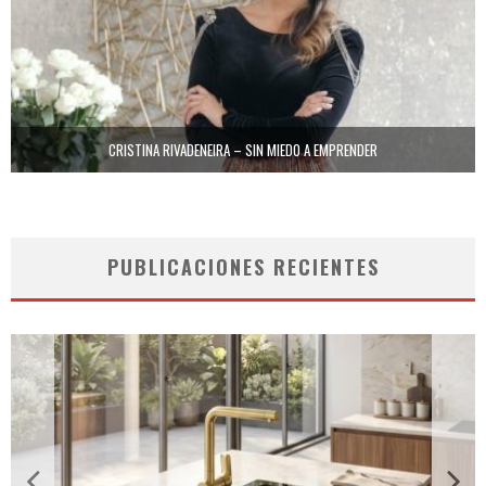
CRISTINA RIVADENEIRA – SIN MIEDO A EMPRENDER
PUBLICACIONES RECIENTES