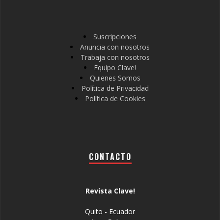
Suscripciones
Anuncia con nosotros
Trabaja con nosotros
Equipo Clave!
Quienes Somos
Política de Privacidad
Política de Cookies
CONTACTO
Revista Clave!
Quito - Ecuador