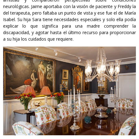
neurológicas. Jaime aportaba con la visión de paciente y Freddy la
del terapeuta, pero faltaba un punto de vista y ese fue el de María
Isabel. Su hija Sara tiene necesidades especiales y solo ella podía
explicar lo que significa para una madre comprender la
discapacidad, y agotar hasta el último recurso para proporcionar
a su hija los cuidados que requiere.