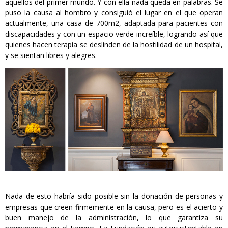
aquellos del primer mundo. Y con ella nada queda en palabras. Se
puso la causa al hombro y consiguió el lugar en el que operan
actualmente, una casa de 700m2, adaptada para pacientes con
discapacidades y con un espacio verde increíble, logrando así que
quienes hacen terapia se deslinden de la hostilidad de un hospital,
y se sientan libres y alegres.
Nada de esto habría sido posible sin la donación de personas y
empresas que creen firmemente en la causa, pero es el acierto y
buen manejo de la administración, lo que garantiza su