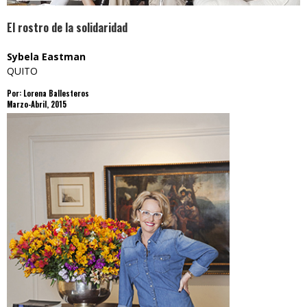
El rostro de la solidaridad
Sybela Eastman
QUITO
Por: Lorena Ballesteros
Marzo-Abril, 2015