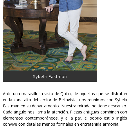
Sybela Eastman
Ante una maravillosa vista de Quito, de aquellas que se disfrutan
en la zona alta del sector de Bellavista, nos reunimos con Sybela
Eastman en su departamento. Nuestra mirada no tiene descanso.
Cada ángulo nos llama la atención. Piezas antiguas combinan con
elementos contemporáneos, y a la par, el sobrio estilo inglés
convive con detalles menos formales en entretenida armonía.