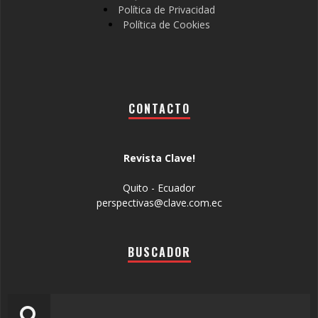
Política de Privacidad
Política de Cookies
CONTACTO
Revista Clave!
Quito - Ecuador
perspectivas@clave.com.ec
BUSCADOR