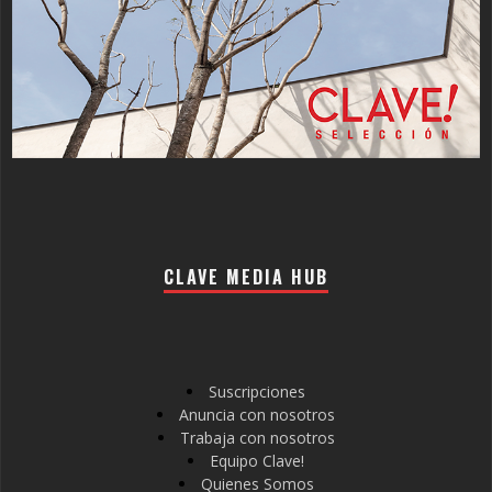
CLAVE MEDIA HUB
Suscripciones
Anuncia con nosotros
Trabaja con nosotros
Equipo Clave!
Quienes Somos