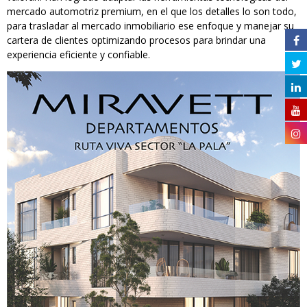
mercado automotriz premium, en el que los detalles lo son todo,
para trasladar al mercado inmobiliario ese enfoque y manejar su
cartera de clientes optimizando procesos para brindar una
experiencia eficiente y confiable.