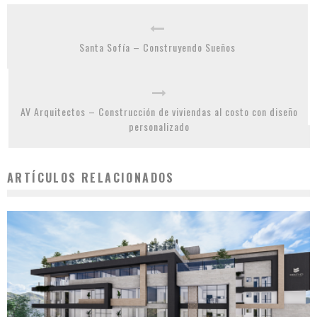
Santa Sofía – Construyendo Sueños
AV Arquitectos – Construcción de viviendas al costo con diseño
personalizado
ARTÍCULOS RELACIONADOS