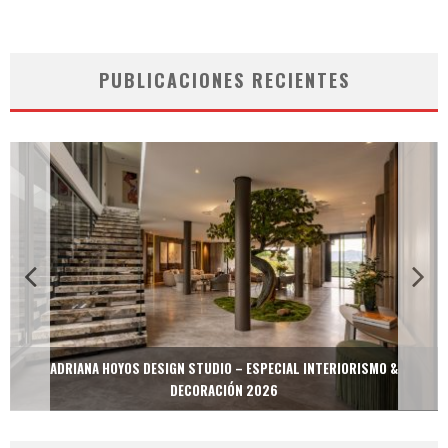
PUBLICACIONES RECIENTES
ADRIANA HOYOS DESIGN STUDIO – ESPECIAL INTERIORISMO &
DECORACIÓN 2026