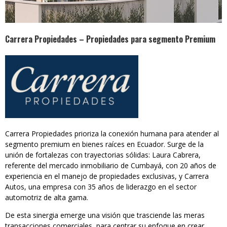
Carrera Propiedades – Propiedades para segmento Premium
Carrera Propiedades prioriza la conexión humana para atender al
segmento premium en bienes raíces en Ecuador. Surge de la
unión de fortalezas con trayectorias sólidas: Laura Cabrera,
referente del mercado inmobiliario de Cumbayá, con 20 años de
experiencia en el manejo de propiedades exclusivas, y Carrera
Autos, una empresa con 35 años de liderazgo en el sector
automotriz de alta gama.
De esta sinergia emerge una visión que trasciende las meras
transacciones comerciales, para centrar su enfoque en crear