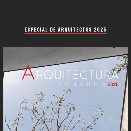
ESPECIAL DE ARQUITECTOS 2025