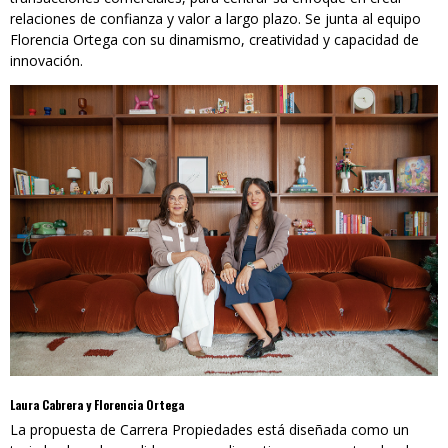
relaciones de confianza y valor a largo plazo. Se junta al equipo
Florencia Ortega con su dinamismo, creatividad y capacidad de
innovación.
Laura Cabrera y Florencia Ortega
La propuesta de Carrera Propiedades está diseñada como un