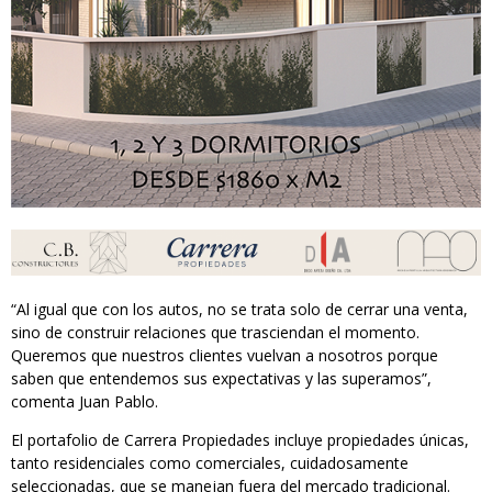
“Al igual que con los autos, no se trata solo de cerrar una venta,
sino de construir relaciones que trasciendan el momento.
Queremos que nuestros clientes vuelvan a nosotros porque
saben que entendemos sus expectativas y las superamos”,
comenta Juan Pablo.
El portafolio de Carrera Propiedades incluye propiedades únicas,
tanto residenciales como comerciales, cuidadosamente
seleccionadas, que se manejan fuera del mercado tradicional.