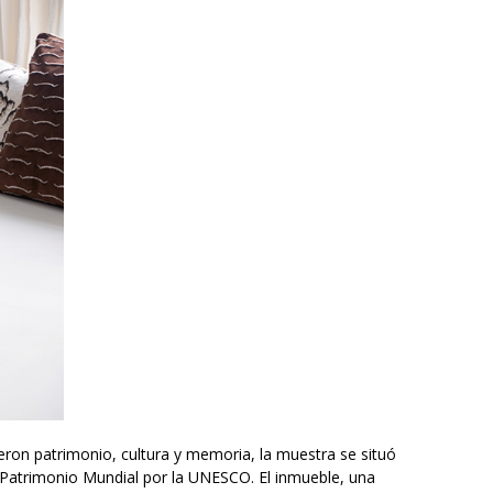
ron patrimonio, cultura y memoria, la muestra se situó
Patrimonio Mundial por la UNESCO. El inmueble, una