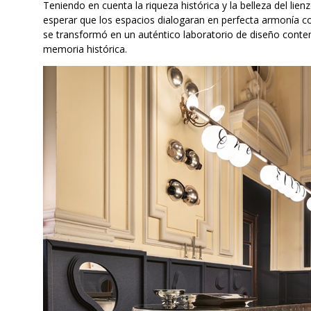
Teniendo en cuenta la riqueza histórica y la belleza del lie
esperar que los espacios dialogaran en perfecta armonía co
se transformó en un auténtico laboratorio de diseño conte
memoria histórica.