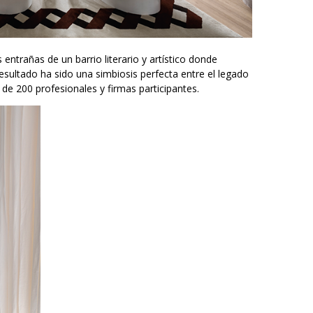
entrañas de un barrio literario y artístico donde
resultado ha sido una simbiosis perfecta entre el legado
de 200 profesionales y firmas participantes.