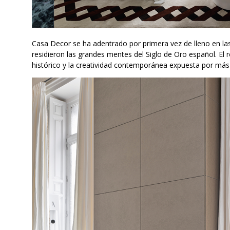
Casa Decor se ha adentrado por primera vez de lleno en las 
residieron las grandes mentes del Siglo de Oro español. El 
histórico y la creatividad contemporánea expuesta por más 