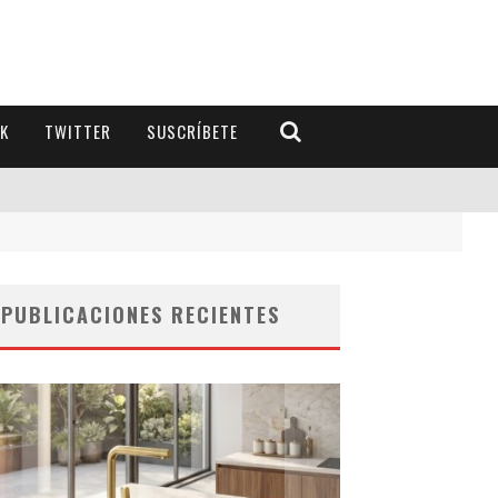
K
TWITTER
SUSCRÍBETE
PUBLICACIONES RECIENTES