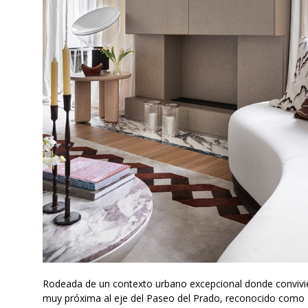
Rodeada de un contexto urbano excepcional donde convivie
muy próxima al eje del Paseo del Prado, reconocido como 