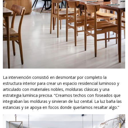
La intervención consistió en desmontar por completo la
estructura interior para crear un espacio residencial luminoso y
articulado con materiales nobles, molduras clásicas y una
estrategia lumínica precisa. “Creamos techos con foseados que
integraban las molduras y sirvieran de luz cenital. La luz baña las
estancias y se apoya en focos donde queríamos resaltar algo.”