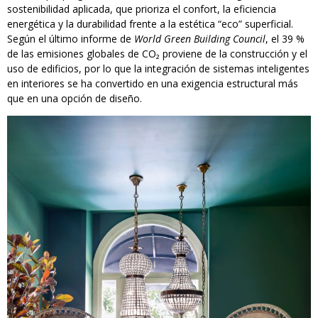
sostenibilidad aplicada, que prioriza el confort, la eficiencia
energética y la durabilidad frente a la estética “eco” superficial.
Según el último informe de
World Green Building Council
, el 39 %
de las emisiones globales de CO₂ proviene de la construcción y el
uso de edificios, por lo que la integración de sistemas inteligentes
en interiores se ha convertido en una exigencia estructural más
que en una opción de diseño.