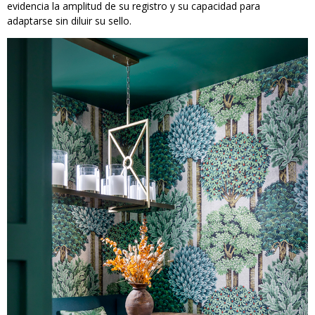
evidencia la amplitud de su registro y su capacidad para
adaptarse sin diluir su sello.