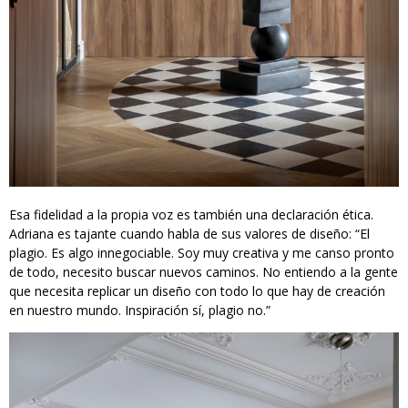
Esa fidelidad a la propia voz es también una declaración ética.
Adriana es tajante cuando habla de sus valores de diseño: “El
plagio. Es algo innegociable. Soy muy creativa y me canso pronto
de todo, necesito buscar nuevos caminos. No entiendo a la gente
que necesita replicar un diseño con todo lo que hay de creación
en nuestro mundo. Inspiración sí, plagio no.”