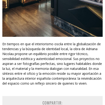
En tiempos en que el interiorismo oscila entre la globalización de
tendencias y la búsqueda de identidad local, la obra de Adriana
Nicolau propone un equilibrio posible entre rigor técnico,
sensibilidad estética y autenticidad emocional. Sus proyectos no
aspiran a ser fotografías perfectas, sino lugares habitables donde
la luz, el material y la memoria dialogan con naturalidad. En esa
síntesis entre el oficio y la emoción reside su mayor aportación a
la arquitectura interior española contemporánea: la reivindicación
del espacio como un reflejo sincero de quienes lo viven.
COMPARTIR: