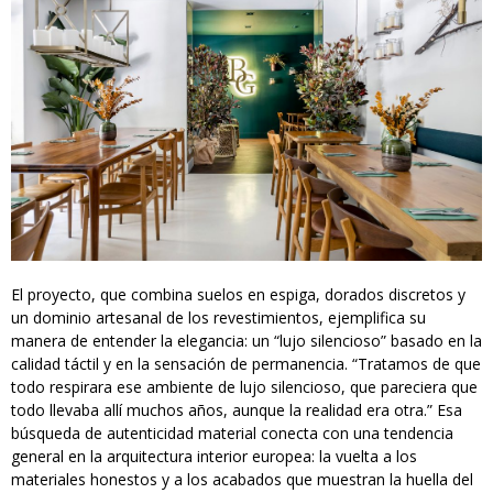
El proyecto, que combina suelos en espiga, dorados discretos y
un dominio artesanal de los revestimientos, ejemplifica su
manera de entender la elegancia: un “lujo silencioso” basado en la
calidad táctil y en la sensación de permanencia. “Tratamos de que
todo respirara ese ambiente de lujo silencioso, que pareciera que
todo llevaba allí muchos años, aunque la realidad era otra.” Esa
búsqueda de autenticidad material conecta con una tendencia
general en la arquitectura interior europea: la vuelta a los
materiales honestos y a los acabados que muestran la huella del