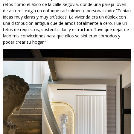
retos como el ático de la calle Segovia, donde una pareja joven
de actores exigía un enfoque radicalmente personalizado: “Tenían
ideas muy claras y muy artísticas. La vivienda era un dúplex con
una distribución antigua que dejamos totalmente a cero. Fue un
tetris de requisitos, sostenibilidad y estructura. Tuve que dejar de
lado mis convicciones para que ellos se sintieran cómodos y
poder crear su hogar.”