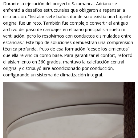
Durante la ejecución del proyecto Salamanca, Adriana se
enfrentó a desafíos estructurales que obligaron a repensar la
distribución. “Instalar siete baños donde solo existía una bajante
original fue un reto. También fue complejo convertir el antiguo
archivo del paso de carruajes en el baño principal sin suelo ni
ventilación, pero lo resolvimos con conductos disimulados entre
estancias.” Este tipo de soluciones demuestran una comprensión
técnica profunda, fruto de esa formación “desde los cimientos”
que ella reivindica como base. Para garantizar el confort, reforzó
el aislamiento en 360 grados, mantuvo la calefacción central
original y distribuyó aire acondicionado por conducción,
configurando un sistema de climatización integral.