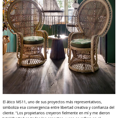
El ático MS11, uno de sus proyectos más representativos,
simboliza esa convergencia entre libertad creativa y confianza del
cliente. “Los propietarios creyeron fielmente en mí y me dieron