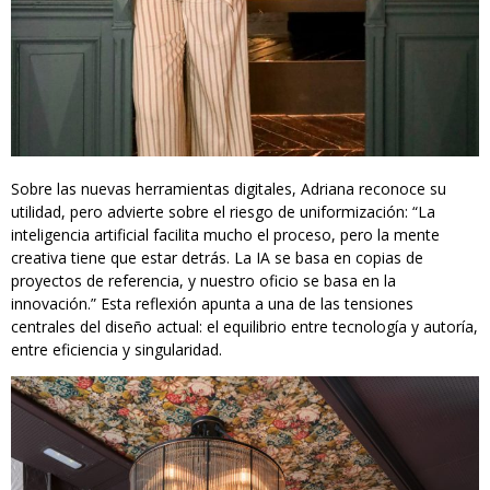
Sobre las nuevas herramientas digitales, Adriana reconoce su
utilidad, pero advierte sobre el riesgo de uniformización: “La
inteligencia artificial facilita mucho el proceso, pero la mente
creativa tiene que estar detrás. La IA se basa en copias de
proyectos de referencia, y nuestro oficio se basa en la
innovación.” Esta reflexión apunta a una de las tensiones
centrales del diseño actual: el equilibrio entre tecnología y autoría,
entre eficiencia y singularidad.