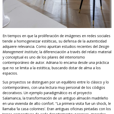
En tiempos en que la proliferación de imágenes en redes sociales
tiende a homogeneizar estéticas, su defensa de la autenticidad
adquiere relevancia. Como apuntan estudios recientes del
Design
Management Institute,
la diferenciación a través del relato material
y conceptual es uno de los pilares del interiorismo
contemporáneo de autor. Adriana lo encarna desde una práctica
que no se limita a la estética, buscando dotar de alma a los
espacios.
Sus proyectos se distinguen por un equilibrio entre lo clásico y lo
contemporáneo, con una lectura muy personal de los códigos
decorativos. Un ejemplo paradigmático es el proyecto
Salamanca, la transformación de un antiguo almacén madrileño
en una vivienda de alto confort. “La primera visita fue un shock, le
llamaba ‘la casa colorines’. Eran antiguas oficinas pintadas con los