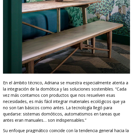
En el ámbito técnico, Adriana se muestra especialmente atenta a
la integración de la domótica y las soluciones sostenibles. “Cada
vez más contamos con productos que nos resuelven esas
necesidades, es más fácil integrar materiales ecológicos que ya
no son tan básicos como antes. La tecnología llegó para
quedarse: sistemas domóticos, automatismos en tareas que
antes eran manuales… son indispensables.”
Su enfoque pragmático coincide con la tendencia general hacia la