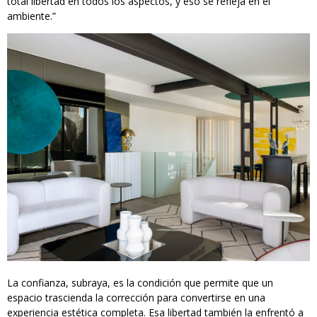
total libertad en todos los aspectos, y eso se refleja en el
ambiente.”
La confianza, subraya, es la condición que permite que un
espacio trascienda la corrección para convertirse en una
experiencia estética completa. Esa libertad también la enfrentó a