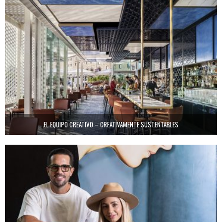
EL EQUIPO CREATIVO – CREATIVAMENTE SUSTENTABLES