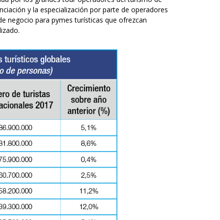
nciación y la especialización por parte de operadores
de negocio para pymes turísticas que ofrezcan
lizado.