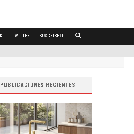
K
TWITTER
SUSCRÍBETE
PUBLICACIONES RECIENTES