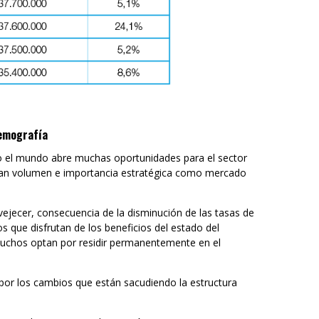
demografía
do el mundo abre muchas oportunidades para el sector
ganan volumen e importancia estratégica como mercado
vejecer, consecuencia de la disminución de las tasas de
s que disfrutan de los beneficios del estado del
 Muchos optan por residir permanentemente en el
.
or los cambios que están sacudiendo la estructura