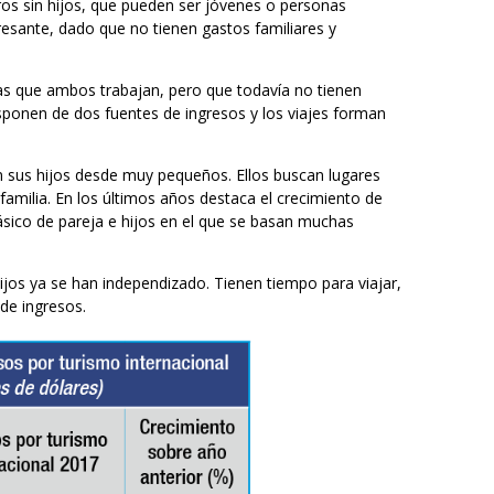
eros sin hijos, que pueden ser jóvenes o personas
esante, dado que no tienen gastos familiares y
s que ambos trabajan, pero que todavía no tienen
isponen de dos fuentes de ingresos y los viajes forman
on sus hijos desde muy pequeños. Ellos buscan lugares
familia. En los últimos años destaca el crecimiento de
ásico de pareja e hijos en el que se basan muchas
jos ya se han independizado. Tienen tiempo para viajar,
 de ingresos.