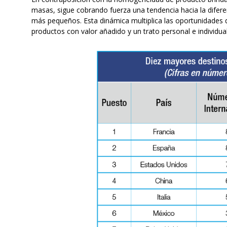
masas, sigue cobrando fuerza una tendencia hacia la difere
más pequeños. Esta dinámica multiplica las oportunidades 
productos con valor añadido y un trato personal e individua