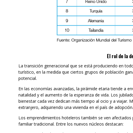
El rol de la 
La transición generacional que se está produciendo en to
turístico, en la medida que ciertos grupos de población 
potencial.
En las economías avanzadas, la pirámide etaria tiende a en
natalidad y el aumento de la esperanza de vida. Los jubilado
bienestar cada vez dedican más tiempo al ocio y a viajar.
extranjero, adquiriendo una vivienda en el país de adopción
Los emprendimientos hoteleros también se ven afectados p
familiar tradicional. Entre los nuevos núcleos destacan: