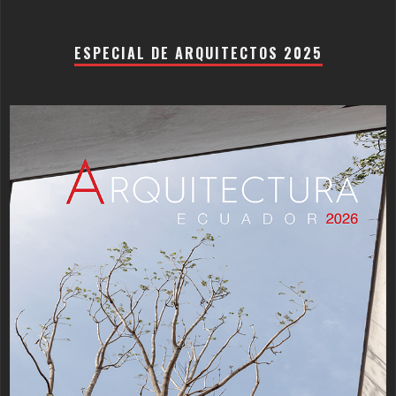
ESPECIAL DE ARQUITECTOS 2025