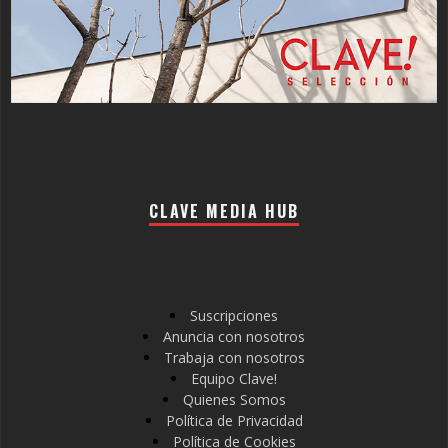
CLAVE MEDIA HUB
Suscripciones
Anuncia con nosotros
Trabaja con nosotros
Equipo Clave!
Quienes Somos
Política de Privacidad
Política de Cookies