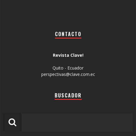
CONTACTO
Revista Clave!
Quito - Ecuador
perspectivas@clave.com.ec
BUSCADOR