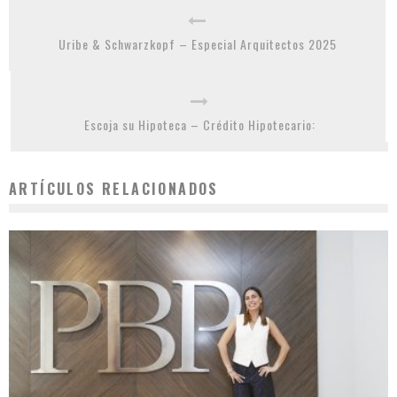
Uribe & Schwarzkopf – Especial Arquitectos 2025
Escoja su Hipoteca – Crédito Hipotecario:
ARTÍCULOS RELACIONADOS