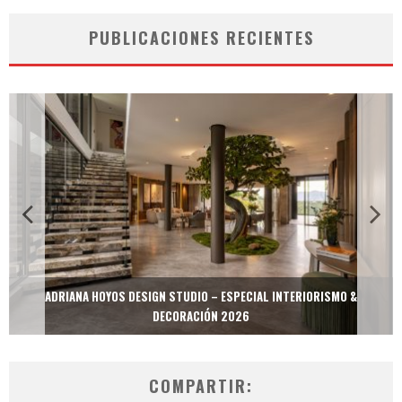
PUBLICACIONES RECIENTES
ADRIANA HOYOS DESIGN STUDIO – ESPECIAL INTERIORISMO &
DECORACIÓN 2026
COMPARTIR: