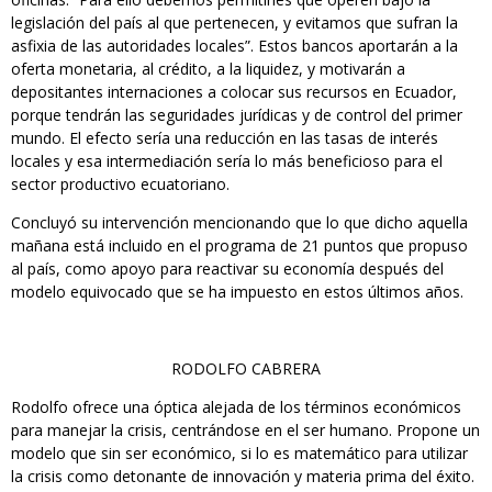
legislación del país al que pertenecen, y evitamos que sufran la
asfixia de las autoridades locales”. Estos bancos aportarán a la
oferta monetaria, al crédito, a la liquidez, y motivarán a
depositantes internaciones a colocar sus recursos en Ecuador,
porque tendrán las seguridades jurídicas y de control del primer
mundo. El efecto sería una reducción en las tasas de interés
locales y esa intermediación sería lo más beneficioso para el
sector productivo ecuatoriano.
Concluyó su intervención mencionando que lo que dicho aquella
mañana está incluido en el programa de 21 puntos que propuso
al país, como apoyo para reactivar su economía después del
modelo equivocado que se ha impuesto en estos últimos años.
RODOLFO CABRERA
Rodolfo ofrece una óptica alejada de los términos económicos
para manejar la crisis, centrándose en el ser humano. Propone un
modelo que sin ser económico, si lo es matemático para utilizar
la crisis como detonante de innovación y materia prima del éxito.