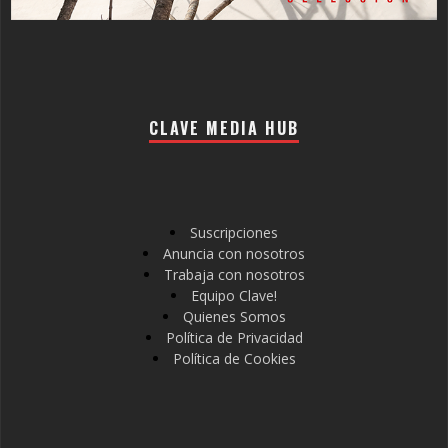
CLAVE MEDIA HUB
Suscripciones
Anuncia con nosotros
Trabaja con nosotros
Equipo Clave!
Quienes Somos
Política de Privacidad
Política de Cookies