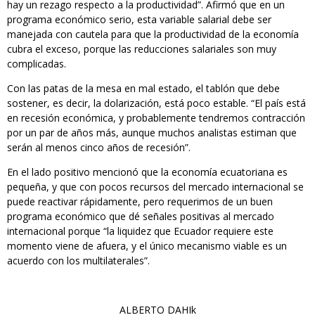
hay un rezago respecto a la productividad”. Afirmó que en un
programa económico serio, esta variable salarial debe ser
manejada con cautela para que la productividad de la economía
cubra el exceso, porque las reducciones salariales son muy
complicadas.
Con las patas de la mesa en mal estado, el tablón que debe
sostener, es decir, la dolarización, está poco estable. “El país está
en recesión económica, y probablemente tendremos contracción
por un par de años más, aunque muchos analistas estiman que
serán al menos cinco años de recesión”.
En el lado positivo mencionó que la economía ecuatoriana es
pequeña, y que con pocos recursos del mercado internacional se
puede reactivar rápidamente, pero requerimos de un buen
programa económico que dé señales positivas al mercado
internacional porque “la liquidez que Ecuador requiere este
momento viene de afuera, y el único mecanismo viable es un
acuerdo con los multilaterales”.
ALBERTO DAHIk