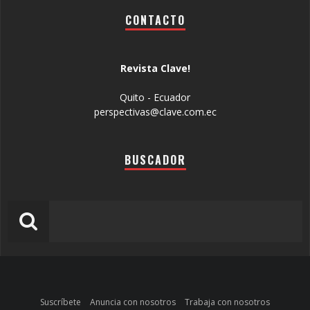
CONTACTO
Revista Clave!
Quito - Ecuador
perspectivas@clave.com.ec
BUSCADOR
Suscríbete
Anuncia con nosotros
Trabaja con nosotros