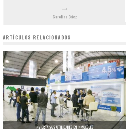
Carolina Báez
ARTÍCULOS RELACIONADOS
INVIERTA SUS UTILIDADES EN INMUEBLES