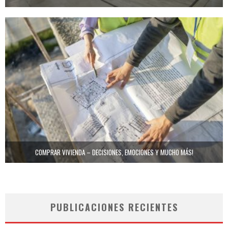
COMPRAR VIVIENDA – DECISIONES, EMOCIONES Y MUCHO MÁS!
PUBLICACIONES RECIENTES