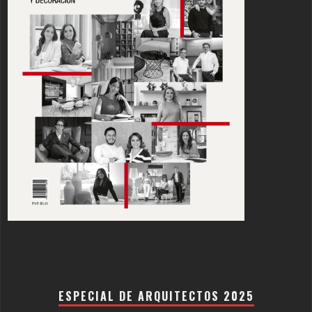
ESPECIAL DE ARQUITECTOS 2025