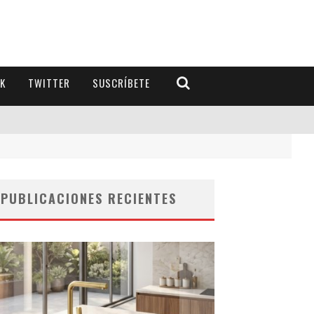
K
TWITTER
SUSCRÍBETE
PUBLICACIONES RECIENTES