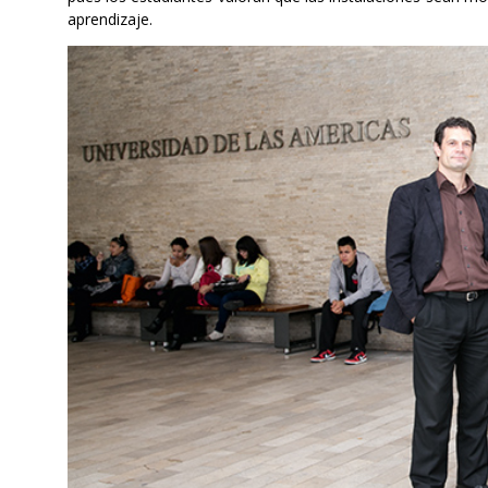
aprendizaje.