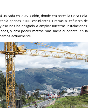
á ubicada en la Av. Colón, donde era antes la Coca Cola.
enía apenas 2.000 estudiantes. Gracias al esfuerzo de
 eso nos ha obligado a ampliar nuestras instalaciones.
ados, y otra pocos metros más hacia el oriente, en la
tenemos actualmente.