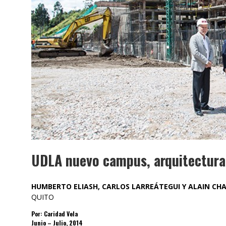
UDLA nuevo campus, arquitectura
HUMBERTO ELIASH, CARLOS LARREÁTEGUI Y ALAIN CH
QUITO
Por: Caridad Vela
Junio – Julio, 2014