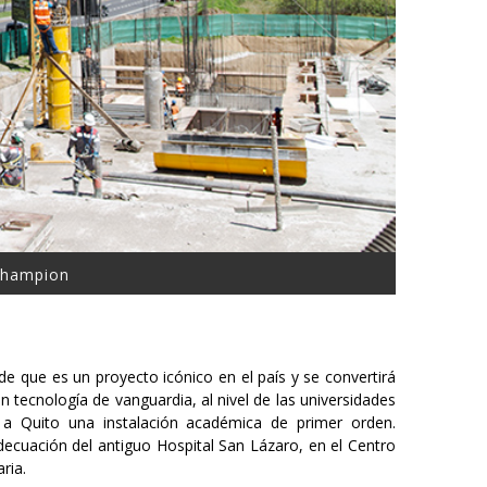
 Champion
e que es un proyecto icónico en el país y se convertirá
 tecnología de vanguardia, al nivel de las universidades
r a Quito una instalación académica de primer orden.
ecuación del antiguo Hospital San Lázaro, en el Centro
ria.