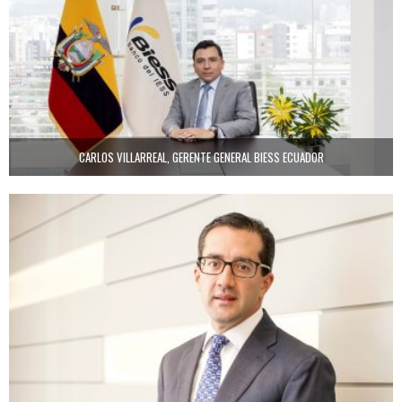
CARLOS VILLARREAL, GERENTE GENERAL BIESS ECUADOR