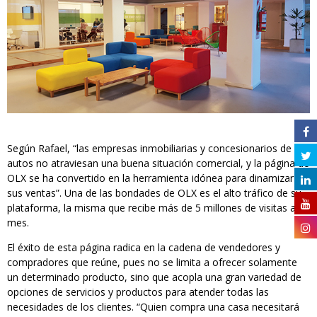
Según Rafael, “las empresas inmobiliarias y concesionarios de
autos no atraviesan una buena situación comercial, y la página de
OLX se ha convertido en la herramienta idónea para dinamizar
sus ventas”. Una de las bondades de OLX es el alto tráfico de su
plataforma, la misma que recibe más de 5 millones de visitas al
mes.
El éxito de esta página radica en la cadena de vendedores y
compradores que reúne, pues no se limita a ofrecer solamente
un determinado producto, sino que acopla una gran variedad de
opciones de servicios y productos para atender todas las
necesidades de los clientes. “Quien compra una casa necesitará