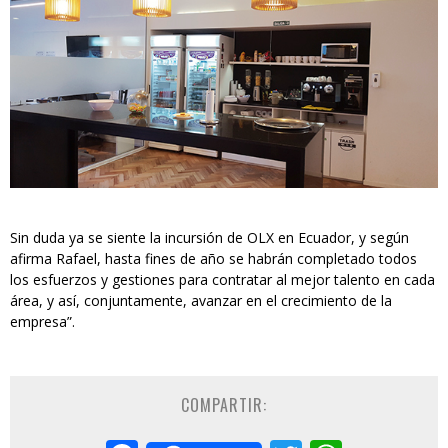
Sin duda ya se siente la incursión de OLX en Ecuador, y según
afirma Rafael, hasta fines de año se habrán completado todos
los esfuerzos y gestiones para contratar al mejor talento en cada
área, y así, conjuntamente, avanzar en el crecimiento de la
empresa”.
COMPARTIR: