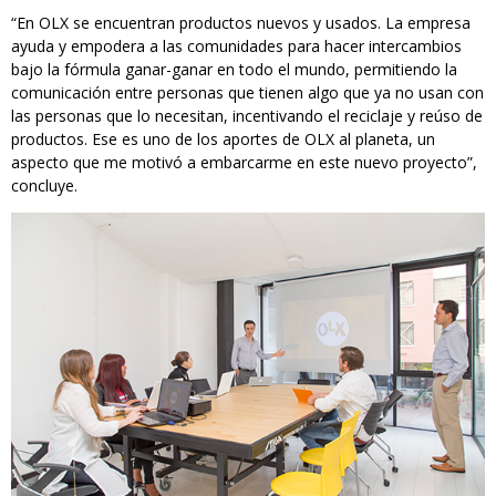
“En OLX se encuentran productos nuevos y usados. La empresa
ayuda y empodera a las comunidades para hacer intercambios
bajo la fórmula ganar-ganar en todo el mundo, permitiendo la
comunicación entre personas que tienen algo que ya no usan con
las personas que lo necesitan, incentivando el reciclaje y reúso de
productos. Ese es uno de los aportes de OLX al planeta, un
aspecto que me motivó a embarcarme en este nuevo proyecto”,
concluye.