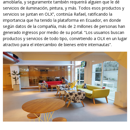
amoblarla, y seguramente también requerirá alguien que le dé
servicios de iluminación, pintura, y más. Todos esos productos y
servicios se juntan en OLX”, continúa Rafael, ratificando la
importancia que ha tenido la plataforma en Ecuador, en donde
según datos de la compañía, más de 2 millones de personas han
generado ingresos por medio de su portal. “Los usuarios buscan
productos y servicios de todo tipo, convirtiendo a OLX en un lugar
atractivo para el intercambio de bienes entre internautas”.