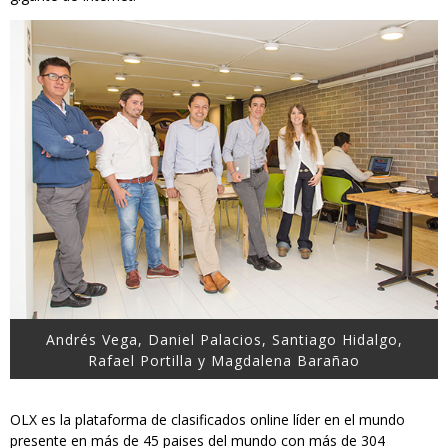
Andrés Vega, Daniel Palacios, Santiago Hidalgo,
Rafael Portilla y Magdalena Barañao
OLX es la plataforma de clasificados online líder en el mundo
presente en más de 45 paises del mundo con más de 304