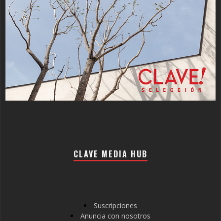
CLAVE MEDIA HUB
Suscripciones
Anuncia con nosotros