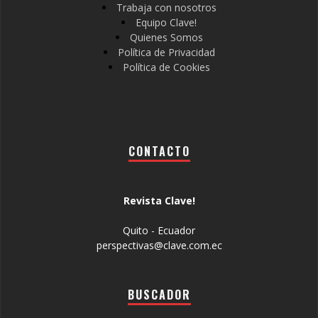
Trabaja con nosotros
Equipo Clave!
Quienes Somos
Política de Privacidad
Política de Cookies
CONTACTO
Revista Clave!
Quito - Ecuador
perspectivas@clave.com.ec
BUSCADOR