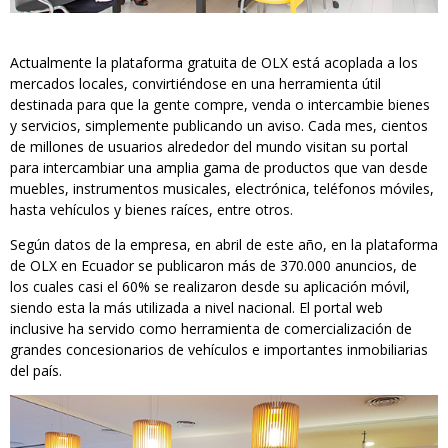
Actualmente la plataforma gratuita de OLX está acoplada a los
mercados locales, convirtiéndose en una herramienta útil
destinada para que la gente compre, venda o intercambie bienes
y servicios, simplemente publicando un aviso. Cada mes, cientos
de millones de usuarios alrededor del mundo visitan su portal
para intercambiar una amplia gama de productos que van desde
muebles, instrumentos musicales, electrónica, teléfonos móviles,
hasta vehículos y bienes raíces, entre otros.
Según datos de la empresa, en abril de este año, en la plataforma
de OLX en Ecuador se publicaron más de 370.000 anuncios, de
los cuales casi el 60% se realizaron desde su aplicación móvil,
siendo esta la más utilizada a nivel nacional. El portal web
inclusive ha servido como herramienta de comercialización de
grandes concesionarios de vehículos e importantes inmobiliarias
del país.