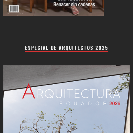
ESPECIAL DE ARQUITECTOS 2025