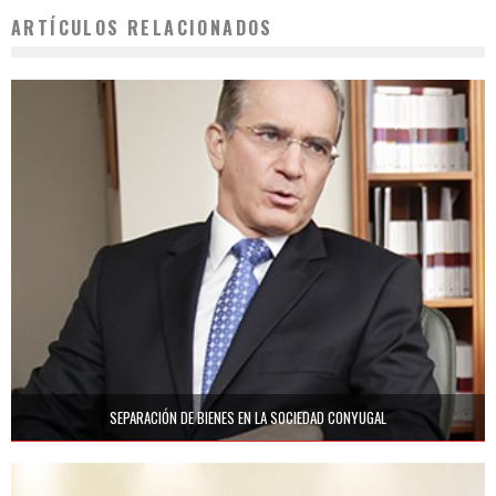
ARTÍCULOS RELACIONADOS
SEPARACIÓN DE BIENES EN LA SOCIEDAD CONYUGAL