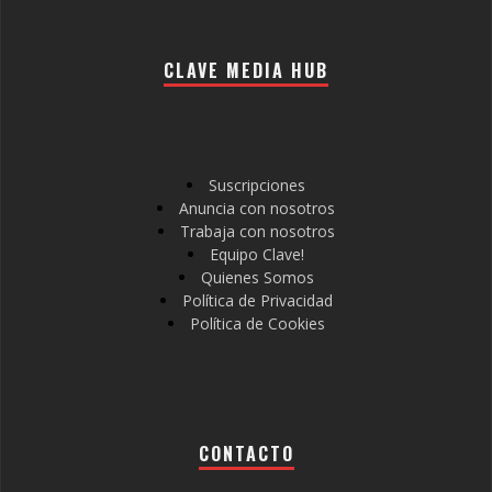
CLAVE MEDIA HUB
Suscripciones
Anuncia con nosotros
Trabaja con nosotros
Equipo Clave!
Quienes Somos
Política de Privacidad
Política de Cookies
CONTACTO