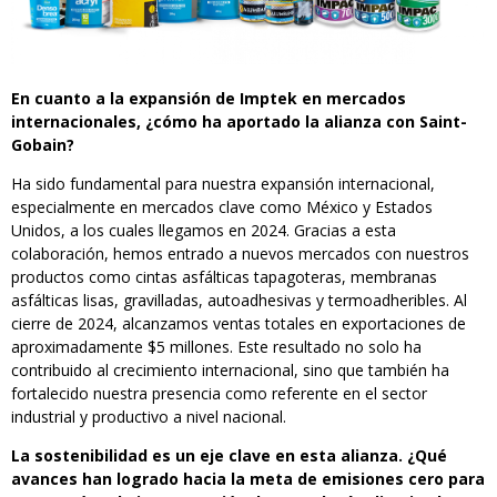
En cuanto a la expansión de Imptek en mercados
internacionales, ¿cómo ha aportado la alianza con Saint-
Gobain?
Ha sido fundamental para nuestra expansión internacional,
especialmente en mercados clave como México y Estados
Unidos, a los cuales llegamos en 2024. Gracias a esta
colaboración, hemos entrado a nuevos mercados con nuestros
productos como cintas asfálticas tapagoteras, membranas
asfálticas lisas, gravilladas, autoadhesivas y termoadheribles. Al
cierre de 2024, alcanzamos ventas totales en exportaciones de
aproximadamente $5 millones. Este resultado no solo ha
contribuido al crecimiento internacional, sino que también ha
fortalecido nuestra presencia como referente en el sector
industrial y productivo a nivel nacional.
La sostenibilidad es un eje clave en esta alianza. ¿Qué
avances han logrado hacia la meta de emisiones cero para