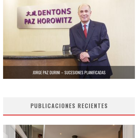
JORGE PAZ DURINI – SUCESIONES PLANIFICADAS
PUBLICACIONES RECIENTES