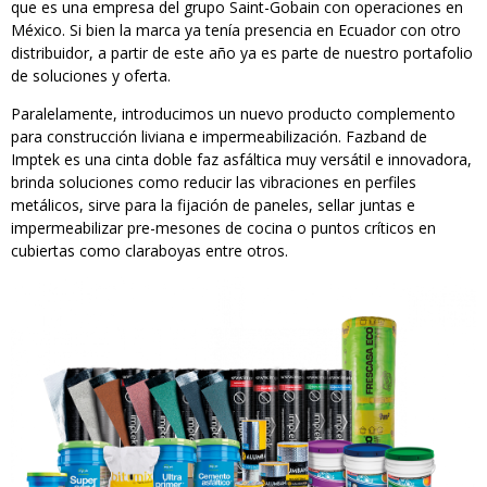
que es una empresa del grupo Saint-Gobain con operaciones en
México. Si bien la marca ya tenía presencia en Ecuador con otro
distribuidor, a partir de este año ya es parte de nuestro portafolio
de soluciones y oferta.
Paralelamente, introducimos un nuevo producto complemento
para construcción liviana e impermeabilización. Fazband de
Imptek es una cinta doble faz asfáltica muy versátil e innovadora,
brinda soluciones como reducir las vibraciones en perfiles
metálicos, sirve para la fijación de paneles, sellar juntas e
impermeabilizar pre-mesones de cocina o puntos críticos en
cubiertas como claraboyas entre otros.