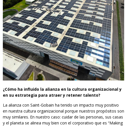
¿Cómo ha influido la alianza en la cultura organizacional y
en su estrategia para atraer y retener talento?
La alianza con Saint-Gobain ha tenido un impacto muy positivo
en nuestra cultura organizacional porque nuestros propósitos son
muy similares. En nuestro caso: cuidar de las personas, sus casas
y el planeta se alinea muy bien con el corporativo que es “Making