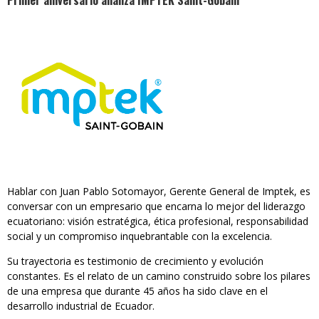
Primer aniversario alianza IMPTEK Saint-Gobain
Hablar con Juan Pablo Sotomayor, Gerente General de Imptek, es
conversar con un empresario que encarna lo mejor del liderazgo
ecuatoriano: visión estratégica, ética profesional, responsabilidad
social y un compromiso inquebrantable con la excelencia.
Su trayectoria es testimonio de crecimiento y evolución
constantes. Es el relato de un camino construido sobre los pilares
de una empresa que durante 45 años ha sido clave en el
desarrollo industrial de Ecuador.