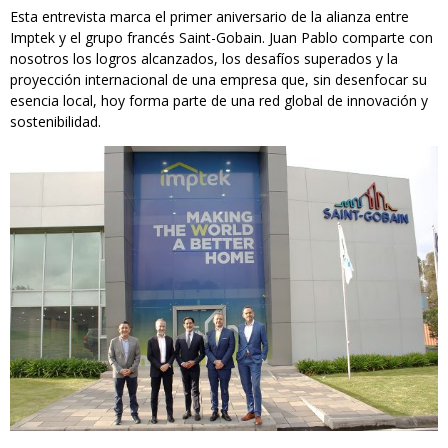
Esta entrevista marca el primer aniversario de la alianza entre
Imptek y el grupo francés Saint-Gobain. Juan Pablo comparte con
nosotros los logros alcanzados, los desafíos superados y la
proyección internacional de una empresa que, sin desenfocar su
esencia local, hoy forma parte de una red global de innovación y
sostenibilidad.