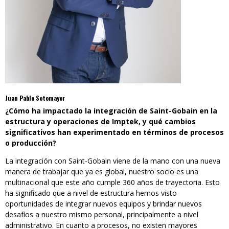
Juan Pablo Sotomayor
¿Cómo ha impactado la integración de Saint-Gobain en la
estructura y operaciones de Imptek, y qué cambios
significativos han experimentado en términos de procesos
o producción?
La integración con Saint-Gobain viene de la mano con una nueva
manera de trabajar que ya es global, nuestro socio es una
multinacional que este año cumple 360 años de trayectoria. Esto
ha significado que a nivel de estructura hemos visto
oportunidades de integrar nuevos equipos y brindar nuevos
desafíos a nuestro mismo personal, principalmente a nivel
administrativo. En cuanto a procesos, no existen mayores