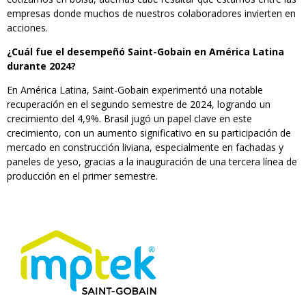
empresas donde muchos de nuestros colaboradores invierten en
acciones.
¿Cuál fue el desempeñó Saint-Gobain en América Latina
durante 2024?
En América Latina, Saint-Gobain experimentó una notable
recuperación en el segundo semestre de 2024, logrando un
crecimiento del 4,9%. Brasil jugó un papel clave en este
crecimiento, con un aumento significativo en su participación de
mercado en construcción liviana, especialmente en fachadas y
paneles de yeso, gracias a la inauguración de una tercera línea de
producción en el primer semestre.