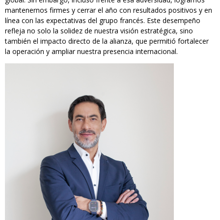
mantenernos firmes y cerrar el año con resultados positivos y en
línea con las expectativas del grupo francés. Este desempeño
refleja no solo la solidez de nuestra visión estratégica, sino
también el impacto directo de la alianza, que permitió fortalecer
la operación y ampliar nuestra presencia internacional.