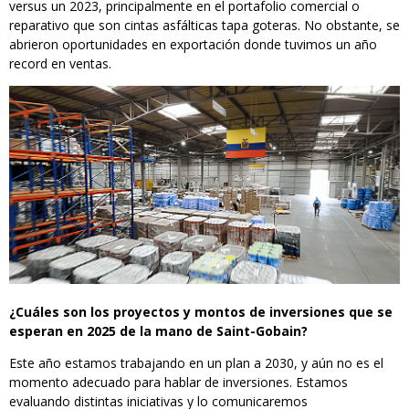
versus un 2023, principalmente en el portafolio comercial o
reparativo que son cintas asfálticas tapa goteras. No obstante, se
abrieron oportunidades en exportación donde tuvimos un año
record en ventas.
¿Cuáles son los proyectos y montos de inversiones que se
esperan en 2025 de la mano de Saint-Gobain?
Este año estamos trabajando en un plan a 2030, y aún no es el
momento adecuado para hablar de inversiones. Estamos
evaluando distintas iniciativas y lo comunicaremos