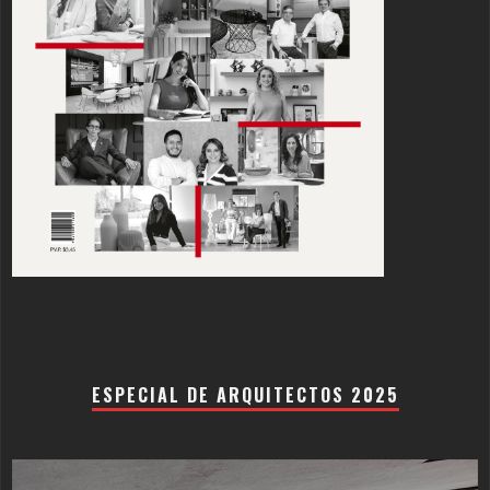
ESPECIAL DE ARQUITECTOS 2025