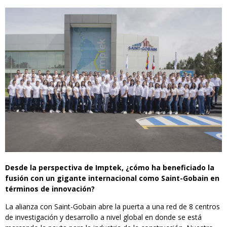
Desde la perspectiva de Imptek, ¿cómo ha beneficiado la
fusión con un gigante internacional como Saint-Gobain en
términos de innovación?
La alianza con Saint-Gobain abre la puerta a una red de 8 centros
de investigación y desarrollo a nivel global en donde se está