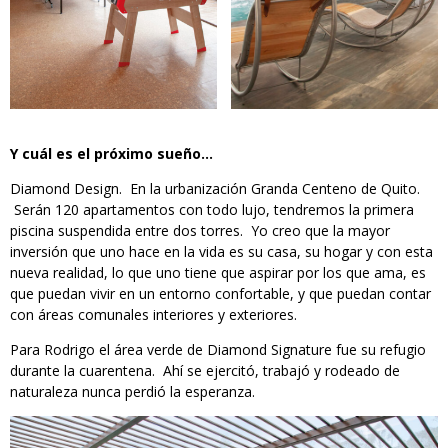
Y cuál es el próximo sueño…
Diamond Design. En la urbanización Granda Centeno de Quito.
Serán 120 apartamentos con todo lujo, tendremos la primera
piscina suspendida entre dos torres.
Yo creo que la mayor
inversión que uno hace en la vida es su casa, su hogar y con esta
nueva realidad, lo que uno tiene que aspirar por los que ama, es
que puedan vivir en un entorno confortable, y que puedan contar
con áreas comunales interiores y exteriores.
Para Rodrigo el área verde de Diamond Signature fue su refugio
durante la cuarentena. Ahí se ejercitó, trabajó y rodeado de
naturaleza nunca perdió la esperanza.