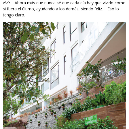
vivir
. Ahora más que nunca sé que cada día hay que vivirlo como
si fuera el último, ayudando a los demás, siendo feliz. Eso lo
tengo claro.