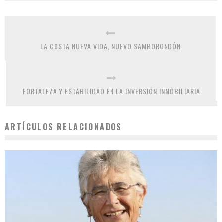
LA COSTA NUEVA VIDA, NUEVO SAMBORONDÓN
FORTALEZA Y ESTABILIDAD EN LA INVERSIÓN INMOBILIARIA
ARTÍCULOS RELACIONADOS