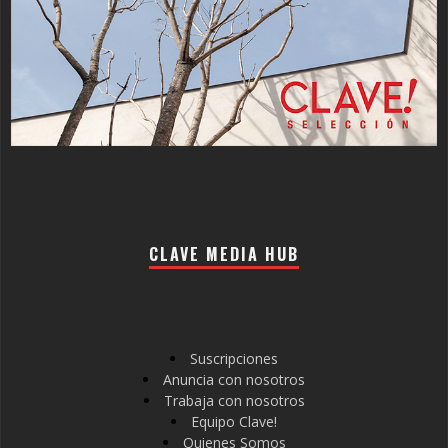
CLAVE MEDIA HUB
Suscripciones
Anuncia con nosotros
Trabaja con nosotros
Equipo Clave!
Quienes Somos