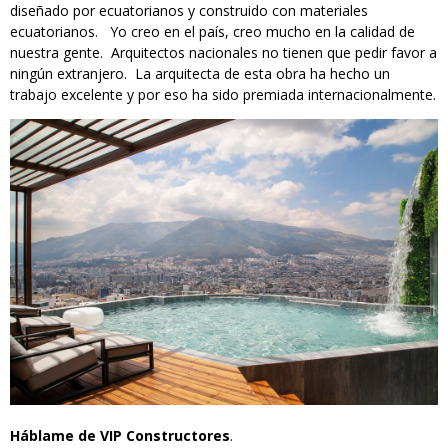
diseñado por ecuatorianos y construido con materiales
ecuatorianos. Yo creo en el país, creo mucho en la calidad de
nuestra gente. Arquitectos nacionales no tienen que pedir favor a
ningún extranjero. La arquitecta de esta obra ha hecho un
trabajo excelente y por eso ha sido premiada internacionalmente.
Háblame de VIP Constructores
.