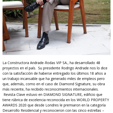
La Constructora Andrade-Rodas VIP SA., ha desarrollado 48
proyectos en el país. Su presidente Rodrigo Andrade nos lo dice
con la satisfacción de haberse entregado los últimos 18 años a
un trabajo incansable que ha generado miles de empleos pero
que, además, como en el caso de Diamond Signature, su obra
más reciente, ha recibido reconocimientos internacionales.
Revista Clave estuvo en DIAMOND SIGNATURE, edificio que
tiene rúbrica de excelencia reconocida en los WORLD PROPERTY
AWARDS 2020 que desde Londres le premiaron en la categoría
Desarrollo Residencial y reconocieron con las cinco estrellas –