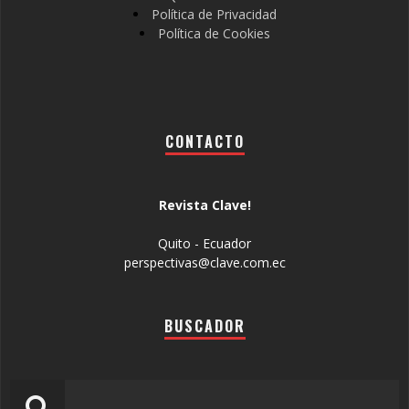
Política de Privacidad
Política de Cookies
CONTACTO
Revista Clave!
Quito - Ecuador
perspectivas@clave.com.ec
BUSCADOR