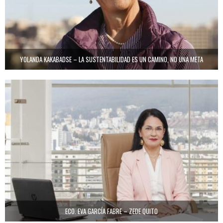
YOLANDA KAKABADSE – LA SUSTENTABILIDAD ES UN CAMINO, NO UNA META
ECO. EVA GARCÍA FABRE – ZEDE QUITO