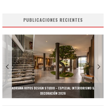
PUBLICACIONES RECIENTES
MULTIOFICINAS / AMOBLARE / TREZE – ESPECIAL INTERIORISMO &
DECORACIÓN 2026