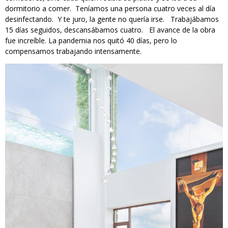
dormitorio a comer. Teníamos una persona cuatro veces al día
desinfectando. Y te juro, la gente no quería irse. Trabajábamos
15 días seguidos, descansábamos cuatro. El avance de la obra
fue increíble. La pandemia nos quitó 40 días, pero lo
compensamos trabajando intensamente.