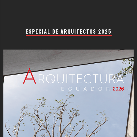
ESPECIAL DE ARQUITECTOS 2025