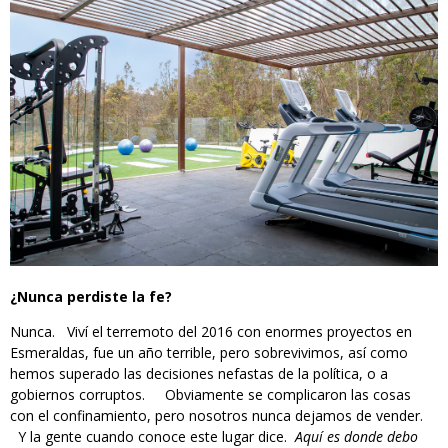
¿Nunca perdiste la fe?
Nunca. Viví el terremoto del 2016 con enormes proyectos en
Esmeraldas, fue un año terrible, pero sobrevivimos, así como
hemos superado las decisiones nefastas de la política, o a
gobiernos corruptos. Obviamente se complicaron las cosas
con el confinamiento, pero nosotros nunca dejamos de vender.
Y la gente cuando conoce este lugar dice.
Aquí es donde debo