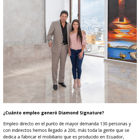
¿Cuánto empleo generó Diamond Signature?
Empleo directo en el punto de mayor demanda 130 personas y
con indirectos hemos llegado a 200, más toda la gente que se
dedica a fabricar el mobiliario que es producido en Ecuador,