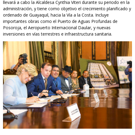
llevará a cabo la Alcaldesa Cynthia Viteri durante su periodo en la
administración, y tiene como objetivo el crecimiento planificado y
ordenado de Guayaquil, hacia la Vía a la Costa. Incluye
importantes obras como el Puerto de Aguas Profundas de
Posoroja, el Aeropuerto Internacional Daular, y nuevas
inversiones en vías terrestres e infraestructura sanitaria.