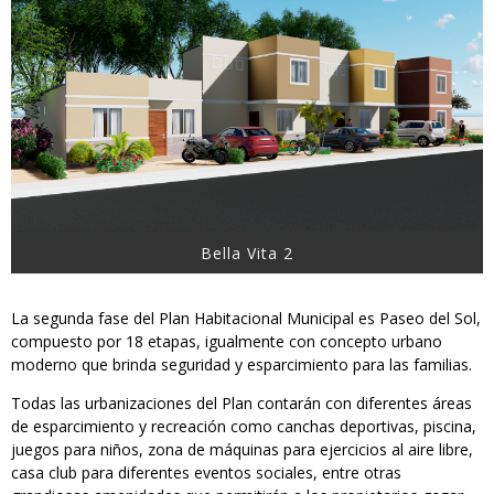
Bella Vita 2
La segunda fase del Plan Habitacional Municipal es Paseo del Sol,
compuesto por 18 etapas, igualmente con concepto urbano
moderno que brinda seguridad y esparcimiento para las familias.
Todas las urbanizaciones del Plan contarán con diferentes áreas
de esparcimiento y recreación como canchas deportivas, piscina,
juegos para niños, zona de máquinas para ejercicios al aire libre,
casa club para diferentes eventos sociales, entre otras