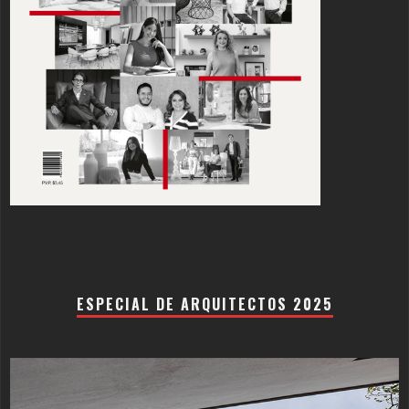
ESPECIAL DE ARQUITECTOS 2025