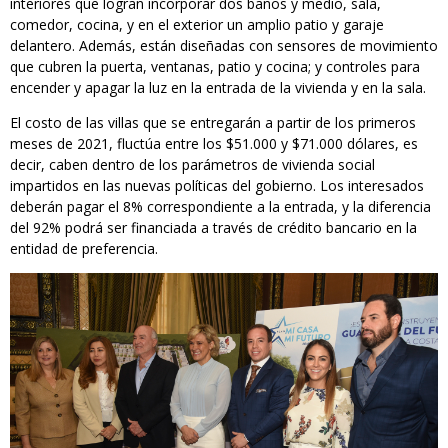
interiores que logran incorporar dos baños y medio, sala,
comedor, cocina, y en el exterior un amplio patio y garaje
delantero. Además, están diseñadas con sensores de movimiento
que cubren la puerta, ventanas, patio y cocina; y controles para
encender y apagar la luz en la entrada de la vivienda y en la sala.
El costo de las villas que se entregarán a partir de los primeros
meses de 2021, fluctúa entre los $51.000 y $71.000 dólares, es
decir, caben dentro de los parámetros de vivienda social
impartidos en las nuevas políticas del gobierno. Los interesados
deberán pagar el 8% correspondiente a la entrada, y la diferencia
del 92% podrá ser financiada a través de crédito bancario en la
entidad de preferencia.