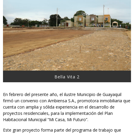
Bella Vita 2
En febrero del presente año, el ilustre Municipio de Guayaquil
firmó un convenio con Ambiensa S.A., promotora inmobiliaria que
cuenta con amplia y sólida experiencia en el desarrollo de
proyectos residenciales, para la implementación del Plan
Habitacional Municipal “Mi Casa, Mi Futuro”.
Este gran proyecto forma parte del programa de trabajo que