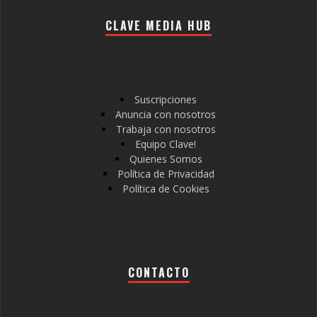
CLAVE MEDIA HUB
Suscripciones
Anuncia con nosotros
Trabaja con nosotros
Equipo Clave!
Quienes Somos
Política de Privacidad
Política de Cookies
CONTACTO