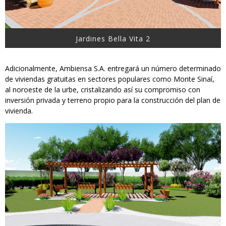
Jardines Bella Vita 2
Adicionalmente, Ambiensa S.A. entregará un número determinado
de viviendas gratuitas en sectores populares como Monte Sinaí,
al noroeste de la urbe, cristalizando así su compromiso con
inversión privada y terreno propio para la construcción del plan de
vivienda.