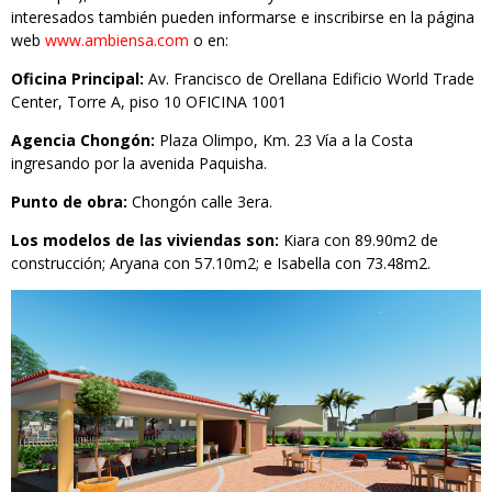
interesados también pueden informarse e inscribirse en la página
web
www.ambiensa.com
o en:
Oficina Principal:
Av. Francisco de Orellana Edificio World Trade
Center, Torre A, piso 10 OFICINA 1001
Agencia Chongón:
Plaza Olimpo, Km. 23 Vía a la Costa
ingresando por la avenida Paquisha.
Punto de obra:
Chongón calle 3era.
Los modelos de las viviendas son:
Kiara con 89.90m2 de
construcción; Aryana con 57.10m2; e Isabella con 73.48m2.