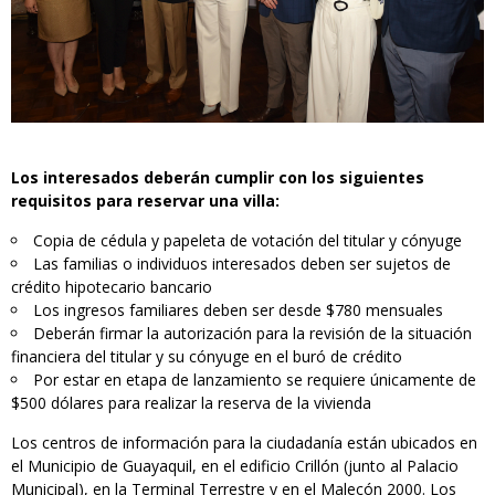
Los interesados deberán cumplir con los siguientes
requisitos para reservar una villa:
Copia de cédula y papeleta de votación del titular y cónyuge
Las familias o individuos interesados deben ser sujetos de
crédito hipotecario bancario
Los ingresos familiares deben ser desde $780 mensuales
Deberán firmar la autorización para la revisión de la situación
financiera del titular y su cónyuge en el buró de crédito
Por estar en etapa de lanzamiento se requiere únicamente de
$500 dólares para realizar la reserva de la vivienda
Los centros de información para la ciudadanía están ubicados en
el Municipio de Guayaquil, en el edificio Crillón (junto al Palacio
Municipal), en la Terminal Terrestre y en el Malecón 2000. Los