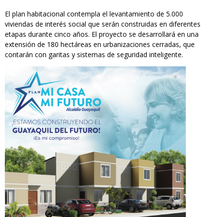
El plan habitacional contempla el levantamiento de 5.000
viviendas de interés social que serán construidas en diferentes
etapas durante cinco años. El proyecto se desarrollará en una
extensión de 180 hectáreas en urbanizaciones cerradas, que
contarán con garitas y sistemas de seguridad inteligente.