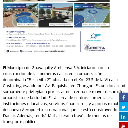
El Municipio de Guayaquil y Ambiensa S.A. iniciaron con la
construcción de las primeras casas en la urbanización
denominada “Bella Vita 2”, ubicada en el Km 23.5 de la Vía a la
Costa, ingresando por Av. Paquisha, en Chongón. Es una localidad
sumamente privilegiada por estar en la zona de mayor desarrollo
urbanístico de la ciudad. Está cerca de centros comerciales,
instituciones educativas, servicios financieros, y a pocos minutos
del nuevo Aeropuerto Internacional que se está construyendo en
Daular. Además, tendrá fácil acceso a través de medios de
transporte público.