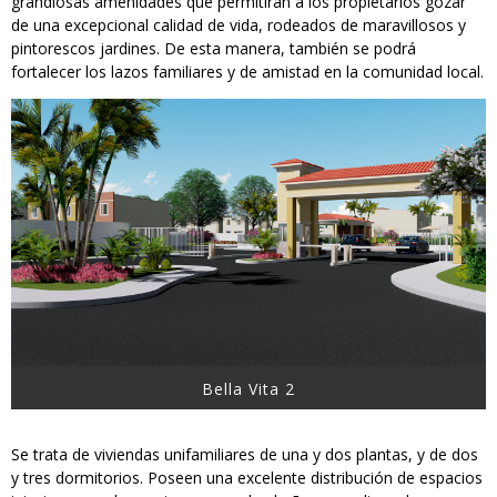
grandiosas amenidades que permitirán a los propietarios gozar
de una excepcional calidad de vida, rodeados de maravillosos y
pintorescos jardines. De esta manera, también se podrá
fortalecer los lazos familiares y de amistad en la comunidad local.
Bella Vita 2
Se trata de viviendas unifamiliares de una y dos plantas, y de dos
y tres dormitorios. Poseen una excelente distribución de espacios