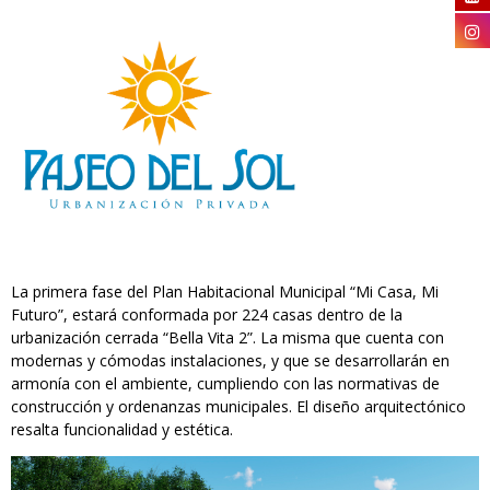
La primera fase del Plan Habitacional Municipal “Mi Casa, Mi
Futuro”, estará conformada por 224 casas dentro de la
urbanización cerrada “Bella Vita 2”. La misma que cuenta con
modernas y cómodas instalaciones, y que se desarrollarán en
armonía con el ambiente, cumpliendo con las normativas de
construcción y ordenanzas municipales. El diseño arquitectónico
resalta funcionalidad y estética.