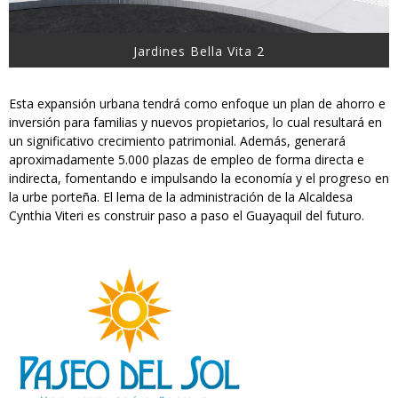
Jardines Bella Vita 2
Esta expansión urbana tendrá como enfoque un plan de ahorro e
inversión para familias y nuevos propietarios, lo cual resultará en
un significativo crecimiento patrimonial. Además, generará
aproximadamente 5.000 plazas de empleo de forma directa e
indirecta, fomentando e impulsando la economía y el progreso en
la urbe porteña. El lema de la administración de la Alcaldesa
Cynthia Viteri es construir paso a paso el Guayaquil del futuro.