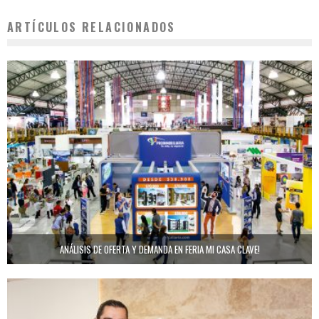
ARTÍCULOS RELACIONADOS
ANÁLISIS DE OFERTA Y DEMANDA EN FERIA MI CASA CLAVE!