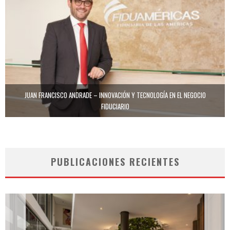
JUAN FRANCISCO ANDRADE – INNOVACIÓN Y TECNOLOGÍA EN EL NEGOCIO
FIDUCIARIO
PUBLICACIONES RECIENTES