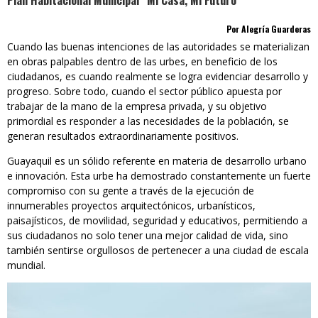
Plan Habitacional Municipal “Mi Casa, Mi Futuro”
Por Alegría Guarderas
Cuando las buenas intenciones de las autoridades se materializan
en obras palpables dentro de las urbes, en beneficio de los
ciudadanos, es cuando realmente se logra evidenciar desarrollo y
progreso. Sobre todo, cuando el sector público apuesta por
trabajar de la mano de la empresa privada, y su objetivo
primordial es responder a las necesidades de la población, se
generan resultados extraordinariamente positivos.
Guayaquil es un sólido referente en materia de desarrollo urbano
e innovación. Esta urbe ha demostrado constantemente un fuerte
compromiso con su gente a través de la ejecución de
innumerables proyectos arquitectónicos, urbanísticos,
paisajísticos, de movilidad, seguridad y educativos, permitiendo a
sus ciudadanos no solo tener una mejor calidad de vida, sino
también sentirse orgullosos de pertenecer a una ciudad de escala
mundial.