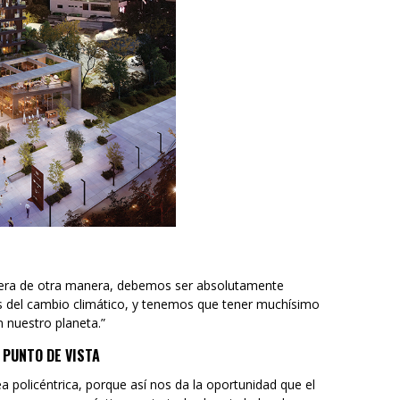
olera de otra manera, debemos ser absolutamente
s del cambio climático, y tenemos que tener muchísimo
 nuestro planeta.”
 PUNTO DE VISTA
 policéntrica, porque así nos da la oportunidad que el