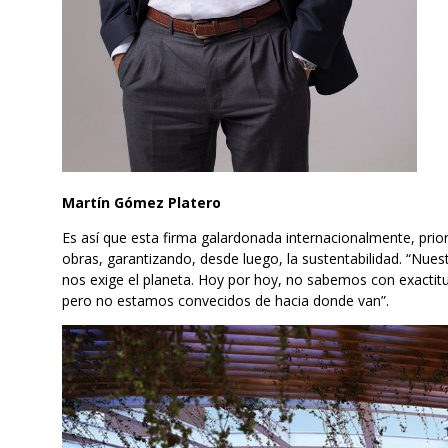
Martín Gómez Platero
Es así que esta firma galardonada internacionalmente, prior
obras, garantizando, desde luego, la sustentabilidad. “Nue
nos exige el planeta. Hoy por hoy, no sabemos con exactitu
pero no estamos convecidos de hacia donde van”.