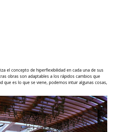
iza el concepto de hiperflexibilidad en cada una de sus
stras obras son adaptables a los rápidos cambios que
d que es lo que se viene, podemos intuir algunas cosas,