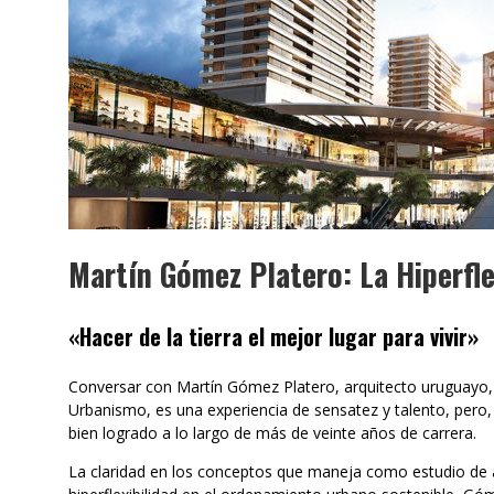
Martín Gómez Platero: La Hiperfle
«Hacer de la tierra el mejor lugar para vivir»
Conversar con Martín Gómez Platero, arquitecto uruguayo,
Urbanismo, es una experiencia de sensatez y talento, pero,
bien logrado a lo largo de más de veinte años de carrera.
La claridad en los conceptos que maneja como estudio de a