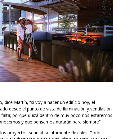
, dice Martín, “si voy a hacer un edificio hoy, el
ado desde el punto de vista de iluminación y ventilación,
a falta; porque quizá dentro de muy poco nos estaremos
conocemos y que pensamos durarán para siempre”.
 los proyectos sean absolutamente flexibles. Todo