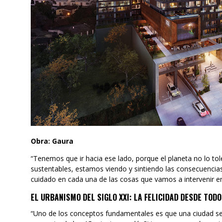
Obra: Gaura
“Tenemos que ir hacia ese lado, porque el planeta no lo t
sustentables, estamos viendo y sintiendo las consecuencia
cuidado en cada una de las cosas que vamos a intervenir en
EL URBANISMO DEL SIGLO XXI: LA FELICIDAD DESDE TODO
“Uno de los conceptos fundamentales es que una ciudad sea