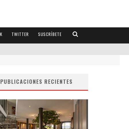
K
TWITTER
SUSCRÍBETE
PUBLICACIONES RECIENTES