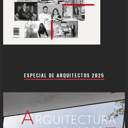
ESPECIAL DE ARQUITECTOS 2025