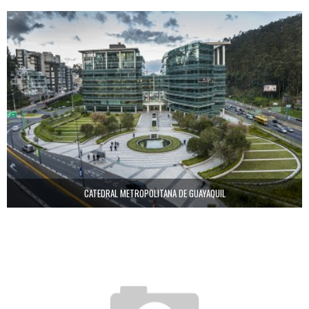
CATEDRAL METROPOLITANA DE GUAYAQUIL