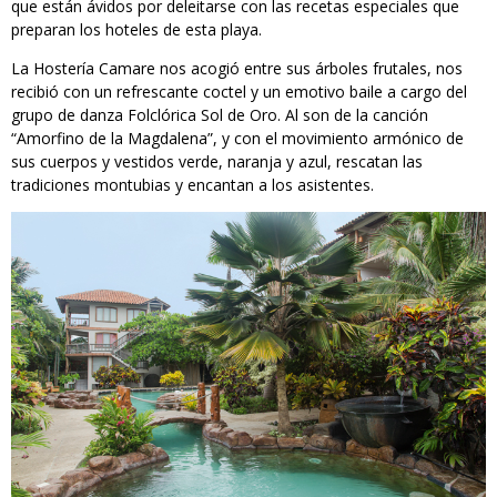
que están ávidos por deleitarse con las recetas especiales que
preparan los hoteles de esta playa.
La Hostería Camare nos acogió entre sus árboles frutales, nos
recibió con un refrescante coctel y un emotivo baile a cargo del
grupo de danza Folclórica Sol de Oro. Al son de la canción
“Amorfino de la Magdalena”, y con el movimiento armónico de
sus cuerpos y vestidos verde, naranja y azul, rescatan las
tradiciones montubias y encantan a los asistentes.