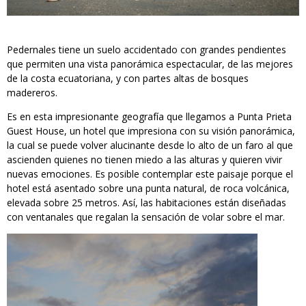
Pedernales tiene un suelo accidentado con grandes pendientes
que permiten una vista panorámica espectacular, de las mejores
de la costa ecuatoriana, y con partes altas de bosques
madereros.
Es en esta impresionante geografía que llegamos a Punta Prieta
Guest House, un hotel que impresiona con su visión panorámica,
la cual se puede volver alucinante desde lo alto de un faro al que
ascienden quienes no tienen miedo a las alturas y quieren vivir
nuevas emociones. Es posible contemplar este paisaje porque el
hotel está asentado sobre una punta natural, de roca volcánica,
elevada sobre 25 metros. Así, las habitaciones están diseñadas
con ventanales que regalan la sensación de volar sobre el mar.