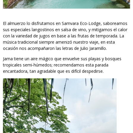
El almuerzo lo disfrutamos en Samvara Eco-Lodge, saboreamos
sus especiales langostinos en salsa de vino, y mitigamos el calor
con la variedad de jugos en base a las frutas de temporada. La
música tradicional siempre amenizó nuestro viaje, en esta
ocasión nos acompañaron las letras de Julio Jaramillo.
Jama tiene un aire mágico que envuelve sus playas y bosques
tropicales semi-húmedos; recomendamos esta parada
encantadora, tan agradable que es difícil despedirse.