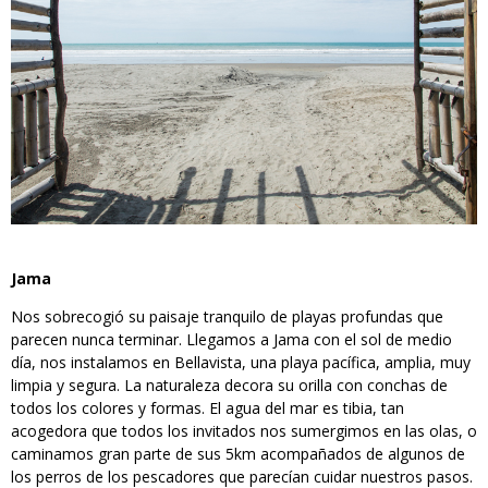
Jama
Nos sobrecogió su paisaje tranquilo de playas profundas que
parecen nunca terminar. Llegamos a Jama con el sol de medio
día, nos instalamos en Bellavista, una playa pacífica, amplia, muy
limpia y segura. La naturaleza decora su orilla con conchas de
todos los colores y formas. El agua del mar es tibia, tan
acogedora que todos los invitados nos sumergimos en las olas, o
caminamos gran parte de sus 5km acompañados de algunos de
los perros de los pescadores que parecían cuidar nuestros pasos.