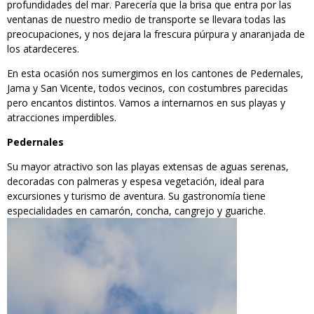
profundidades del mar. Parecería que la brisa que entra por las
ventanas de nuestro medio de transporte se llevara todas las
preocupaciones, y nos dejara la frescura púrpura y anaranjada de
los atardeceres.
En esta ocasión nos sumergimos en los cantones de Pedernales,
Jama y San Vicente, todos vecinos, con costumbres parecidas
pero encantos distintos. Vamos a internarnos en sus playas y
atracciones imperdibles.
Pedernales
Su mayor atractivo son las playas extensas de aguas serenas,
decoradas con palmeras y espesa vegetación, ideal para
excursiones y turismo de aventura. Su gastronomía tiene
especialidades en camarón, concha, cangrejo y guariche.