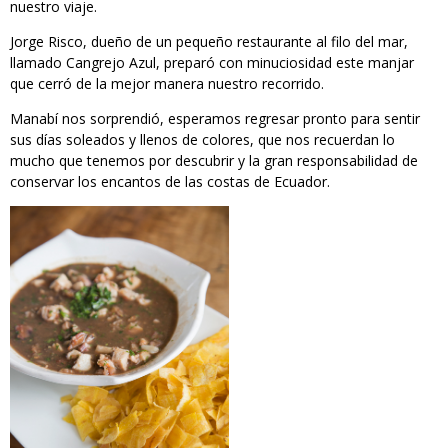
nuestro viaje.
Jorge Risco, dueño de un pequeño restaurante al filo del mar,
llamado Cangrejo Azul, preparó con minuciosidad este manjar
que cerró de la mejor manera nuestro recorrido.
Manabí nos sorprendió, esperamos regresar pronto para sentir
sus días soleados y llenos de colores, que nos recuerdan lo
mucho que tenemos por descubrir y la gran responsabilidad de
conservar los encantos de las costas de Ecuador.