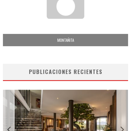
MONTAÑITA
PUBLICACIONES RECIENTES