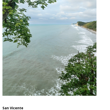
San Vicente