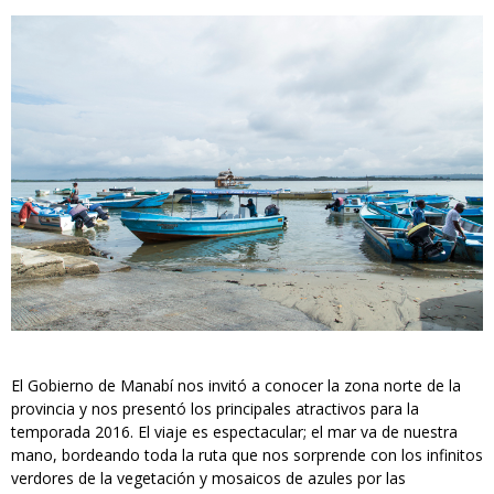
El Gobierno de Manabí nos invitó a conocer la zona norte de la
provincia y nos presentó los principales atractivos para la
temporada 2016. El viaje es espectacular; el mar va de nuestra
mano, bordeando toda la ruta que nos sorprende con los infinitos
verdores de la vegetación y mosaicos de azules por las