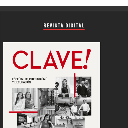
Channel
REVISTA DIGITAL