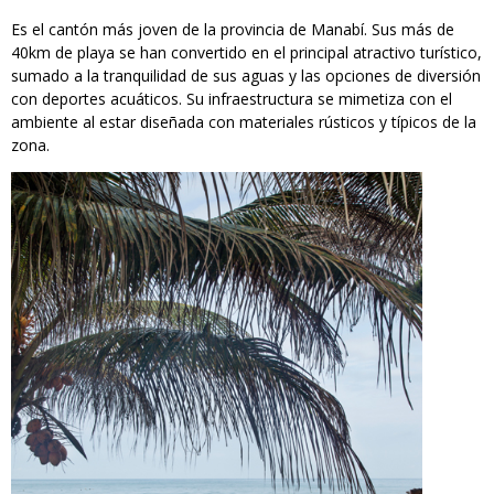
Es el cantón más joven de la provincia de Manabí. Sus más de
40km de playa se han convertido en el principal atractivo turístico,
sumado a la tranquilidad de sus aguas y las opciones de diversión
con deportes acuáticos. Su infraestructura se mimetiza con el
ambiente al estar diseñada con materiales rústicos y típicos de la
zona.