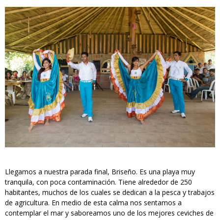
Llegamos a nuestra parada final, Briseño. Es una playa muy
tranquila, con poca contaminación. Tiene alrededor de 250
habitantes, muchos de los cuales se dedican a la pesca y trabajos
de agricultura. En medio de esta calma nos sentamos a
contemplar el mar y saboreamos uno de los mejores ceviches de