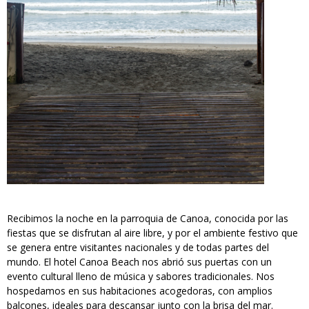
Recibimos la noche en la parroquia de Canoa, conocida por las
fiestas que se disfrutan al aire libre, y por el ambiente festivo que
se genera entre visitantes nacionales y de todas partes del
mundo. El hotel Canoa Beach nos abrió sus puertas con un
evento cultural lleno de música y sabores tradicionales. Nos
hospedamos en sus habitaciones acogedoras, con amplios
balcones, ideales para descansar junto con la brisa del mar.