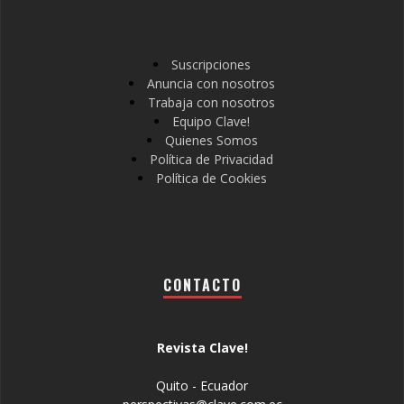
Suscripciones
Anuncia con nosotros
Trabaja con nosotros
Equipo Clave!
Quienes Somos
Política de Privacidad
Política de Cookies
CONTACTO
Revista Clave!
Quito - Ecuador