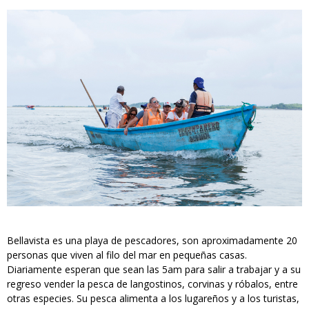
Bellavista es una playa de pescadores, son aproximadamente 20
personas que viven al filo del mar en pequeñas casas.
Diariamente esperan que sean las 5am para salir a trabajar y a su
regreso vender la pesca de langostinos, corvinas y róbalos, entre
otras especies. Su pesca alimenta a los lugareños y a los turistas,