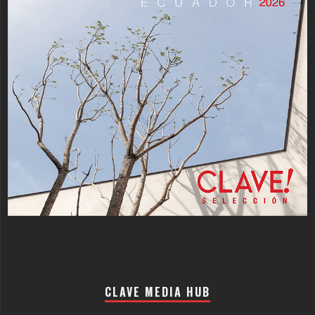
CLAVE MEDIA HUB