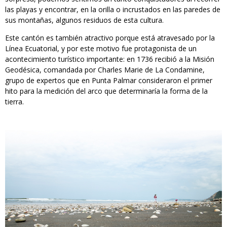
las playas y encontrar, en la orilla o incrustados en las paredes de
sus montañas, algunos residuos de esta cultura.
Este cantón es también atractivo porque está atravesado por la
Línea Ecuatorial, y por este motivo fue protagonista de un
acontecimiento turístico importante: en 1736 recibió a la Misión
Geodésica, comandada por Charles Marie de La Condamine,
grupo de expertos que en Punta Palmar consideraron el primer
hito para la medición del arco que determinaría la forma de la
tierra.