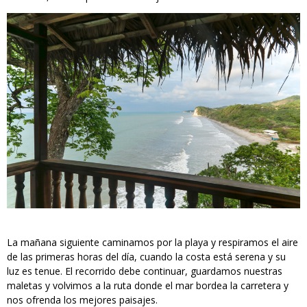
La mañana siguiente caminamos por la playa y respiramos el aire
de las primeras horas del día, cuando la costa está serena y su
luz es tenue. El recorrido debe continuar, guardamos nuestras
maletas y volvimos a la ruta donde el mar bordea la carretera y
nos ofrenda los mejores paisajes.