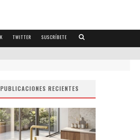
K
TWITTER
SUSCRÍBETE
PUBLICACIONES RECIENTES