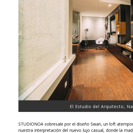
El Estudio del Arquitecto, N
STUDIONOA sobresale por el diseño Swan, un loft atemporal
nuestra interpretación del nuevo lujo casual, donde la ma