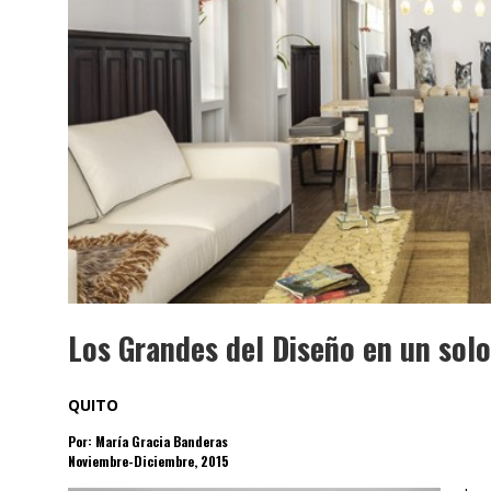
SA
Los Grandes del Diseño en un solo
QUITO
Por: María Gracia Banderas
Noviembre-Diciembre, 2015