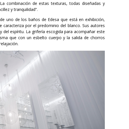
 La combinación de estas texturas, todas diseñadas y
llez y tranquilidad”.
 de uno de los baños de Edesa que está en exhibición,
caracteriza por el predominio del blanco. Sus autores
y del espíritu. La grifería escogida para acompañar este
isma que con un esbelto cuerpo y la salida de chorros
elajación.