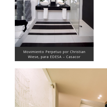
Movimiento Perpetuo por Christian
Wiese, para EDESA – Casacor