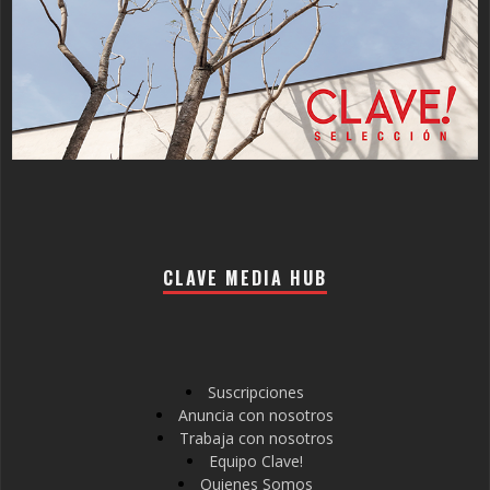
CLAVE MEDIA HUB
Suscripciones
Anuncia con nosotros
Trabaja con nosotros
Equipo Clave!
Quienes Somos