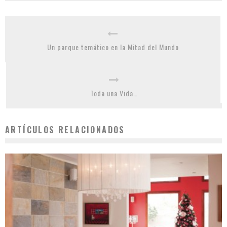
Un parque temático en la Mitad del Mundo
Toda una Vida…
ARTÍCULOS RELACIONADOS