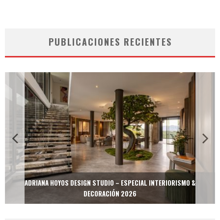
PUBLICACIONES RECIENTES
ADRIANA HOYOS DESIGN STUDIO – ESPECIAL INTERIORISMO &
DECORACIÓN 2026