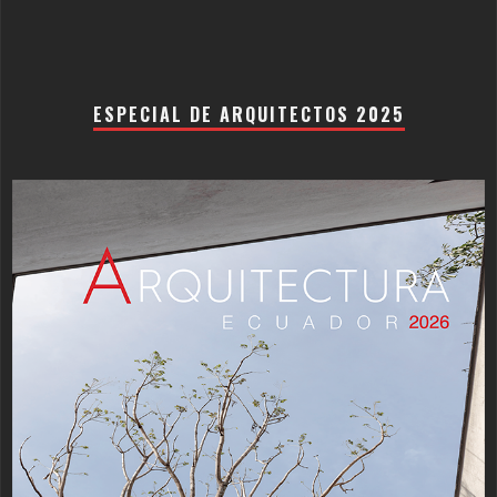
ESPECIAL DE ARQUITECTOS 2025