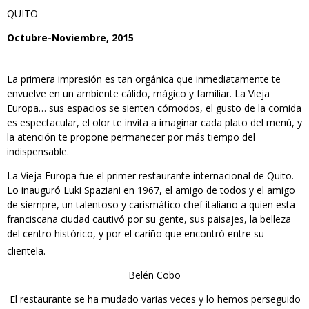
QUITO
Octubre-Noviembre, 2015
La primera impresión es tan orgánica que inmediatamente te
envuelve en un ambiente cálido, mágico y familiar. La Vieja
Europa… sus espacios se sienten cómodos, el gusto de la comida
es espectacular, el olor te invita a imaginar cada plato del menú, y
la atención te propone permanecer por más tiempo del
indispensable.
La Vieja Europa fue el primer restaurante internacional de Quito.
Lo inauguró Luki Spaziani en 1967, el amigo de todos y el amigo
de siempre, un talentoso y carismático chef italiano a quien esta
franciscana ciudad cautivó por su gente, sus paisajes, la belleza
del centro histórico, y por el cariño que encontró entre su
clientela.
Belén Cobo
El restaurante se ha mudado varias veces y lo hemos perseguido