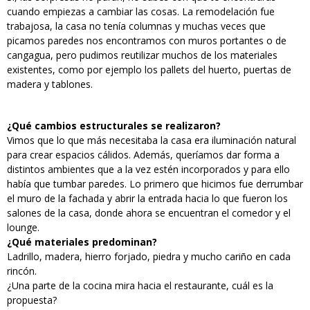
cuando empiezas a cambiar las cosas. La remodelación fue
trabajosa, la casa no tenía columnas y muchas veces que
picamos paredes nos encontramos con muros portantes o de
cangagua, pero pudimos reutilizar muchos de los materiales
existentes, como por ejemplo los pallets del huerto, puertas de
madera y tablones.
¿Qué cambios estructurales se realizaron?
Vimos que lo que más necesitaba la casa era iluminación natural
para crear espacios cálidos. Además, queríamos dar forma a
distintos ambientes que a la vez estén incorporados y para ello
había que tumbar paredes. Lo primero que hicimos fue derrumbar
el muro de la fachada y abrir la entrada hacia lo que fueron los
salones de la casa, donde ahora se encuentran el comedor y el
lounge.
¿Qué materiales predominan?
Ladrillo, madera, hierro forjado, piedra y mucho cariño en cada
rincón.
¿Una parte de la cocina mira hacia el restaurante, cuál es la
propuesta?