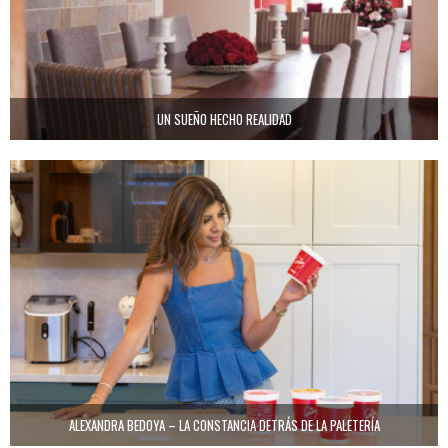
UN SUEÑO HECHO REALIDAD
ALEXANDRA BEDOYA – LA CONSTANCIA DETRÁS DE LA PALETERÍA