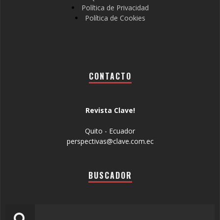
Política de Privacidad
Política de Cookies
CONTACTO
Revista Clave!
Quito - Ecuador
perspectivas@clave.com.ec
BUSCADOR