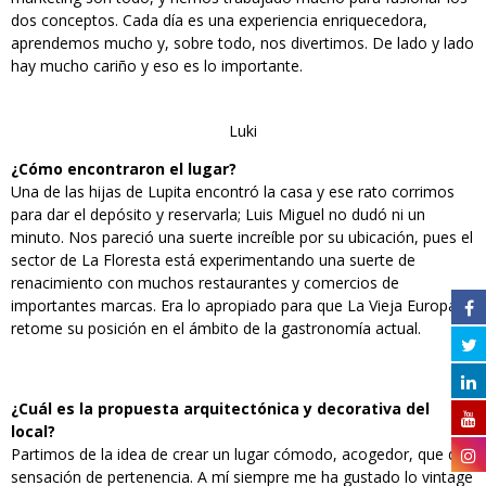
dos conceptos. Cada día es una experiencia enriquecedora,
aprendemos mucho y, sobre todo, nos divertimos. De lado y lado
hay mucho cariño y eso es lo importante.
Luki
¿Cómo encontraron el lugar?
Una de las hijas de Lupita encontró la casa y ese rato corrimos
para dar el depósito y reservarla; Luis Miguel no dudó ni un
minuto. Nos pareció una suerte increíble por su ubicación, pues el
sector de La Floresta está experimentando una suerte de
renacimiento con muchos restaurantes y comercios de
importantes marcas. Era lo apropiado para que La Vieja Europa
retome su posición en el ámbito de la gastronomía actual.
¿Cuál es la propuesta arquitectónica y decorativa del
local?
Partimos de la idea de crear un lugar cómodo, acogedor, que dé
sensación de pertenencia. A mí siempre me ha gustado lo vintage