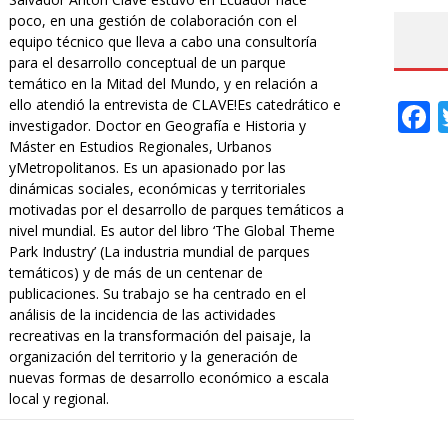
poco, en una gestión de colaboración con el
equipo técnico que lleva a cabo una consultoría
para el desarrollo conceptual de un parque
temático en la Mitad del Mundo, y en relación a
ello atendió la entrevista de CLAVE!Es catedrático e
F
investigador. Doctor en Geografía e Historia y
Máster en Estudios Regionales, Urbanos
yMetropolitanos. Es un apasionado por las
dinámicas sociales, económicas y territoriales
motivadas por el desarrollo de parques temáticos a
nivel mundial. Es autor del libro ‘The Global Theme
Park Industry’ (La industria mundial de parques
temáticos) y de más de un centenar de
publicaciones. Su trabajo se ha centrado en el
análisis de la incidencia de las actividades
recreativas en la transformación del paisaje, la
organización del territorio y la generación de
nuevas formas de desarrollo económico a escala
local y regional.