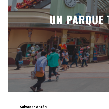
UN PARQUE 
Salvador Antón