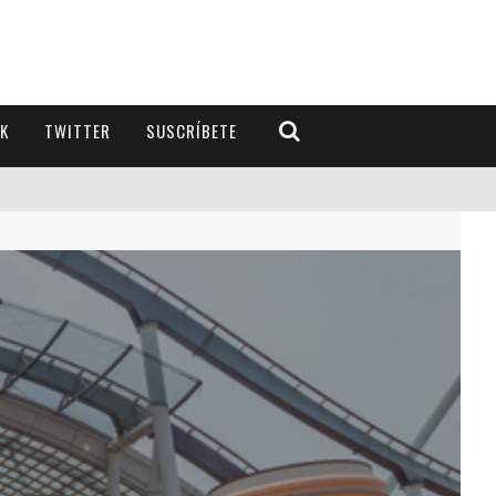
K
TWITTER
SUSCRÍBETE