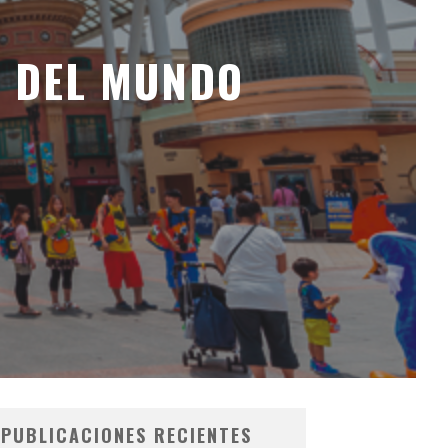
D DEL MUNDO
PUBLICACIONES RECIENTES