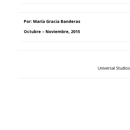
Por: María Gracia Banderas
Octubre – Noviembre, 2015
Universal Studio