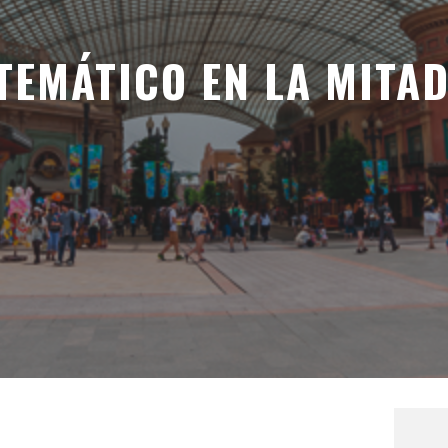
TEMÁTICO EN LA MITA