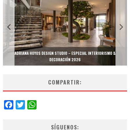
ADRIANA HOYOS DESIGN STUDIO – ESPECIAL INTERIORISMO &
DECORACIÓN 2026
COMPARTIR:
Facebook
Twitter
WhatsApp
SÍGUENOS: