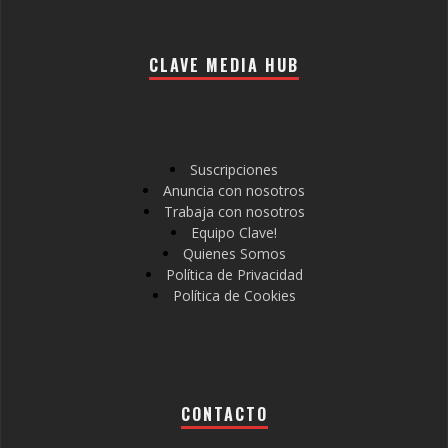
CLAVE MEDIA HUB
Suscripciones
Anuncia con nosotros
Trabaja con nosotros
Equipo Clave!
Quienes Somos
Política de Privacidad
Política de Cookies
CONTACTO