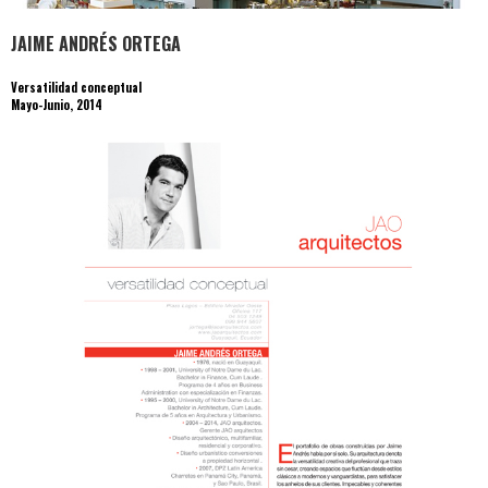
JAIME ANDRÉS ORTEGA
Versatilidad conceptual
Mayo-Junio, 2014