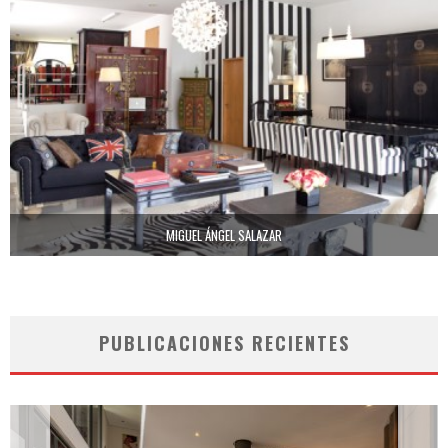
MIGUEL ÁNGEL SALAZAR
PUBLICACIONES RECIENTES