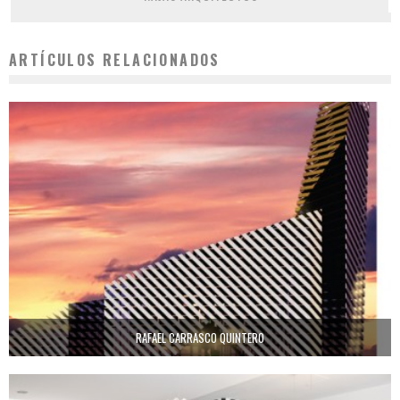
ARTÍCULOS RELACIONADOS
RAFAEL CARRASCO QUINTERO