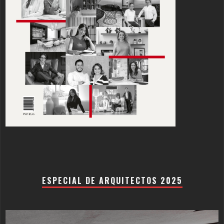
ESPECIAL DE ARQUITECTOS 2025