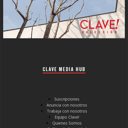
CLAVE MEDIA HUB
Suscripciones
Anuncia con nosotros
Trabaja con nosotros
Equipo Clave!
Quienes Somos