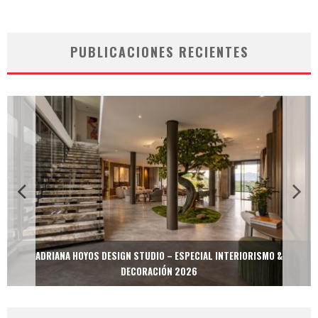
PUBLICACIONES RECIENTES
ADRIANA HOYOS DESIGN STUDIO – ESPECIAL INTERIORISMO &
DECORACIÓN 2026