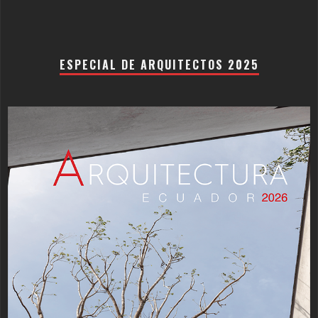
ESPECIAL DE ARQUITECTOS 2025