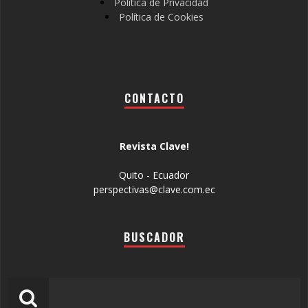
Política de Privacidad
Política de Cookies
CONTACTO
Revista Clave!
Quito - Ecuador
perspectivas@clave.com.ec
BUSCADOR