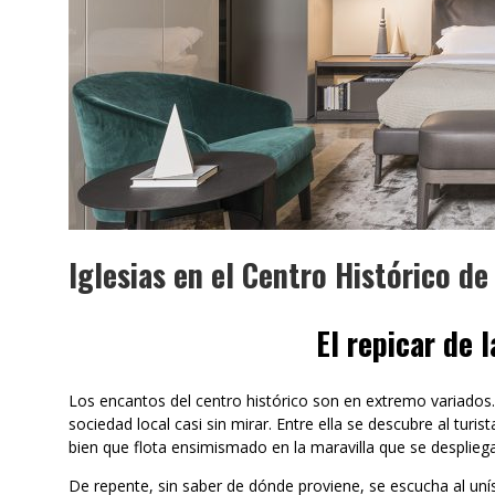
Iglesias en el Centro Histórico de
El repicar de
Los encantos del centro histórico son en extremo variados.
sociedad local casi sin mirar. Entre ella se descubre al tur
bien que flota ensimismado en la maravilla que se desplieg
De repente, sin saber de dónde proviene, se escucha al uní