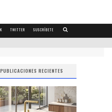
K
TWITTER
SUSCRÍBETE
PUBLICACIONES RECIENTES