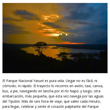
El Parque Nacional Yasuní es pura vida. Llegar no es fácil, ni
cómodo, ni rápido. El trayecto lo recorres en avión, taxi, canoa,
bus, a pie, navegando en lancha por el río Napo; y luego, otra
embarcación, más pequeña, que esta vez navega por las aguas
del Tiputini. Más de seis hora de viaje, que valen cada minuto,
para llegar, celebrar y sentir el corazón palpitante del Parque