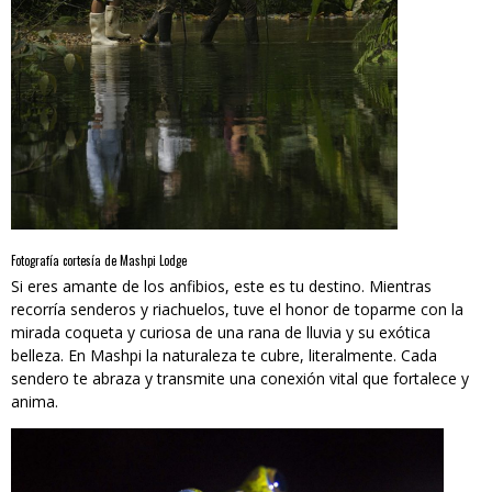
Fotografía cortesía de Mashpi Lodge
Si eres amante de los anfibios, este es tu destino. Mientras
recorría senderos y riachuelos, tuve el honor de toparme con la
mirada coqueta y curiosa de una rana de lluvia y su exótica
belleza. En Mashpi la naturaleza te cubre, literalmente. Cada
sendero te abraza y transmite una conexión vital que fortalece y
anima.