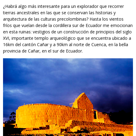
¿Habrá algo más interesante para un explorador que recorrer
tierras ancestrales en las que se conservan las historias y
arquitectura de las culturas precolombinas? Hasta los vientos
fríos que vuelan desde la cordillera sur de Ecuador me emocionan
en esta ruinas: vestigios de un construcción de principios del siglo
XVI, importante templo arqueológico que se encuentra ubicado a
16km del cantón Cañar y a 90km al norte de Cuenca, en la bella
provincia de Cañar, en el sur de Ecuador.