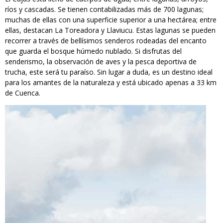
ríos y cascadas. Se tienen contabilizadas más de 700 lagunas;
muchas de ellas con una superficie superior a una hectárea; entre
ellas, destacan La Toreadora y Llaviucu. Estas lagunas se pueden
recorrer a través de bellísimos senderos rodeadas del encanto
que guarda el bosque húmedo nublado. Si disfrutas del
senderismo, la observación de aves y la pesca deportiva de
trucha, este será tu paraíso. Sin lugar a duda, es un destino ideal
para los amantes de la naturaleza y está ubicado apenas a 33 km
de Cuenca.