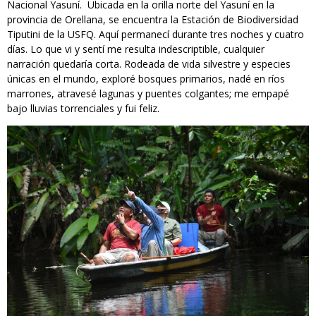
Nacional Yasuní. Ubicada en la orilla norte del Yasuní en la
provincia de Orellana, se encuentra la Estación de Biodiversidad
Tiputini de la USFQ. Aquí permanecí durante tres noches y cuatro
días. Lo que vi y sentí me resulta indescriptible, cualquier
narración quedaría corta. Rodeada de vida silvestre y especies
únicas en el mundo, exploré bosques primarios, nadé en ríos
marrones, atravesé lagunas y puentes colgantes; me empapé
bajo lluvias torrenciales y fui feliz.