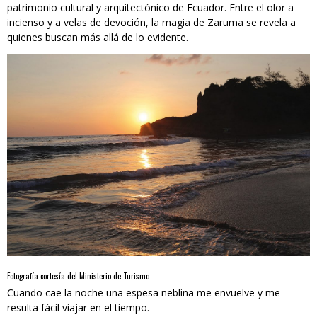
patrimonio cultural y arquitectónico de Ecuador. Entre el olor a
incienso y a velas de devoción, la magia de Zaruma se revela a
quienes buscan más allá de lo evidente.
Fotografía cortesía del Ministerio de Turismo
Cuando cae la noche una espesa neblina me envuelve y me
resulta fácil viajar en el tiempo.