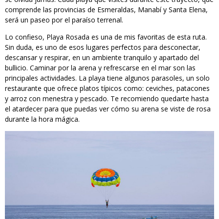
comprende las provincias de Esmeraldas, Manabí y Santa Elena,
será un paseo por el paraíso terrenal.
Lo confieso, Playa Rosada es una de mis favoritas de esta ruta.
Sin duda, es uno de esos lugares perfectos para desconectar,
descansar y respirar, en un ambiente tranquilo y apartado del
bullicio. Caminar por la arena y refrescarse en el mar son las
principales actividades. La playa tiene algunos parasoles, un solo
restaurante que ofrece platos típicos como: ceviches, patacones
y arroz con menestra y pescado. Te recomiendo quedarte hasta
el atardecer para que puedas ver cómo su arena se viste de rosa
durante la hora mágica.