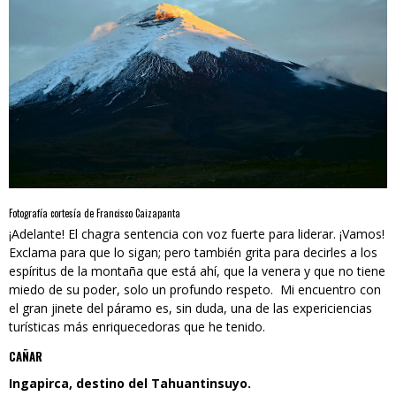
Fotografía cortesía de Francisco Caizapanta
¡Adelante! El chagra sentencia con voz fuerte para liderar. ¡Vamos!
Exclama para que lo sigan; pero también grita para decirles a los
espíritus de la montaña que está ahí, que la venera y que no tiene
miedo de su poder, solo un profundo respeto. Mi encuentro con
el gran jinete del páramo es, sin duda, una de las expericiencias
turísticas más enriquecedoras que he tenido.
CAÑAR
Ingapirca, destino del Tahuantinsuyo.