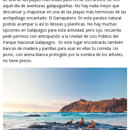
aquel día de aventuras galapagueñas. No hay nada mejor que
descansar y chapotear en una de las playas más hermosas de las
archipiélago encantado: El Garrapatero. En este paraíso natural
podrás acampar si así lo deseas y planificas. No hay muchas
opciones en Galápagos para esta actividad, pero ojo, recuerda
pedir permiso con anticipación a la Unidad de Uso Público del
Parque Nacional Galápagos. En este lugar encontrarás también
bancas de madera y parrillas para asar en ellas tu comida. Un
picnic, con arena blanca protegido por la sombra de los árboles,
no tiene precio.