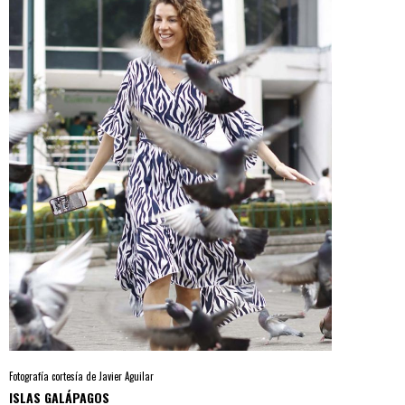
Fotografía cortesía de Javier Aguilar
ISLAS GALÁPAGOS