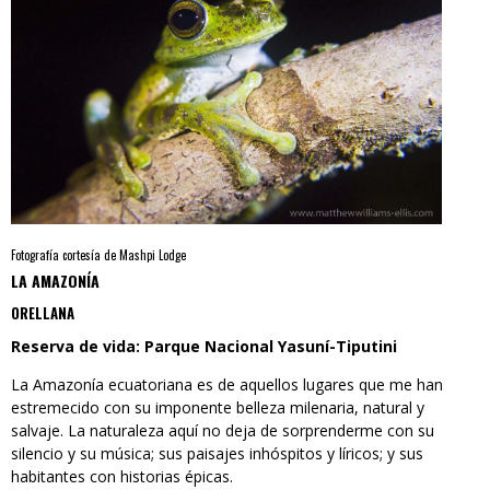
Fotografía cortesía de Mashpi Lodge
LA AMAZONÍA
ORELLANA
Reserva de vida: Parque Nacional Yasuní-Tiputini
La Amazonía ecuatoriana es de aquellos lugares que me han
estremecido con su imponente belleza milenaria, natural y
salvaje. La naturaleza aquí no deja de sorprenderme con su
silencio y su música; sus paisajes inhóspitos y líricos; y sus
habitantes con historias épicas.