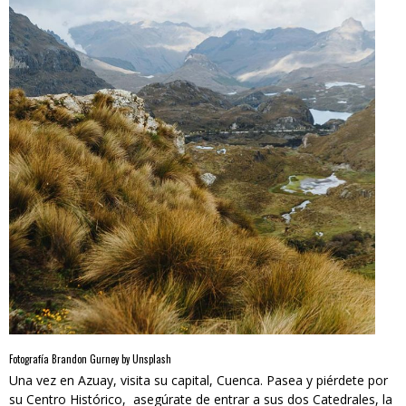
Fotografía Brandon Gurney by Unsplash
Una vez en Azuay, visita su capital, Cuenca. Pasea y piérdete por
su Centro Histórico, asegúrate de entrar a sus dos Catedrales, la