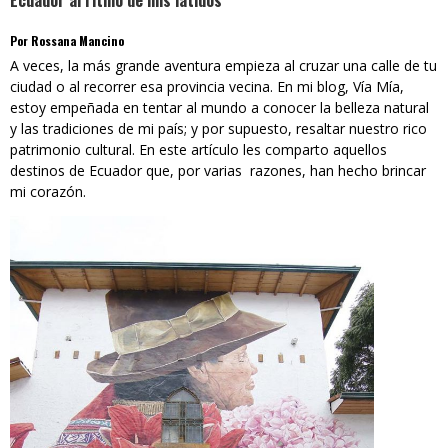
Ecuador al ritmo de mis latidos
Por Rossana Mancino
A veces, la más grande aventura empieza al cruzar una calle de tu
ciudad o al recorrer esa provincia vecina. En mi blog, Vía Mía,
estoy empeñada en tentar al mundo a conocer la belleza natural
y las tradiciones de mi país; y por supuesto, resaltar nuestro rico
patrimonio cultural. En este artículo les comparto aquellos
destinos de Ecuador que, por varias razones, han hecho brincar
mi corazón.