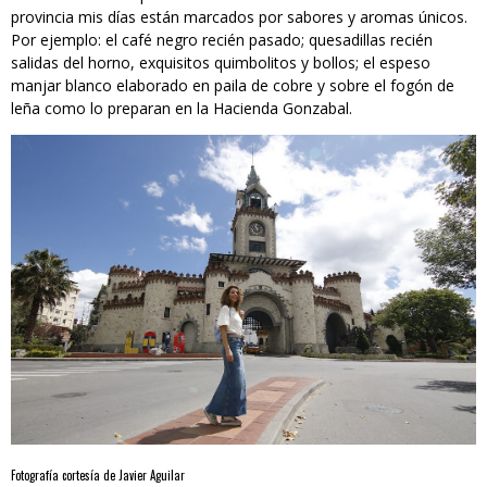
provincia mis días están marcados por sabores y aromas únicos.
Por ejemplo: el café negro recién pasado; quesadillas recién
salidas del horno, exquisitos quimbolitos y bollos; el espeso
manjar blanco elaborado en paila de cobre y sobre el fogón de
leña como lo preparan en la Hacienda Gonzabal.
Fotografía cortesía de Javier Aguilar