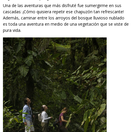
Una de las aventuras que más disfruté fue sumergirme en sus
cascadas: ¡Cómo quisiera repetir ese chapuzón tan refrescante!
Además, caminar entre los arroyos del bosque lluvioso nublado
es toda una aventura en medio de una vegetación que se viste de
pura vida.