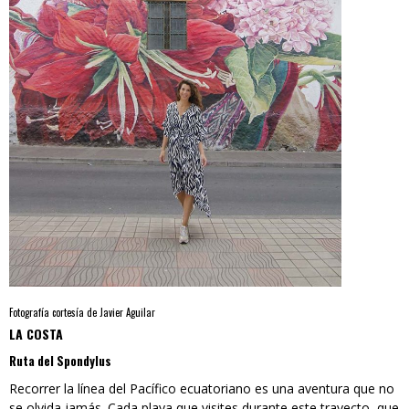
Fotografía cortesía de Javier Aguilar
LA COSTA
Ruta del Spondylus
Recorrer la línea del Pacífico ecuatoriano es una aventura que no
se olvida jamás. Cada playa que visites durante este trayecto, que