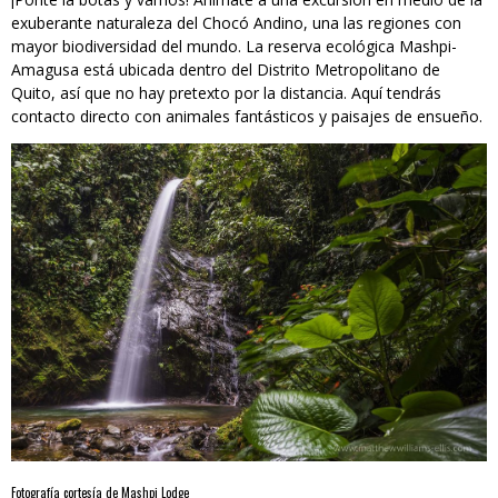
exuberante naturaleza del Chocó Andino, una las regiones con
mayor biodiversidad del mundo. La reserva ecológica Mashpi-
Amagusa está ubicada dentro del Distrito Metropolitano de
Quito, así que no hay pretexto por la distancia. Aquí tendrás
contacto directo con animales fantásticos y paisajes de ensueño.
Fotografía cortesía de Mashpi Lodge