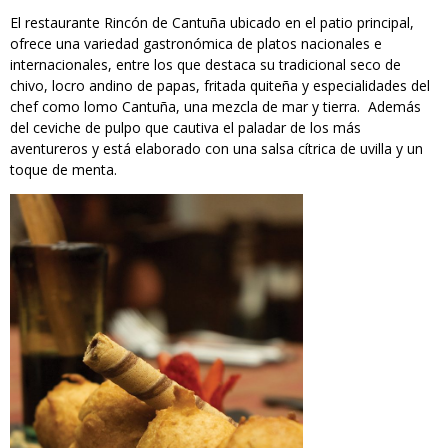
El restaurante Rincón de Cantuña ubicado en el patio principal,
ofrece una variedad gastronómica de platos nacionales e
internacionales, entre los que destaca su tradicional seco de
chivo, locro andino de papas, fritada quiteña y especialidades del
chef como lomo Cantuña, una mezcla de mar y tierra. Además
del ceviche de pulpo que cautiva el paladar de los más
aventureros y está elaborado con una salsa cítrica de uvilla y un
toque de menta.