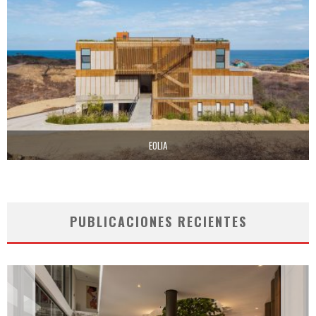
EOLIA
PUBLICACIONES RECIENTES