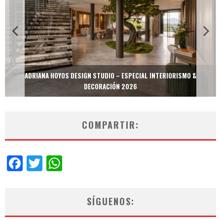
ADRIANA HOYOS DESIGN STUDIO – ESPECIAL INTERIORISMO &
DECORACIÓN 2026
COMPARTIR:
Facebook
Twitter
WhatsApp
SÍGUENOS: