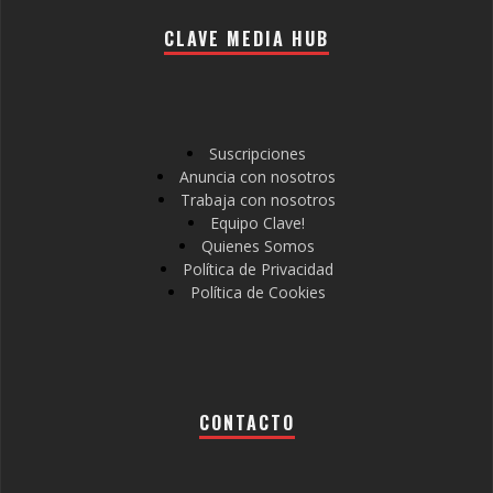
CLAVE MEDIA HUB
Suscripciones
Anuncia con nosotros
Trabaja con nosotros
Equipo Clave!
Quienes Somos
Política de Privacidad
Política de Cookies
CONTACTO