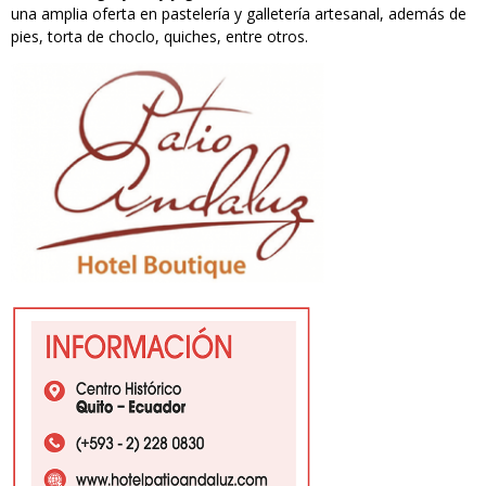
una amplia oferta en pastelería y galletería artesanal, además de
pies, torta de choclo, quiches, entre otros.