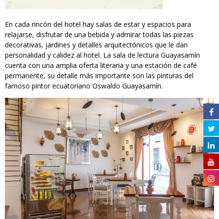
En cada rincón del hotel hay salas de estar y espacios para
relajarse, disfrutar de una bebida y admirar todas las piezas
decorativas, jardines y detalles arquitectónicos que le dan
personalidad y calidez al hotel. La sala de lectura Guayasamín
cuenta con una amplia oferta literaria y una estación de café
permanente, su detalle más importante son las pinturas del
famoso pintor ecuatoriano Oswaldo Guayasamín.