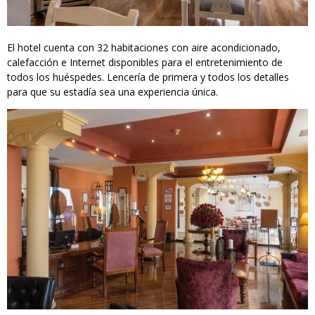
El hotel cuenta con 32 habitaciones con aire acondicionado,
calefacción e Internet disponibles para el entretenimiento de
todos los huéspedes. Lencería de primera y todos los detalles
para que su estadía sea una experiencia única.