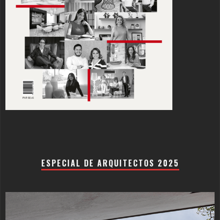
ESPECIAL DE ARQUITECTOS 2025