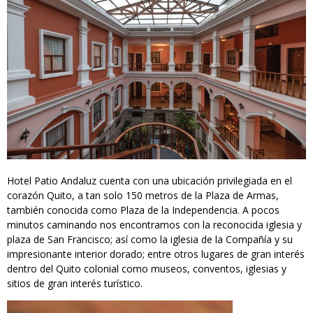
Hotel Patio Andaluz cuenta con una ubicación privilegiada en el
corazón Quito, a tan solo 150 metros de la Plaza de Armas,
también conocida como Plaza de la Independencia. A pocos
minutos caminando nos encontramos con la reconocida iglesia y
plaza de San Francisco; así como la iglesia de la Compañía y su
impresionante interior dorado; entre otros lugares de gran interés
dentro del Quito colonial como museos, conventos, iglesias y
sitios de gran interés turístico.