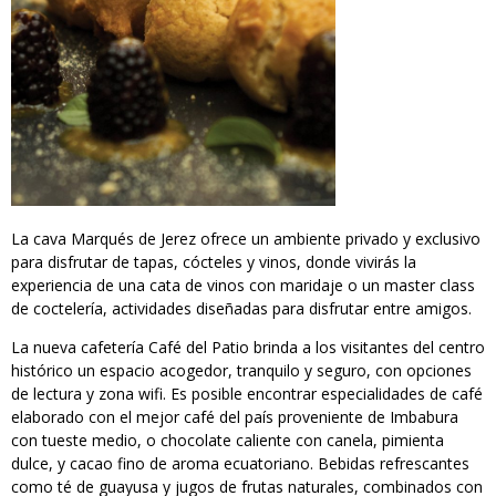
La cava Marqués de Jerez ofrece un ambiente privado y exclusivo
para disfrutar de tapas, cócteles y vinos, donde vivirás la
experiencia de una cata de vinos con maridaje o un master class
de coctelería, actividades diseñadas para disfrutar entre amigos.
La nueva cafetería Café del Patio brinda a los visitantes del centro
histórico un espacio acogedor, tranquilo y seguro, con opciones
de lectura y zona wifi. Es posible encontrar especialidades de café
elaborado con el mejor café del país proveniente de Imbabura
con tueste medio, o chocolate caliente con canela, pimienta
dulce, y cacao fino de aroma ecuatoriano. Bebidas refrescantes
como té de guayusa y jugos de frutas naturales, combinados con