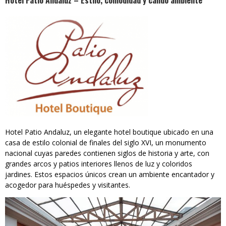
Hotel Patio Andaluz – Estilo, comodidad y cálido ambiente
Hotel Patio Andaluz, un elegante hotel boutique ubicado en una
casa de estilo colonial de finales del siglo XVI, un monumento
nacional cuyas paredes contienen siglos de historia y arte, con
grandes arcos y patios interiores llenos de luz y coloridos
jardines. Estos espacios únicos crean un ambiente encantador y
acogedor para huéspedes y visitantes.