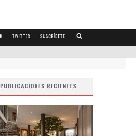
K
TWITTER
SUSCRÍBETE
PUBLICACIONES RECIENTES