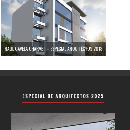
RAÚL GAVELA CHARVET – ESPECIAL ARQUITECTOS 2018
ESPECIAL DE ARQUITECTOS 2025