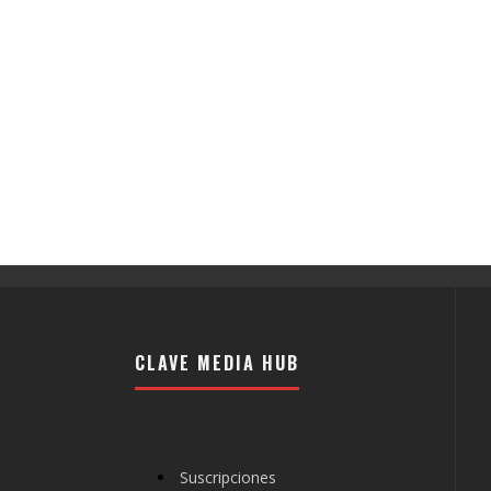
CLAVE MEDIA HUB
Suscripciones