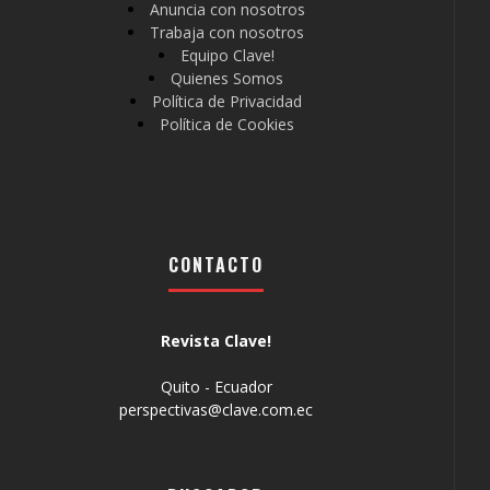
Anuncia con nosotros
Trabaja con nosotros
Equipo Clave!
Quienes Somos
Política de Privacidad
Política de Cookies
CONTACTO
Revista Clave!
Quito - Ecuador
perspectivas@clave.com.ec