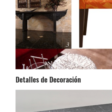
Detalles de Decoración