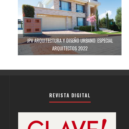
JPV ARQUITECTURA Y DISEÑO URBANO: ESPECIAL
ARQUITECTOS 2022
REVISTA DIGITAL