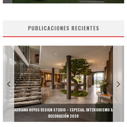
PUBLICACIONES RECIENTES
MULTIOFICINAS / AMOBLARE / TREZE – ESPECIAL INTERIORISMO &
DECORACIÓN 2026