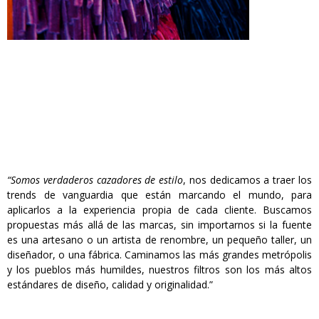
“Somos verdaderos cazadores de estilo
, nos dedicamos a traer los
trends de vanguardia que están marcando el mundo, para
aplicarlos a la experiencia propia de cada cliente. Buscamos
propuestas más allá de las marcas, sin importarnos si la fuente
es una artesano o un artista de renombre, un pequeño taller, un
diseñador, o una fábrica. Caminamos las más grandes metrópolis
y los pueblos más humildes, nuestros filtros son los más altos
estándares de diseño, calidad y originalidad.”