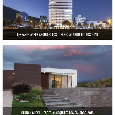
LEPPANEN ANKER ARQUITECTOS – ESPECIAL ARQUITECTOS 2018
HERNÁN CUEVA – ESPECIAL ARQUITECTOS ECUADOR 2016