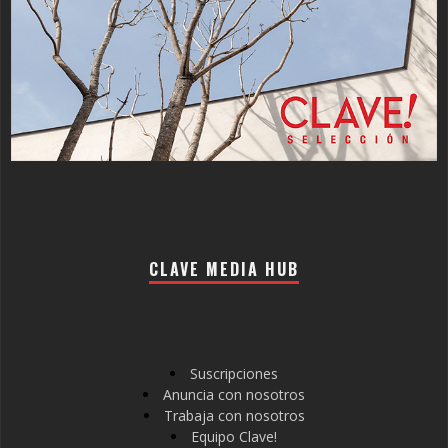
CLAVE MEDIA HUB
Suscripciones
Anuncia con nosotros
Trabaja con nosotros
Equipo Clave!