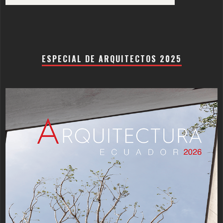
ESPECIAL DE ARQUITECTOS 2025