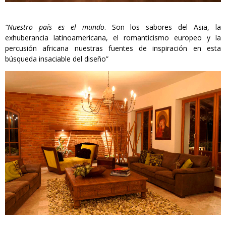
“Nuestro país es el mundo
. Son los sabores del Asia, la
exhuberancia latinoamericana, el romanticismo europeo y la
percusión africana nuestras fuentes de inspiración en esta
búsqueda insaciable del diseño”