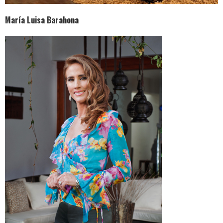
María Luisa Barahona