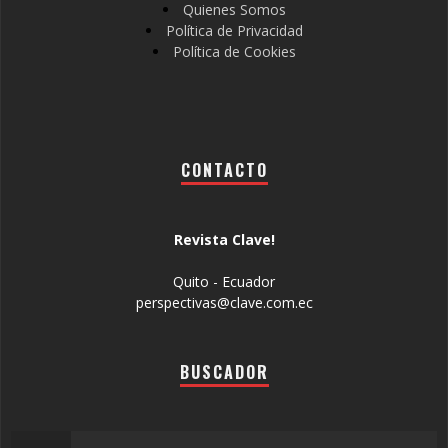
Quienes Somos
Política de Privacidad
Política de Cookies
CONTACTO
Revista Clave!
Quito - Ecuador
perspectivas@clave.com.ec
BUSCADOR