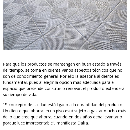
Para que los productos se mantengan en buen estado a través
del tiempo, se toma en cuenta varios aspectos técnicos que no
son de conocimiento general. Por ello la asesoría al cliente es
fundamental, pues al elegir la opción más adecuada para el
espacio que pretende construir o renovar, el producto extenderá
su tiempo de vida.
“El concepto de calidad está ligado a la durabilidad del producto.
Un cliente que ahorra en un piso está sujeto a gastar mucho más
de lo que cree que ahorra, cuando en dos años deba levantarlo
porque luce impresentable”, manifiesta Dalila.