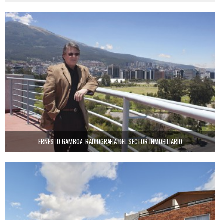
ERNESTO GAMBOA, RADIOGRAFÍA DEL SECTOR INMOBILIARIO