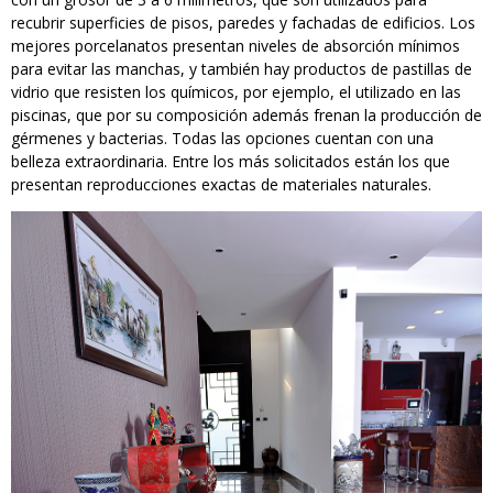
recubrir superficies de pisos, paredes y fachadas de edificios. Los
mejores porcelanatos presentan niveles de absorción mínimos
para evitar las manchas, y también hay productos de pastillas de
vidrio que resisten los químicos, por ejemplo, el utilizado en las
piscinas, que por su composición además frenan la producción de
gérmenes y bacterias. Todas las opciones cuentan con una
belleza extraordinaria. Entre los más solicitados están los que
presentan reproducciones exactas de materiales naturales.