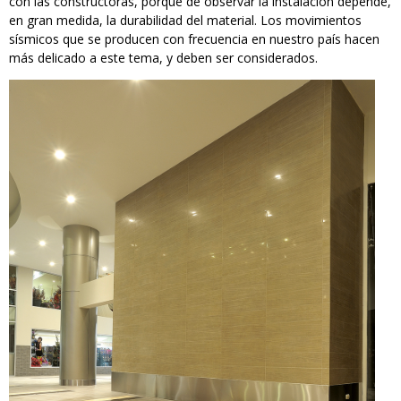
con las constructoras, porque de observar la instalación depende,
en gran medida, la durabilidad del material. Los movimientos
sísmicos que se producen con frecuencia en nuestro país hacen
más delicado a este tema, y deben ser considerados.