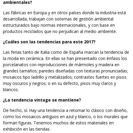
ambientales?
Las fábricas en Europa y en otros países donde la industria está
desarrollada, trabajan con sistemas de gestión ambiental
estructurados bajo normas internacionales, y con base en
productos reciclados que no perjudican al medio ambiente.
¿Cuáles son las tendencias para este 2017?
Las ferias tanto de Italia como de España marcan la tendencia de
la moda en cerámica. En ellas se han presentado con énfasis los
porcelanatos con reproducciones de mármoles y madera en
grandes tamaños; paredes diseñadas con texturas pronunciadas;
mosaicos tipo ladrillo y metalizados; contrastes fuertes en pisos
muy oscuros y negros; o en su defecto, pisos muy claros y
blancos.
¿La tendencia vintage se mantiene?
De hecho, sí. Hay una tendencia a retomar lo clásico con diseño,
como los mosaicos antiguos en azul y blanco, o los murales que
forman figuras. Tenemos muchos de estos materiales en
exhibición en las tiendas.