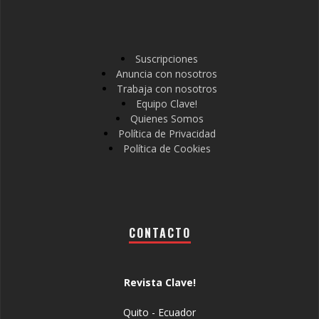
Suscripciones
Anuncia con nosotros
Trabaja con nosotros
Equipo Clave!
Quienes Somos
Política de Privacidad
Política de Cookies
CONTACTO
Revista Clave!
Quito - Ecuador