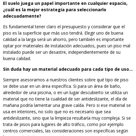
El suelo juega un papel importante en cualquier espacio,
¿cuál es la mejor estrategia para seleccionarlo
adecuadamente?
Es fundamental tener claro el presupuesto y considerar que el
piso es la superficie que más uso tendrá. Elegir uno de buena
calidad a la larga será un ahorro, pero también es importante
optar por materiales de instalación adecuados, pues un piso mal
instalado puede ser un desastre, independientemente de su
buena calidad.
Sin duda hay un material adecuado para cada tipo de uso…
Siempre asesoramos a nuestros clientes sobre qué tipo de piso
se debe usar en un área específica. Si para un área de baño,
alrededor de una piscina, o en un lugar descubierto se utiliza un
material que no tiene la cualidad de ser antideslizante, el día de
mañana podría lamentar una grave caída. Pero si ese material se
usa en interiores, no solo que no es necesario que sea
antideslizante, sino que la limpieza resultaría muy compleja. Si se
trata de pisos para lugares de alto tráfico, como por ejemplo
centros comerciales, las consideraciones son específicas según