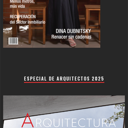
ESPECIAL DE ARQUITECTOS 2025