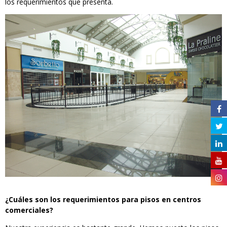
los requerimientos que presenta.
¿Cuáles son los requerimientos para pisos en centros
comerciales?