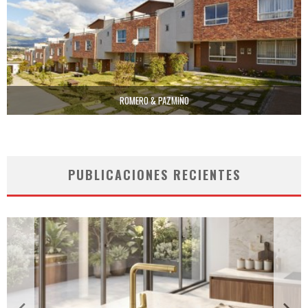
ROMERO & PAZMIÑO
PUBLICACIONES RECIENTES