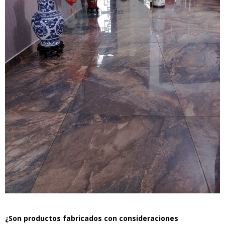
¿Son productos fabricados con consideraciones