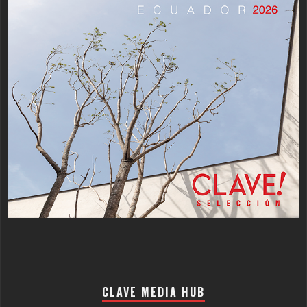
CLAVE MEDIA HUB