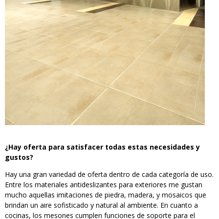
¿Hay oferta para satisfacer todas estas necesidades y
gustos?
Hay una gran variedad de oferta dentro de cada categoría de uso.
Entre los materiales antideslizantes para exteriores me gustan
mucho aquellas imitaciones de piedra, madera, y mosaicos que
brindan un aire sofisticado y natural al ambiente. En cuanto a
cocinas, los mesones cumplen funciones de soporte para el