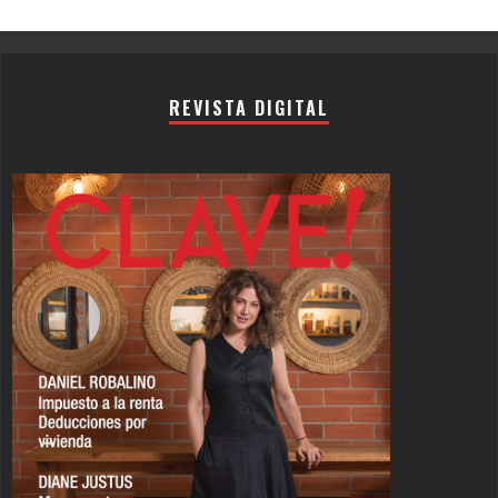
Channel
REVISTA DIGITAL