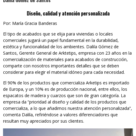
Dalila Gómez de Santos
Diseño, calidad y atención personalizada
Por: María Gracia Banderas
El tipo de acabados que se elija para viviendas o locales
comerciales jugará un papel fundamental en la durabilidad,
estética y funcionalidad de los ambientes. Dalila Gómez de
Santos, Gerente General de Arktetips, empresa con 23 años en la
comercialización de materiales para acabados de construcción,
comparte con nosotros importantes detalles que se deben
considerar para elegir el material idóneo para cada necesidad.
El 90% de los productos que comercializa Arketips es importado
de Europa, y un 10% es de producción nacional, entre ellos, los
espacatos de madera y cuarzos que son de gran categoría. La
empresa da “prioridad al diseño y calidad de los productos que
comercializa, a lo que añadimos nuestra atención personalizada”,
comenta Dalila, refiriéndose a valores diferenciadores que
resultan muy apreciados por sus clientes.