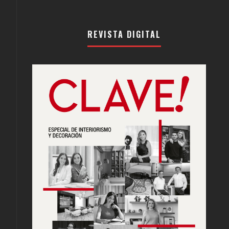
REVISTA DIGITAL