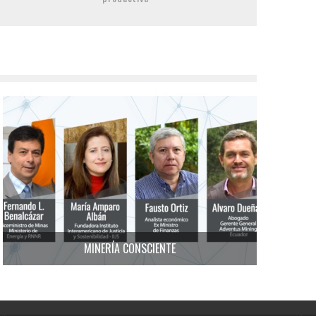
MINERÍA CONSCIENTE