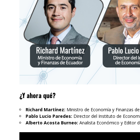
¿Y ahora qué?
Richard Martínez:
Ministro de Economía y Finanzas d
Pablo Lucio Paredes:
Director del Instituto de Econo
Alberto Acosta Burneo:
Analista Económico y Editor d