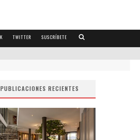
K
TWITTER
SUSCRÍBETE
PUBLICACIONES RECIENTES