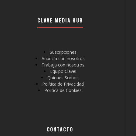
CLAVE MEDIA HUB
Suscripciones
Anuncia con nosotros
Trabaja con nosotros
Equipo Clave!
Quienes Somos
Política de Privacidad
Política de Cookies
CONTACTO