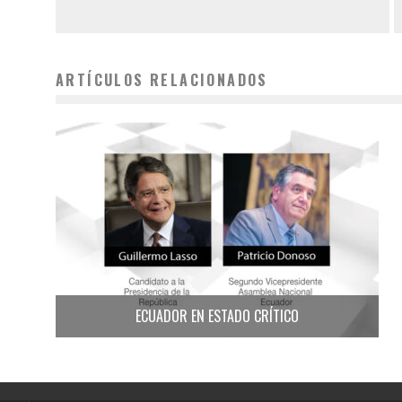
ARTÍCULOS RELACIONADOS
ECUADOR EN ESTADO CRÍTICO