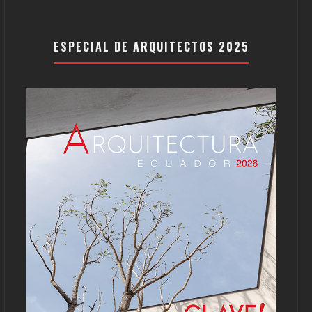
ESPECIAL DE ARQUITECTOS 2025