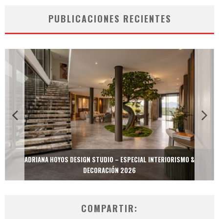
PUBLICACIONES RECIENTES
MULTIOFICINAS / AMOBLARE / TREZE – ESPECIAL INTERIORISMO &
DECORACIÓN 2026
COMPARTIR: