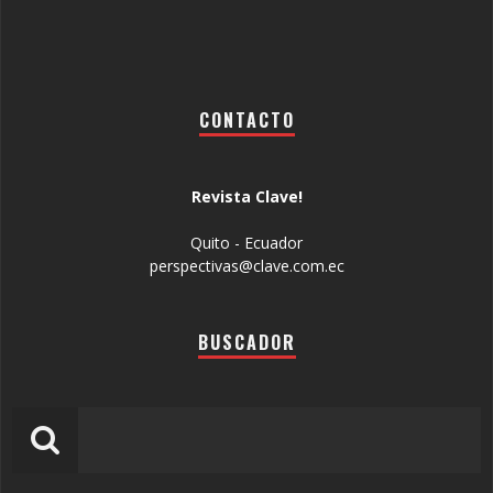
CONTACTO
Revista Clave!
Quito - Ecuador
perspectivas@clave.com.ec
BUSCADOR