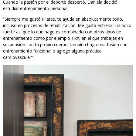
Cuando la pasión por el deporte despertó, Daniela decidió
estudiar entrenamiento personal.
“Siempre me gustó Pilates, te ayuda en absolutamente todo,
incluso en procesos de rehabilitación. Me gusta entrenar un poco
fuerte así que lo que hago es combinarlo con otros tipos de
entrenamiento como por ejemplo TRX, en el que trabajas en
suspensión con tu propio cuerpo; también hago una fusión con
entrenamiento funcional o agrego alguna práctica
cardiovascular”.