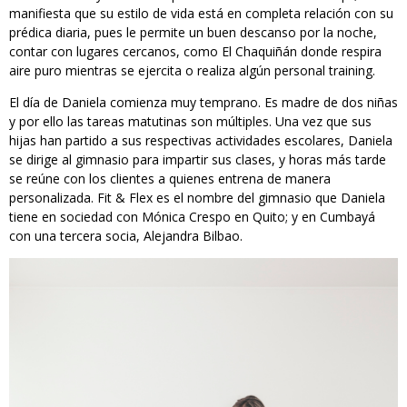
manifiesta que su estilo de vida está en completa relación con su
prédica diaria, pues le permite un buen descanso por la noche,
contar con lugares cercanos, como El Chaquiñán donde respira
aire puro mientras se ejercita o realiza algún personal training.
El día de Daniela comienza muy temprano. Es madre de dos niñas
y por ello las tareas matutinas son múltiples. Una vez que sus
hijas han partido a sus respectivas actividades escolares, Daniela
se dirige al gimnasio para impartir sus clases, y horas más tarde
se reúne con los clientes a quienes entrena de manera
personalizada. Fit & Flex es el nombre del gimnasio que Daniela
tiene en sociedad con Mónica Crespo en Quito; y en Cumbayá
con una tercera socia, Alejandra Bilbao.