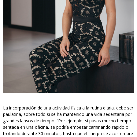
La incorporación de una actividad física a la rutina diaria, debe ser
paulatina, sobre todo si se ha mantenido una vida sedentaria por
grandes lapsos de tiempo. “Por ejemplo, si pasas mucho tiempo
sentada en una oficina, se podría empezar caminando rápido o
trotando durante 30 minutos, hasta que el cuerpo se acostumbre