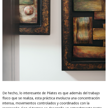
De hecho, lo interesante de Pilates es que además del trabajo
físico que se realiza, esta práctica involucra una concentración
intensa, movimientos controlados y coordinados con la