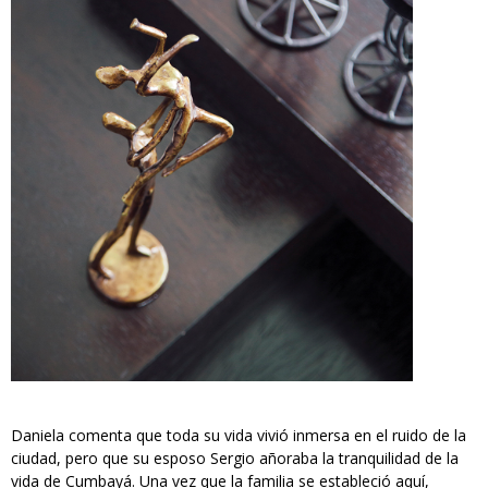
Daniela comenta que toda su vida vivió inmersa en el ruido de la
ciudad, pero que su esposo Sergio añoraba la tranquilidad de la
vida de Cumbayá. Una vez que la familia se estableció aquí,