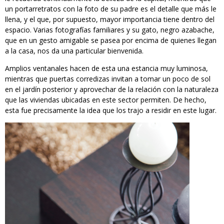
un portarretratos con la foto de su padre es el detalle que más le
llena, y el que, por supuesto, mayor importancia tiene dentro del
espacio. Varias fotografías familiares y su gato, negro azabache,
que en un gesto amigable se pasea por encima de quienes llegan
a la casa, nos da una particular bienvenida.
Amplios ventanales hacen de esta una estancia muy luminosa,
mientras que puertas corredizas invitan a tomar un poco de sol
en el jardín posterior y aprovechar de la relación con la naturaleza
que las viviendas ubicadas en este sector permiten. De hecho,
esta fue precisamente la idea que los trajo a residir en este lugar.