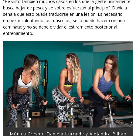
“He visto también muchos casos en los que la gente únicamente
busca bajar de peso, y se sobre esfuerzan al principio”. Daniela
señala que esto puede traducirse en una lesión. Es necesario
empezar calentando los músculos, se lo puede hacer con una
caminata; y no se debe olvidar el estiramiento posterior al
entrenamiento.
Mónica Crespo, Daniela Iturralde y Alejandra Bilbao