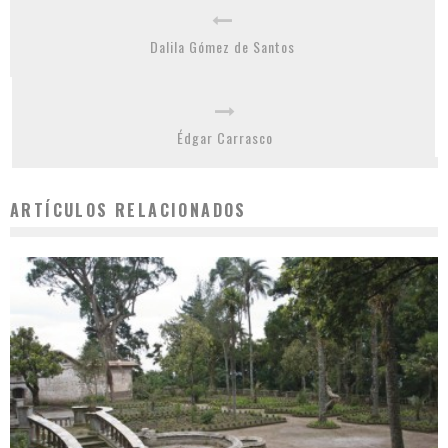
Dalila Gómez de Santos
Édgar Carrasco
ARTÍCULOS RELACIONADOS