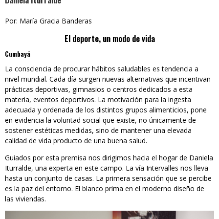
Daniela Iturralde
Por: María Gracia Banderas
El deporte, un modo de vida
Cumbayá
La consciencia de procurar hábitos saludables es tendencia a
nivel mundial. Cada día surgen nuevas alternativas que incentivan
prácticas deportivas, gimnasios o centros dedicados a esta
materia, eventos deportivos. La motivación para la ingesta
adecuada y ordenada de los distintos grupos alimenticios, pone
en evidencia la voluntad social que existe, no únicamente de
sostener estéticas medidas, sino de mantener una elevada
calidad de vida producto de una buena salud.
Guiados por esta premisa nos dirigimos hacia el hogar de Daniela
Iturralde, una experta en este campo. La vía Intervalles nos lleva
hasta un conjunto de casas. La primera sensación que se percibe
es la paz del entorno. El blanco prima en el moderno diseño de
las viviendas.