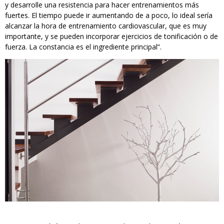
y desarrolle una resistencia para hacer entrenamientos más
fuertes. El tiempo puede ir aumentando de a poco, lo ideal sería
alcanzar la hora de entrenamiento cardiovascular, que es muy
importante, y se pueden incorporar ejercicios de tonificación o de
fuerza. La constancia es el ingrediente principal”.