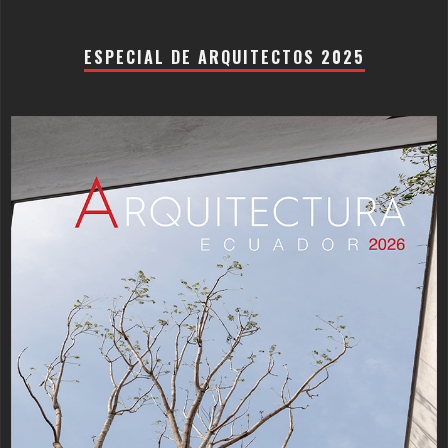
ESPECIAL DE ARQUITECTOS 2025