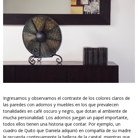
Ingresamos y observamos el contraste de los colores claros de
las paredes con adornos y muebles en los que prevalecen
tonalidades en café oscuro y negro, que dotan al ambiente de
mucha personalidad. Los adornos juegan un papel importante,
todos ellos tienen una historia que contar. Por ejemplo, un
cuadro de Quito que Daniela adquirió en compañía de su madre
le recuerda continuamente la belleza de la capital, mientras que