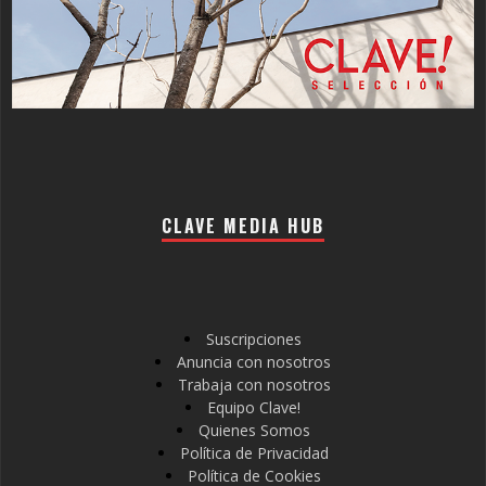
CLAVE MEDIA HUB
Suscripciones
Anuncia con nosotros
Trabaja con nosotros
Equipo Clave!
Quienes Somos
Política de Privacidad
Política de Cookies