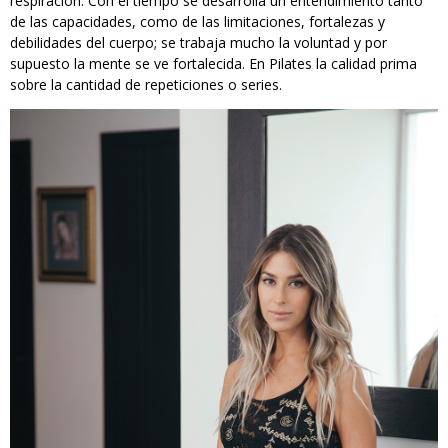
respiración. Con el tiempo se desarrolla un entendimiento tanto
de las capacidades, como de las limitaciones, fortalezas y
debilidades del cuerpo; se trabaja mucho la voluntad y por
supuesto la mente se ve fortalecida. En Pilates la calidad prima
sobre la cantidad de repeticiones o series.