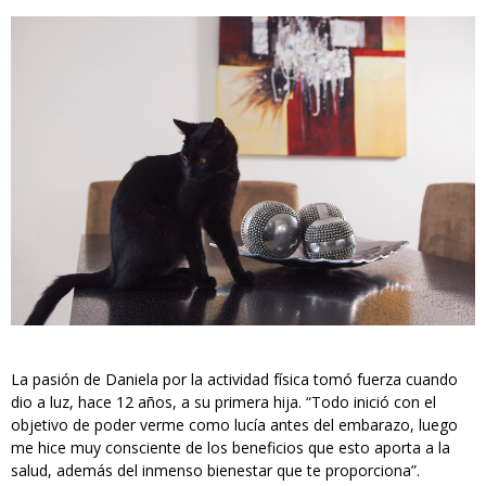
La pasión de Daniela por la actividad física tomó fuerza cuando
dio a luz, hace 12 años, a su primera hija. “Todo inició con el
objetivo de poder verme como lucía antes del embarazo, luego
me hice muy consciente de los beneficios que esto aporta a la
salud, además del inmenso bienestar que te proporciona”.