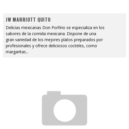
JW MARRIOTT QUITO
Delicias mexicanas Don Porfirio se especializa en los
sabores de la comida mexicana. Dispone de una
gran variedad de los mejores platos preparados por
profesionales y ofrece deliciosos cocteles, como
margaritas
...