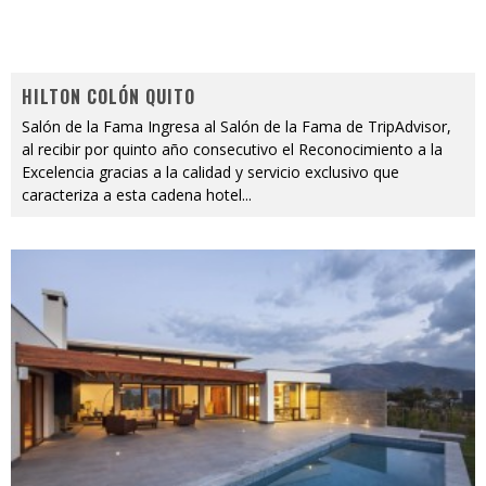
HILTON COLÓN QUITO
Salón de la Fama Ingresa al Salón de la Fama de TripAdvisor,
al recibir por quinto año consecutivo el Reconocimiento a la
Excelencia gracias a la calidad y servicio exclusivo que
caracteriza a esta cadena hotel
...