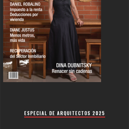
ESPECIAL DE ARQUITECTOS 2025