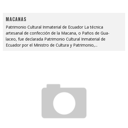
MACANAS
Patrimonio Cultural Inmaterial de Ecuador La técnica
artesanal de confección de la Macana, o Paños de Gua-
laceo, fue declarada Patrimonio Cultural Inmaterial de
Ecuador por el Ministro de Cultura y Patrimonio,
...