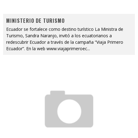
MINISTERIO DE TURISMO
Ecuador se fortalece como destino turístico La Ministra de
Turismo, Sandra Naranjo, invitó a los ecuatorianos a
redescubrir Ecuador a través de la campaña “Viaja Primero
Ecuador”. En la web www.viajaprimeroec
...