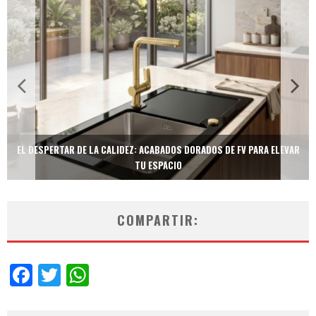
 LA CALIDEZ: ACABADOS DORADOS DE FV PARA ELEVAR
TECNOLOGÍA Y BIEN
TU ESPACIO
COMPARTIR:
Facebook
Twitter
WhatsApp