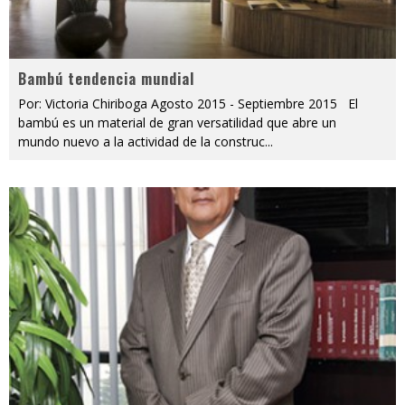
Bambú tendencia mundial
Por: Victoria Chiriboga Agosto 2015 - Septiembre 2015 El
bambú es un material de gran versatilidad que abre un
mundo nuevo a la actividad de la construc
...