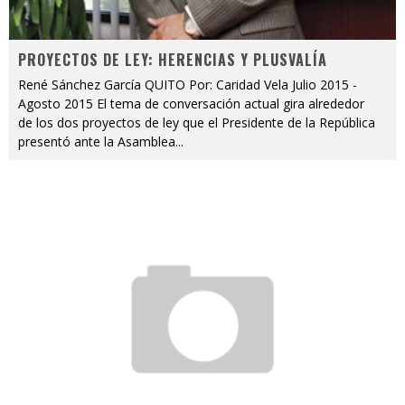
PROYECTOS DE LEY: HERENCIAS Y PLUSVALÍA
René Sánchez García QUITO Por: Caridad Vela Julio 2015 -
Agosto 2015 El tema de conversación actual gira alrededor
de los dos proyectos de ley que el Presidente de la República
presentó ante la Asamblea
...