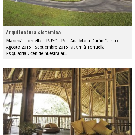
Arquitectura sistémica
Maximià Torruella PUYO Por: Ana María Durán Calisto
Agosto 2015 - Septiembre 2015 Maximià Torruella.
PsiquiatríaDicen de nuestra ar
...