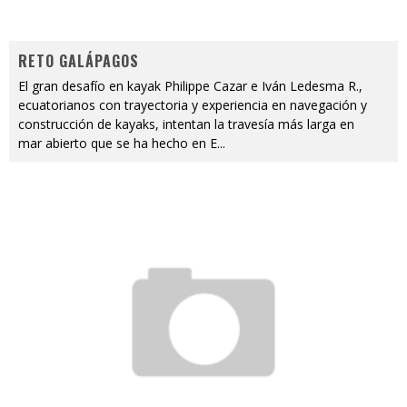
RETO GALÁPAGOS
El gran desafío en kayak Philippe Cazar e Iván Ledesma R.,
ecuatorianos con trayectoria y experiencia en navegación y
construcción de kayaks, intentan la travesía más larga en
mar abierto que se ha hecho en E
...