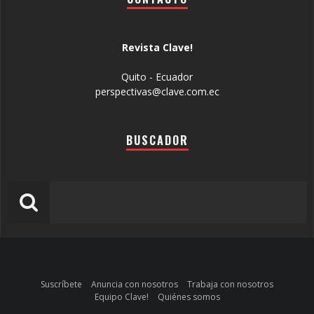
Revista Clave!
Quito - Ecuador
perspectivas@clave.com.ec
BUSCADOR
Suscríbete
Anuncia con nosotros
Trabaja con nosotros
Equipo Clave!
Quiénes somos