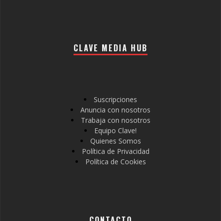
CLAVE MEDIA HUB
Suscripciones
Anuncia con nosotros
Trabaja con nosotros
Equipo Clave!
Quienes Somos
Política de Privacidad
Política de Cookies
CONTACTO