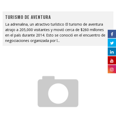
TURISMO DE AVENTURA
La adrenalina, un atractivo turístico El turismo de aventura
atrajo a 205,000 visitantes y movió cerca de $260 millones
en el país durante 2014. Esto se conoció en el encuentro de
negociaciones organizada por l
...