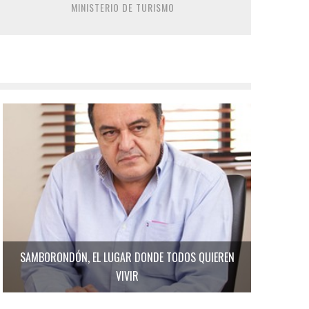
MINISTERIO DE TURISMO
SAMBORONDÓN, EL LUGAR DONDE TODOS QUIEREN
VIVIR