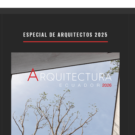
ESPECIAL DE ARQUITECTOS 2025