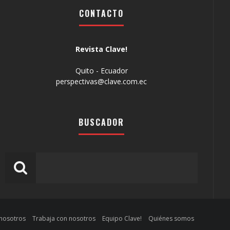
CONTACTO
Revista Clave!
Quito - Ecuador
perspectivas@clave.com.ec
BUSCADOR
 nosotros
Trabaja con nosotros
Equipo Clave!
Quiénes somos