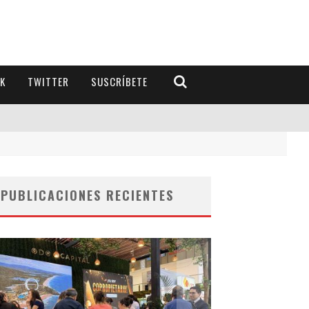
K
TWITTER
SUSCRÍBETE
PUBLICACIONES RECIENTES