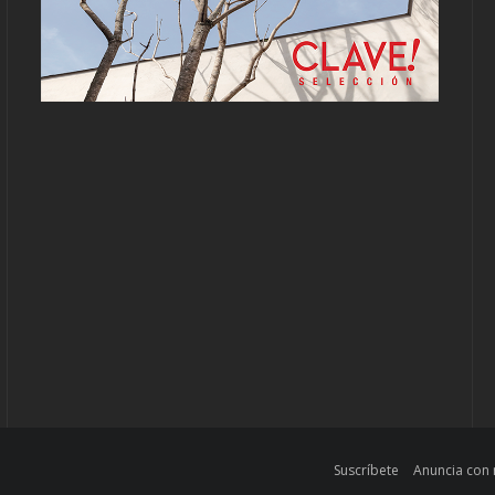
Suscríbete
Anuncia con