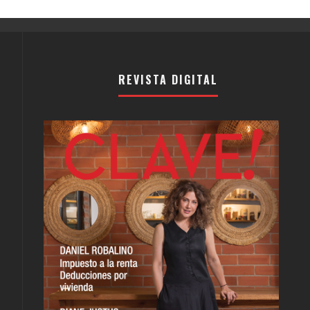
REVISTA DIGITAL