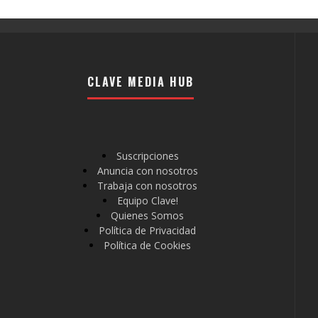
CLAVE MEDIA HUB
Suscripciones
Anuncia con nosotros
Trabaja con nosotros
Equipo Clave!
Quienes Somos
Política de Privacidad
Política de Cookies