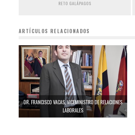
RETO GALÁPAGOS
ARTÍCULOS RELACIONADOS
DR. FRANCISCO VACAS, VICEMINISTRO DE RELACIONES
LABORALES