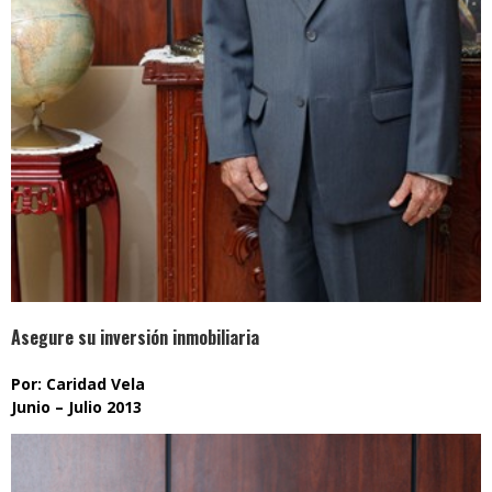
Asegure su inversión inmobiliaria
Por: Caridad Vela
Junio – Julio 2013