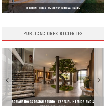
EL CAMINO HACIA LAS NUEVAS CENTRALIDADES
PUBLICACIONES RECIENTES
MULTIOFICINAS / AMOBLARE / TREZE – ESPECIAL INTERIORISMO &