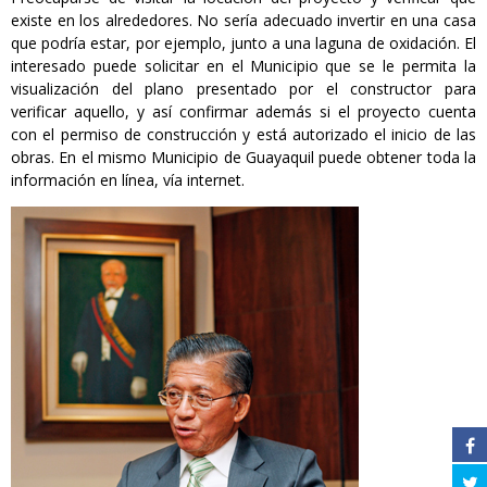
existe en los alrededores. No sería adecuado invertir en una casa
que podría estar, por ejemplo, junto a una laguna de oxidación. El
interesado puede solicitar en el Municipio que se le permita la
visualización del plano presentado por el constructor para
verificar aquello, y así confirmar además si el proyecto cuenta
con el permiso de construcción y está autorizado el inicio de las
obras. En el mismo Municipio de Guayaquil puede obtener toda la
información en línea, vía internet.