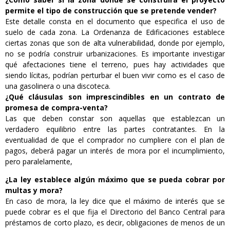
permite el tipo de construcción que se pretende vender?
Este detalle consta en el documento que especifica el uso de
suelo de cada zona. La Ordenanza de Edificaciones establece
ciertas zonas que son de alta vulnerabilidad, donde por ejemplo,
no se podría construir urbanizaciones. Es importante investigar
qué afectaciones tiene el terreno, pues hay actividades que
siendo lícitas, podrían perturbar el buen vivir como es el caso de
una gasolinera o una discoteca.
¿Qué cláusulas son imprescindibles en un contrato de
promesa de compra-venta?
Las que deben constar son aquellas que establezcan un
verdadero equilibrio entre las partes contratantes. En la
eventualidad de que el comprador no cumpliere con el plan de
pagos, deberá pagar un interés de mora por el incumplimiento,
pero paralelamente,
¿La ley establece algún máximo que se pueda cobrar por
multas y mora?
En caso de mora, la ley dice que el máximo de interés que se
puede cobrar es el que fija el Directorio del Banco Central para
préstamos de corto plazo, es decir, obligaciones de menos de un