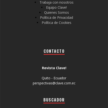
Trabaja con nosotros
Equipo Clave!
Quienes Somos
Política de Privacidad
Política de Cookies
CONTACTO
Revista Clave!
Quito - Ecuador
perspectivas@clave.com.ec
BUSCADOR