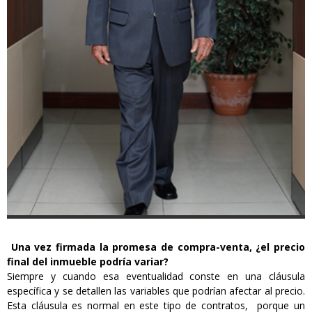
Una vez firmada la promesa de compra-venta, ¿el precio
final del inmueble podría variar?
Siempre y cuando esa eventualidad conste en una cláusula
específica y se detallen las variables que podrían afectar al precio.
Esta cláusula es normal en este tipo de contratos, porque un