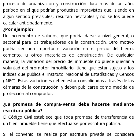
proceso de urbanización y construcción dura más de un año,
período en el que podrían producirse imprevistos que, siendo en
algún sentido previsibles, resultan inevitables y no se los puede
calcular anticipadamente.
¿Por ejemplo?
Un incremento de salarios, que podría darse a nivel general, o
sectorial para los trabajadores de la construcción. Otro motivo
podría ser una importante variación en el precio del hierro,
cemento, u otros materiales de construcción. De cualquier
manera, la variación del precio del inmueble no puede quedar a
voluntad del promotor inmobiliario, tiene que estar sujeto a los
índices que publica el Instituto Nacional de Estadísticas y Censos
(INEC). Estas variaciones deben estar consolidadas a través de las
cámaras de la construcción, y deben publicarse como medida de
protección al comprador.
¿La promesa de compra-venta debe hacerse mediante
escritura pública?
El Código Civil establece que toda promesa de transferencia de
un bien inmueble tiene que efectuarse por escritura pública.
Si el convenio se realiza por escritura privada se considera