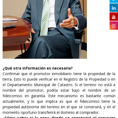
¿Qué otra información es necesaria?
Confirmar que el promotor inmobiliario tiene la propiedad de la
tierra. Esto lo puede verificar en el Registro de la Propiedad o en
el Departamento Municipal de Catastro. Si el terreno no está a
nombre del promotor, podría estar bajo el nombre de un
fideicomiso en garantía. Este mecanismo es bastante común
actualmente, y lo que implica es que el fideicomiso tiene la
propiedad autónoma del terreno en el que se construirá, y en el
momento oportuno transferirá el dominio al comprador.
¿Cómo saber si la zona donde se construirá el proyecto