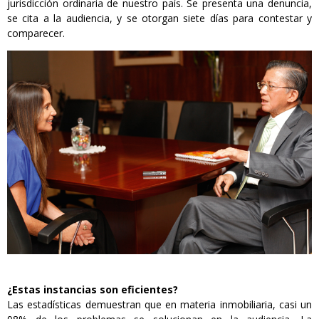
jurisdicción ordinaria de nuestro país. Se presenta una denuncia,
se cita a la audiencia, y se otorgan siete días para contestar y
comparecer.
¿Estas instancias son eficientes?
Las estadísticas demuestran que en materia inmobiliaria, casi un