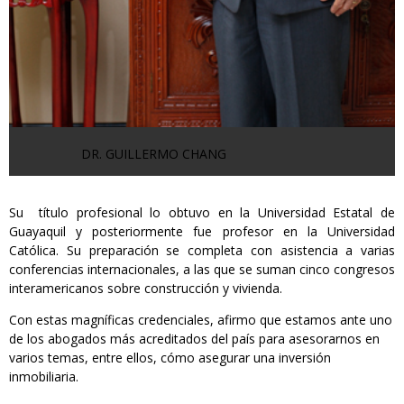
DR. GUILLERMO CHANG
Su título profesional lo obtuvo en la Universidad Estatal de
Guayaquil y posteriormente fue profesor en la Universidad
Católica. Su preparación se completa con asistencia a varias
conferencias internacionales, a las que se suman cinco congresos
interamericanos sobre construcción y vivienda.
Con estas magníficas credenciales, afirmo que estamos ante uno
de los abogados más acreditados del país para asesorarnos en
varios temas, entre ellos, cómo asegurar una inversión
inmobiliaria.