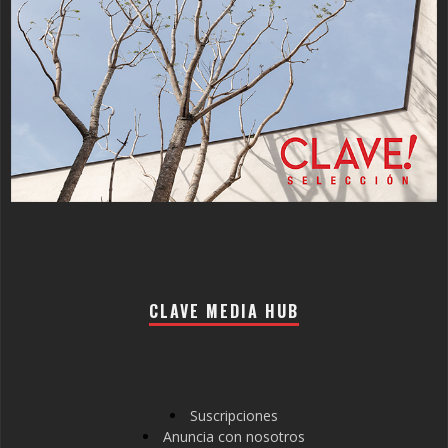
CLAVE MEDIA HUB
Suscripciones
Anuncia con nosotros