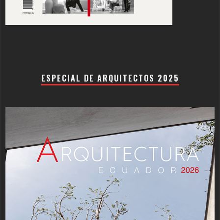
ESPECIAL DE ARQUITECTOS 2025