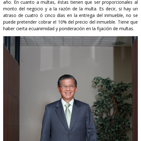
año. En cuanto a multas, éstas tienen que ser proporcionales al
monto del negocio y a la razón de la multa. Es decir, si hay un
atraso de cuatro ó cinco días en la entrega del inmueble, no se
puede pretender cobrar el 10% del precio del inmueble. Tiene que
haber cierta ecuanimidad y ponderación en la fijación de multas.