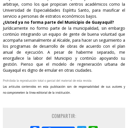
arbitraje, como los que propician centros académicos como la
Universidad de Especialidades Espíritu Santo, para masificar el
servicio a personas de estratos económicos bajos.
¿Usted ya no forma parte del Municipio de Guayaquil?
Jurídicamente no formo parte de la municipalidad, sin embargo
continúo integrando un equipo de gente de buena voluntad que
acompaña semanalmente al Alcalde, para hacer un seguimiento a
los programas de desarrollo de obras de acuerdo con el plan
anual de ejecución. A pesar de haberme separado, me
enorgullece la labor del Municipio y continúo apoyando su
gestión. Pienso que el modelo de regeneración urbana de
Guayaquil es digno de emular en otras ciudades.
Prohibida la reproducción total o parcial del material de esta revista.
Los artículos contenidos en esta publicación son de responsabilidad de sus autores y
no
comprometen la línea editorial de la institución.
COMPARTIR: