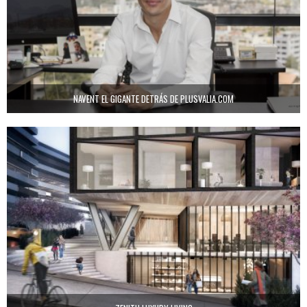
NAVENT EL GIGANTE DETRÁS DE PLUSVALIA.COM