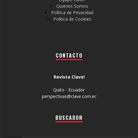
Quienes Somos
Política de Privacidad
Política de Cookies
CONTACTO
Revista Clave!
Quito - Ecuador
perspectivas@clave.com.ec
BUSCADOR