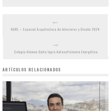
KARE – Especial Arquitectura de Interiores y Diseño 2024
Colegio Aleman Quito logra Autosuficiencia Energética
ARTÍCULOS RELACIONADOS