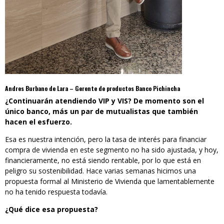
Andres Burbano de Lara – Gerente de productos Banco Pichincha
¿Continuarán atendiendo VIP y VIS? De momento son el
único banco, más un par de mutualistas que también
hacen el esfuerzo.
Esa es nuestra intención, pero la tasa de interés para financiar
compra de vivienda en este segmento no ha sido ajustada, y hoy,
financieramente, no está siendo rentable, por lo que está en
peligro su sostenibilidad. Hace varias semanas hicimos una
propuesta formal al Ministerio de Vivienda que lamentablemente
no ha tenido respuesta todavía.
¿Qué dice esa propuesta?