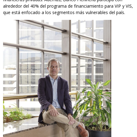
alrededor del 40% del programa de financiamiento para VIP y VIS,
que está enfocado a los segmentos más vulnerables del país.