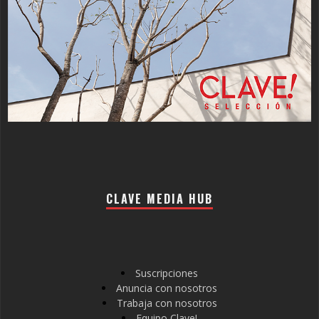
CLAVE MEDIA HUB
Suscripciones
Anuncia con nosotros
Trabaja con nosotros
Equipo Clave!