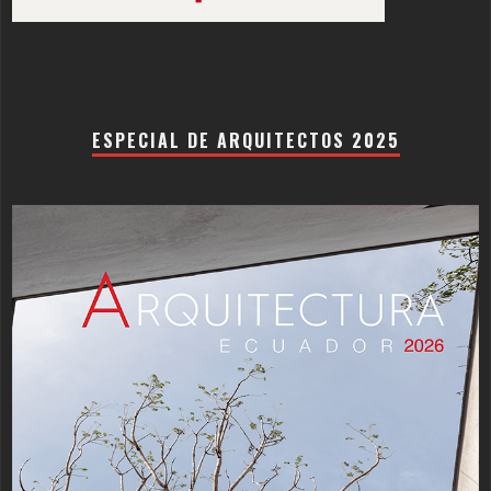
ESPECIAL DE ARQUITECTOS 2025