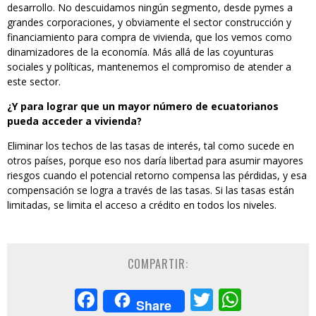
desarrollo. No descuidamos ningún segmento, desde pymes a
grandes corporaciones, y obviamente el sector construcción y
financiamiento para compra de vivienda, que los vemos como
dinamizadores de la economía. Más allá de las coyunturas
sociales y políticas, mantenemos el compromiso de atender a
este sector.
¿Y para lograr que un mayor número de ecuatorianos
pueda acceder a vivienda?
Eliminar los techos de las tasas de interés, tal como sucede en
otros países, porque eso nos daría libertad para asumir mayores
riesgos cuando el potencial retorno compensa las pérdidas, y esa
compensación se logra a través de las tasas. Si las tasas están
limitadas, se limita el acceso a crédito en todos los niveles.
COMPARTIR:
Facebook
Twitter
Whats
Share