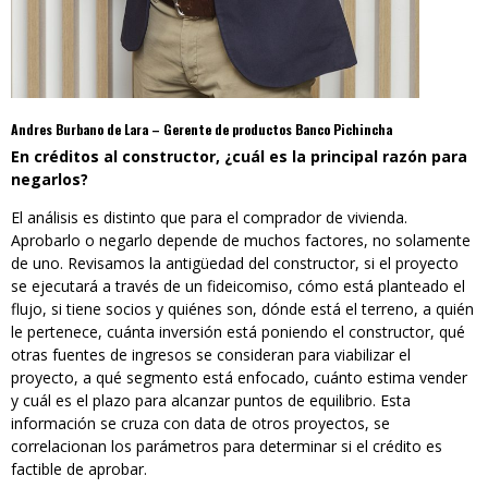
Andres Burbano de Lara – Gerente de productos Banco Pichincha
En créditos al constructor, ¿cuál es la principal razón para
negarlos?
El análisis es distinto que para el comprador de vivienda.
Aprobarlo o negarlo depende de muchos factores, no solamente
de uno. Revisamos la antigüedad del constructor, si el proyecto
se ejecutará a través de un fideicomiso, cómo está planteado el
flujo, si tiene socios y quiénes son, dónde está el terreno, a quién
le pertenece, cuánta inversión está poniendo el constructor, qué
otras fuentes de ingresos se consideran para viabilizar el
proyecto, a qué segmento está enfocado, cuánto estima vender
y cuál es el plazo para alcanzar puntos de equilibrio. Esta
información se cruza con data de otros proyectos, se
correlacionan los parámetros para determinar si el crédito es
factible de aprobar.