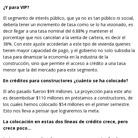
¿Y para VIP?
El segmento de interés público, que ya no es tan público ni social,
debería tener un incremento de tasa como se lo ha visionado, es
decir llegar a una tasa nominal del 6.88% y mantener el
porcentaje que nos cancelan a la venta de cartera, es decir el
38%. Con este ajuste accederían a este tipo de vivienda quienes
tienen mayor capacidad de pago, y el gobierno no solo subsidia la
tasa para dinamizar la economía en la industria de la
construcción, sino que permite el acceso a crédito a una tasa
menor que la del mercado para este segmento.
En créditos para constructores ¿cuánto se ha colocado?
El año pasado fueron $99 millones. La proyección para este año
es desembolsar $110 millones en préstamos a constructores, de
los cuales hemos colocado $54 millones en el primer semestre.
Esto nos lleva a pensar que lograremos la meta.
La colocación en estas dos líneas de crédito crece, pero
crece poco…