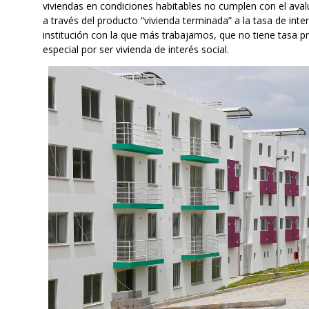
viviendas en condiciones habitables no cumplen con el avalúo
a través del producto “vivienda terminada” a la tasa de inte
institución con la que más trabajamos, que no tiene tasa p
especial por ser vivienda de interés social.