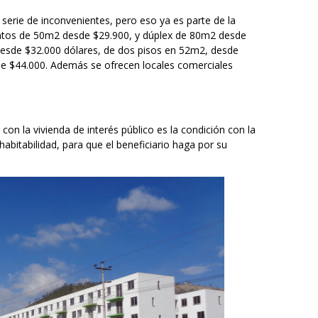
serie de inconvenientes, pero eso ya es parte de la
ntos de 50m2 desde $29.900, y dúplex de 80m2 desde
esde $32.000 dólares, de dos pisos en 52m2, desde
de $44.000. Además se ofrecen locales comerciales
 con la vivienda de interés público es la condición con la
bitabilidad, para que el beneficiario haga por su