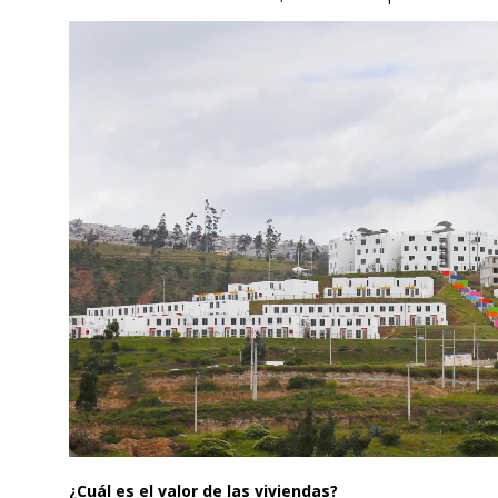
¿Cuál es el valor de las viviendas?