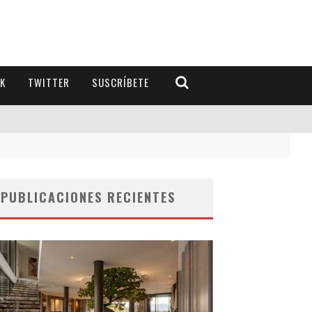
K
TWITTER
SUSCRÍBETE
PUBLICACIONES RECIENTES