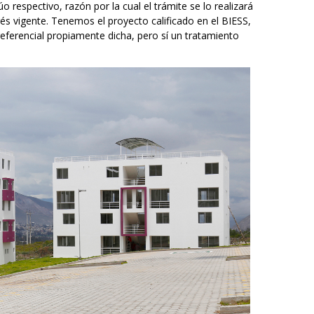
 respectivo, razón por la cual el trámite se lo realizará
rés vigente. Tenemos el proyecto calificado en el BIESS,
referencial propiamente dicha, pero sí un tratamiento