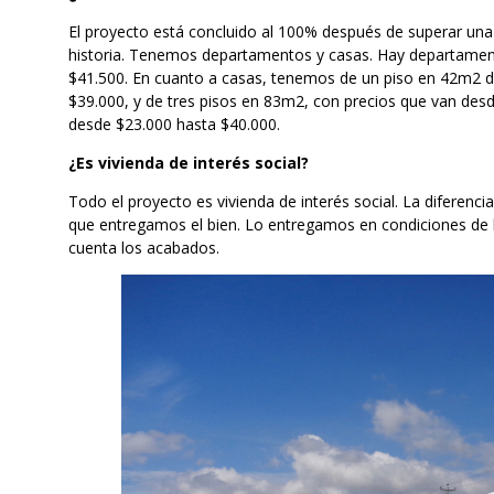
El proyecto está concluido al 100% después de superar una 
historia. Tenemos departamentos y casas. Hay departame
$41.500. En cuanto a casas, tenemos de un piso en 42m2 d
$39.000, y de tres pisos en 83m2, con precios que van des
desde $23.000 hasta $40.000.
¿Es vivienda de interés social?
Todo el proyecto es vivienda de interés social. La diferencia
que entregamos el bien. Lo entregamos en condiciones de ha
cuenta los acabados.