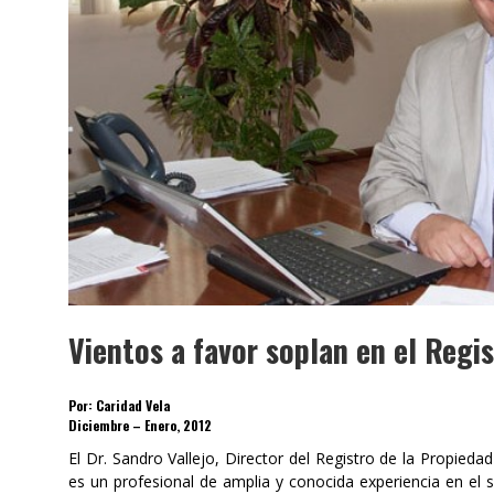
Vientos a favor soplan en el Regi
Por: Caridad Vela
Diciembre – Enero, 2012
El Dr. Sandro Vallejo, Director del Registro de la Propieda
es un profesional de amplia y conocida experiencia en el se