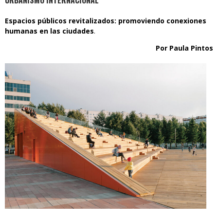
URBANISMO INTERNACIONAL
Espacios públicos revitalizados: promoviendo conexiones
humanas en las ciudades
.
Por Paula Pintos