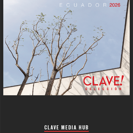
CLAVE MEDIA HUB