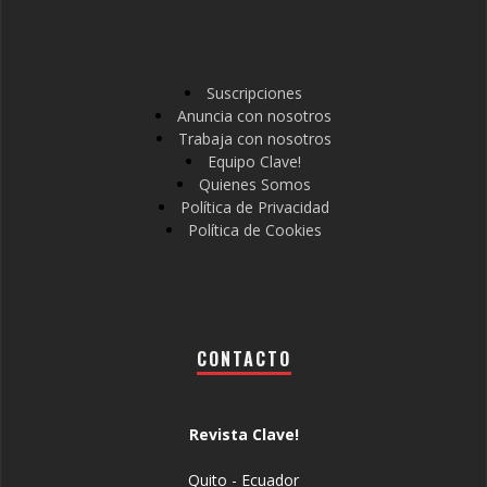
Suscripciones
Anuncia con nosotros
Trabaja con nosotros
Equipo Clave!
Quienes Somos
Política de Privacidad
Política de Cookies
CONTACTO
Revista Clave!
Quito - Ecuador