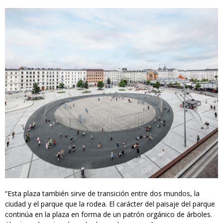
“Esta plaza también sirve de transición entre dos mundos, la
ciudad y el parque que la rodea. El carácter del paisaje del parque
continúa en la plaza en forma de un patrón orgánico de árboles.