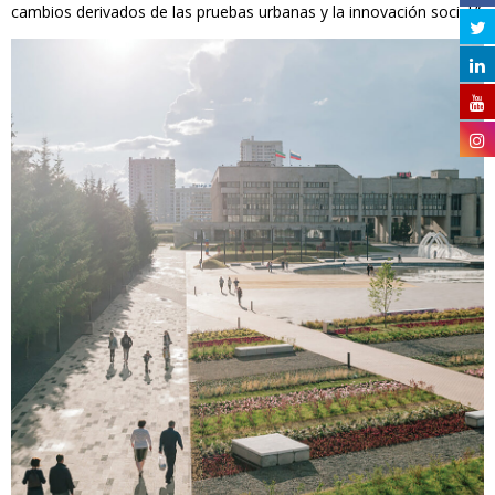
cambios derivados de las pruebas urbanas y la innovación social.”