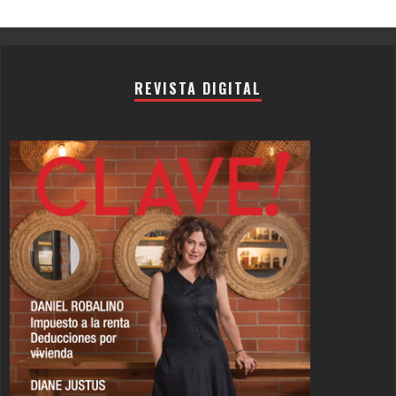
Channel
REVISTA DIGITAL