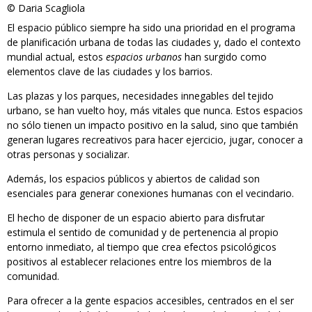
© Daria Scagliola
El espacio público siempre ha sido una prioridad en el programa
de planificación urbana de todas las ciudades y, dado el contexto
mundial actual, estos
espacios urbanos
han surgido como
elementos clave de las ciudades y los barrios.
Las plazas y los parques, necesidades innegables del tejido
urbano, se han vuelto hoy, más vitales que nunca. Estos espacios
no sólo tienen un impacto positivo en la salud, sino que también
generan lugares recreativos para hacer ejercicio, jugar, conocer a
otras personas y socializar.
Además, los espacios públicos y abiertos de calidad son
esenciales para generar conexiones humanas con el vecindario.
El hecho de disponer de un espacio abierto para disfrutar
estimula el sentido de comunidad y de pertenencia al propio
entorno inmediato, al tiempo que crea efectos psicológicos
positivos al establecer relaciones entre los miembros de la
comunidad.
Para ofrecer a la gente espacios accesibles, centrados en el ser