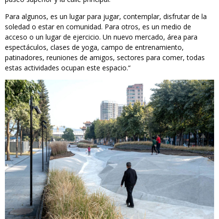
Para algunos, es un lugar para jugar, contemplar, disfrutar de la
soledad o estar en comunidad. Para otros, es un medio de
acceso o un lugar de ejercicio. Un nuevo mercado, área para
espectáculos, clases de yoga, campo de entrenamiento,
patinadores, reuniones de amigos, sectores para comer, todas
estas actividades ocupan este espacio.“