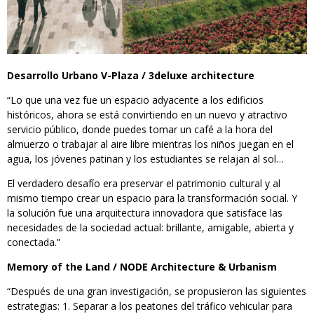
Desarrollo Urbano V-Plaza / 3deluxe architecture
“Lo que una vez fue un espacio adyacente a los edificios
históricos, ahora se está convirtiendo en un nuevo y atractivo
servicio público, donde puedes tomar un café a la hora del
almuerzo o trabajar al aire libre mientras los niños juegan en el
agua, los jóvenes patinan y los estudiantes se relajan al sol…
El verdadero desafío era preservar el patrimonio cultural y al
mismo tiempo crear un espacio para la transformación social. Y
la solución fue una arquitectura innovadora que satisface las
necesidades de la sociedad actual: brillante, amigable, abierta y
conectada.”
Memory of the Land / NODE Architecture & Urbanism
“Después de una gran investigación, se propusieron las siguientes
estrategias: 1. Separar a los peatones del tráfico vehicular para