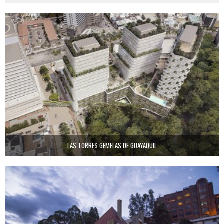
LAS TORRES GEMELAS DE GUAYAQUIL