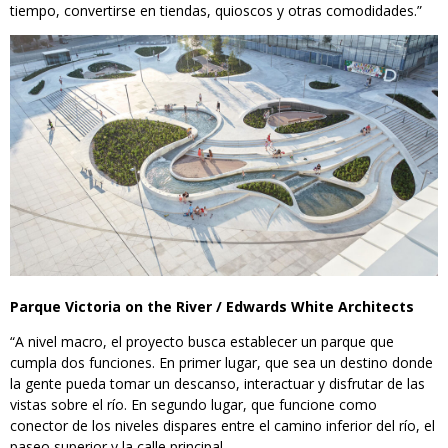
tiempo, convertirse en tiendas, quioscos y otras comodidades.”
Parque Victoria on the River / Edwards White Architects
“A nivel macro, el proyecto busca establecer un parque que
cumpla dos funciones. En primer lugar, que sea un destino donde
la gente pueda tomar un descanso, interactuar y disfrutar de las
vistas sobre el río. En segundo lugar, que funcione como
conector de los niveles dispares entre el camino inferior del río, el
paseo superior y la calle principal.