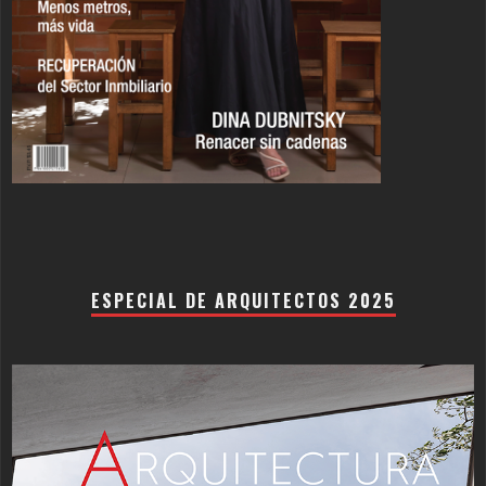
ESPECIAL DE ARQUITECTOS 2025