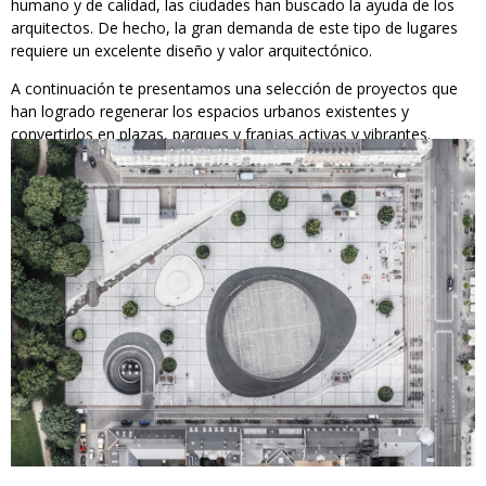
humano y de calidad, las ciudades han buscado la ayuda de los
arquitectos. De hecho, la gran demanda de este tipo de lugares
requiere un excelente diseño y valor arquitectónico.
A continuación te presentamos una selección de proyectos que
han logrado regenerar los espacios urbanos existentes y
convertirlos en plazas, parques y franjas activas y vibrantes.