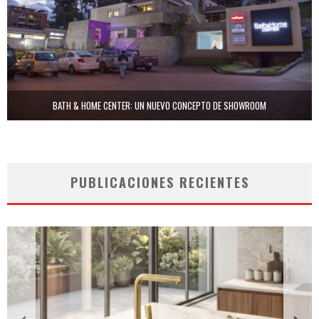
BATH & HOME CENTER: UN NUEVO CONCEPTO DE SHOWROOM
PUBLICACIONES RECIENTES