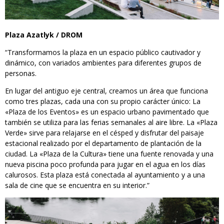
Plaza Azatlyk / DROM
“Transformamos la plaza en un espacio público cautivador y
dinámico, con variados ambientes para diferentes grupos de
personas.
En lugar del antiguo eje central, creamos un área que funciona
como tres plazas, cada una con su propio carácter único: La
«Plaza de los Eventos» es un espacio urbano pavimentado que
también se utiliza para las ferias semanales al aire libre. La «Plaza
Verde» sirve para relajarse en el césped y disfrutar del paisaje
estacional realizado por el departamento de plantación de la
ciudad. La «Plaza de la Cultura» tiene una fuente renovada y una
nueva piscina poco profunda para jugar en el agua en los días
calurosos. Esta plaza está conectada al ayuntamiento y a una
sala de cine que se encuentra en su interior.”