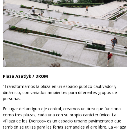
Plaza Azatlyk / DROM
“Transformamos la plaza en un espacio público cautivador y
dinámico, con variados ambientes para diferentes grupos de
personas.
En lugar del antiguo eje central, creamos un área que funciona
como tres plazas, cada una con su propio carácter único: La
«Plaza de los Eventos» es un espacio urbano pavimentado que
también se utiliza para las ferias semanales al aire libre. La «Plaza