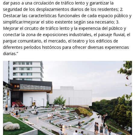
dar paso a una circulación de tráfico lento y garantizar la
seguridad de los desplazamientos diarios de los residentes; 2.
Destacar las características funcionales de cada espacio público y
simplificar/mejorar el sitio existente según sea necesario; 3.
Mejorar el circuito de tráfico lento y la experiencia del público y
conectar la zona de exposiciones industriales, el paisaje fluvial, el
parque comunitario, el mercado, el teatro y los edificios de
diferentes períodos históricos para ofrecer diversas experiencias
diarias.”