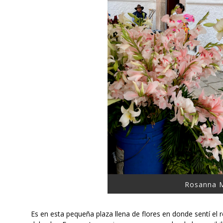
Rosanna 
Es en esta pequeña plaza llena de flores en donde sentí el 