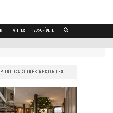
K
TWITTER
SUSCRÍBETE
PUBLICACIONES RECIENTES