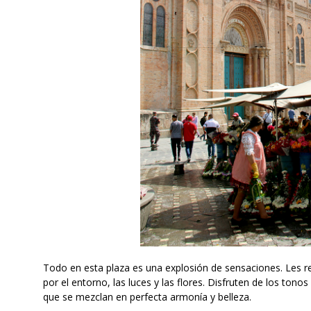
Todo en esta plaza es una explosión de sensaciones. Les r
por el entorno, las luces y las flores. Disfruten de los tono
que se mezclan en perfecta armonía y belleza.