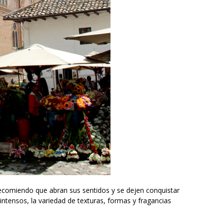
ecomiendo que abran sus sentidos y se dejen conquistar
s intensos, la variedad de texturas, formas y fragancias