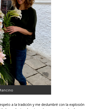
Mancino
respeto a la tradición y me deslumbré con la explosión