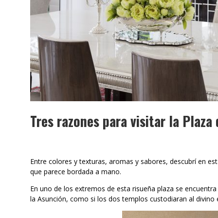
Tres razones para visitar la Plaza
Entre colores y texturas, aromas y sabores, descubrí en es
que parece bordada a mano.
En uno de los extremos de esta risueña plaza se encuentra l
la Asunción, como si los dos templos custodiaran al divino 