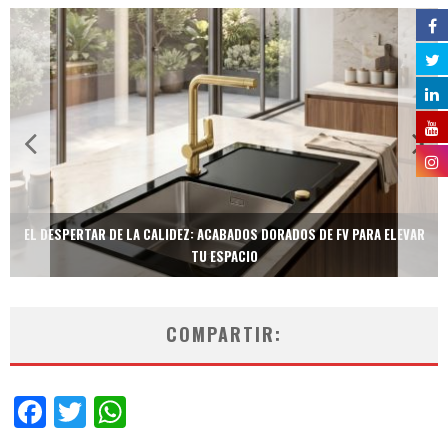
EL DESPERTAR DE LA CALIDEZ: ACABADOS DORADOS DE FV PARA ELEVAR
TU ESPACIO
COMPARTIR:
Facebook
Twitter
WhatsApp