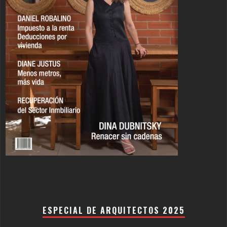
ESPECIAL DE ARQUITECTOS 2025