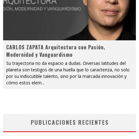
CARLOS ZAPATA Arquitectura con Pasión,
Modernidad y Vanguardismo
Su trayectoria no da espacio a dudas. Diversas latitudes del
planeta son testigos de una huella que lo caracteriza, no solo
por su indiscutible talento, sino por la marcada innovación y
cómo estos elem
...
PUBLICACIONES RECIENTES