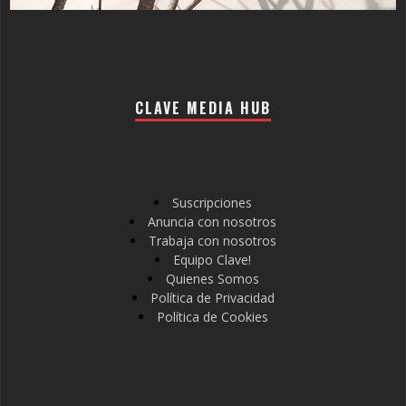
CLAVE MEDIA HUB
Suscripciones
Anuncia con nosotros
Trabaja con nosotros
Equipo Clave!
Quienes Somos
Política de Privacidad
Política de Cookies