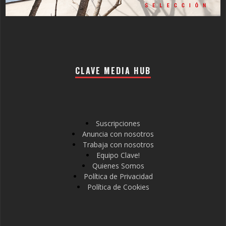
CLAVE MEDIA HUB
Suscripciones
Anuncia con nosotros
Trabaja con nosotros
Equipo Clave!
Quienes Somos
Política de Privacidad
Política de Cookies