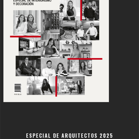
ESPECIAL DE ARQUITECTOS 2025