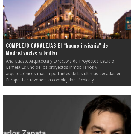
COMPLEJO CANALEJAS El “buque insignia” de
Madrid vuelve a brillar
Ana Guasp, Arquitecta y Directora de Proyectos Estudio
Lamela Es uno de los proyectos inmobiliarios y
arquitectónicos más importantes de las últimas décadas en
Europa. Las razones: la complejidad técnica y
...