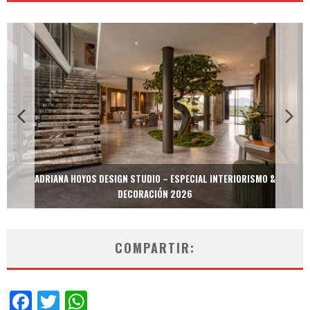
ADRIANA HOYOS DESIGN STUDIO – ESPECIAL INTERIORISMO &
DECORACIÓN 2026
COMPARTIR:
Facebook
Twitter
WhatsApp