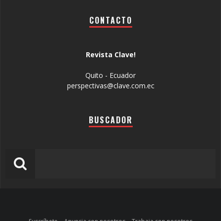
CONTACTO
Revista Clave!
Quito - Ecuador
perspectivas@clave.com.ec
BUSCADOR